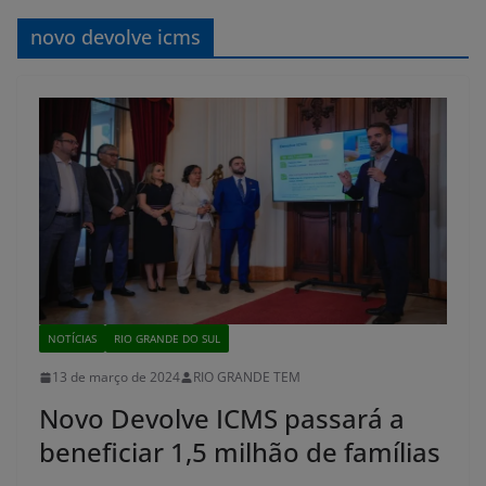
novo devolve icms
NOTÍCIAS
RIO GRANDE DO SUL
13 de março de 2024
RIO GRANDE TEM
Novo Devolve ICMS passará a
beneficiar 1,5 milhão de famílias