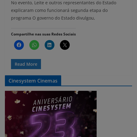
No evento, Leite e outros representantes do Estado
explicaram como funcionará segunda etapa do
programa O governo do Estado divulgou,
Compartilhe nas suas Redes Sociais
Read More
Cinesystem Cinemas