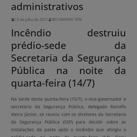
administrativos
15 de julho de 2021
RIO GRANDE TEM
Incêndio destruiu
prédio-sede da
Secretaria da Segurança
Pública na noite da
quarta-feira (14/7)
Na tarde desta quinta-feira (15/7), o vice-governador e
secretário da Segurança Pública, delegado Ranolfo
Vieira Júnior, se reuniu com os diretores da Secretaria
da Segurança Pública (SSP) para decidir sobre as
instalações da pasta após o incêndio que atingiu o