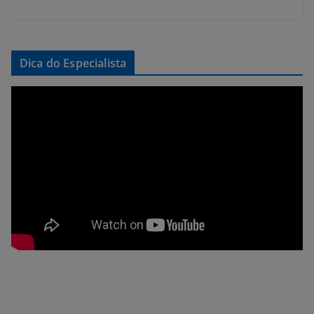
Dica do Especialista