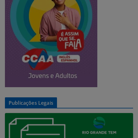
Publicações Legais