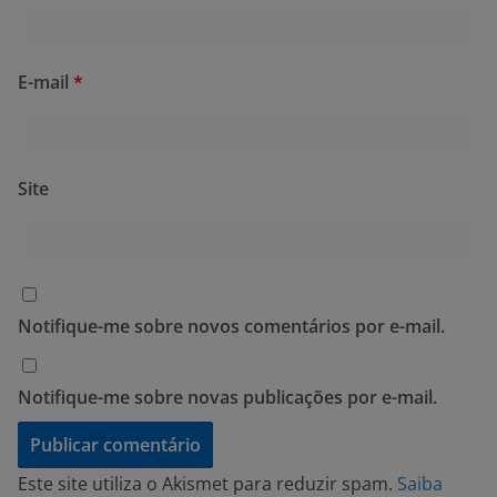
E-mail
*
Site
Notifique-me sobre novos comentários por e-mail.
Notifique-me sobre novas publicações por e-mail.
Este site utiliza o Akismet para reduzir spam.
Saiba