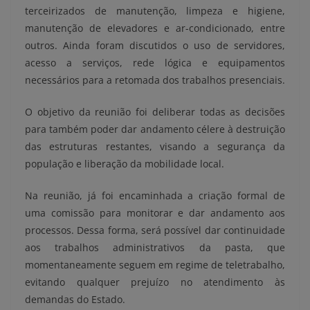
terceirizados de manutenção, limpeza e higiene,
manutenção de elevadores e ar-condicionado, entre
outros. Ainda foram discutidos o uso de servidores,
acesso a serviços, rede lógica e equipamentos
necessários para a retomada dos trabalhos presenciais.
O objetivo da reunião foi deliberar todas as decisões
para também poder dar andamento célere à destruição
das estruturas restantes, visando a segurança da
população e liberação da mobilidade local.
Na reunião, já foi encaminhada a criação formal de
uma comissão para monitorar e dar andamento aos
processos. Dessa forma, será possível dar continuidade
aos trabalhos administrativos da pasta, que
momentaneamente seguem em regime de teletrabalho,
evitando qualquer prejuízo no atendimento às
demandas do Estado.