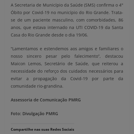
A Secretaria de Município da Saúde (SMS) confirma o 4°
Óbito por Covid-19 no município do Rio Grande. Trata-
se de um paciente masculino, com comorbidades, 86
anos, que estava internado na UTI COVID-19 da Santa
Casa do Rio Grande desde o dia 19/06.
“Lamentamos e estendemos aos amigos e familiares o
nosso sincero pesar pelo falecimento”, destacou
Maicon Lemos, Secretário de Saúde, que reiterou a
necessidade do reforço dos cuidados necessários para
evitar a propagação da Covid-19 por parte da
comunidade rio-grandina.
Assessoria de Comunicação PMRG
Foto: Divulgação PMRG
Compartilhe nas suas Redes Sociais