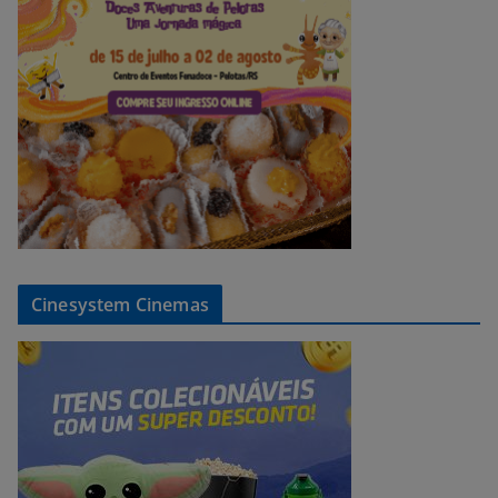
Cinesystem Cinemas