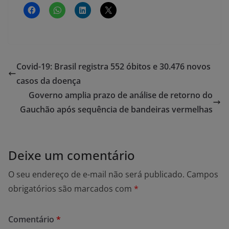
Covid-19: Brasil registra 552 óbitos e 30.476 novos
casos da doença
Governo amplia prazo de análise de retorno do
Gauchão após sequência de bandeiras vermelhas
Deixe um comentário
O seu endereço de e-mail não será publicado.
Campos
obrigatórios são marcados com
*
Comentário
*