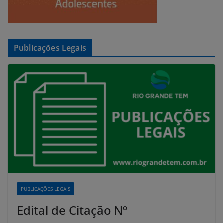
Publicações Legais
PUBLICAÇÕES LEGAIS
Edital de Citação Nº