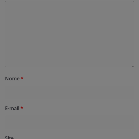
Nome
*
E-mail
*
Site