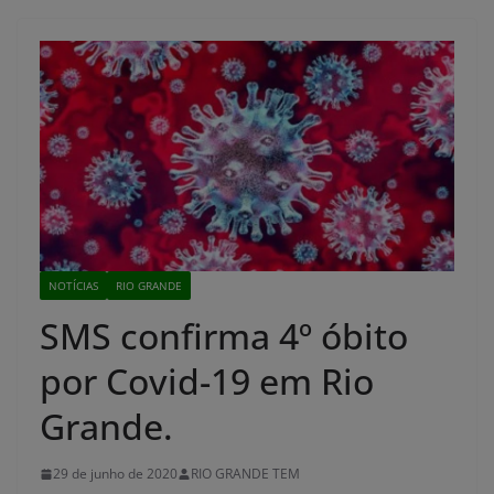
NOTÍCIAS
RIO GRANDE
SMS confirma 4º óbito
por Covid-19 em Rio
Grande.
29 de junho de 2020
RIO GRANDE TEM