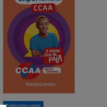
Publicações Legais