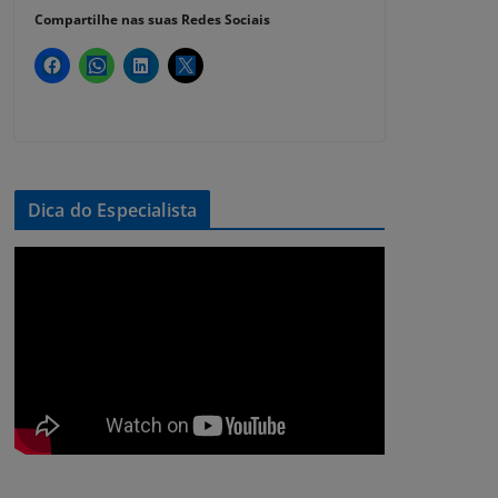
Compartilhe nas suas Redes Sociais
Dica do Especialista