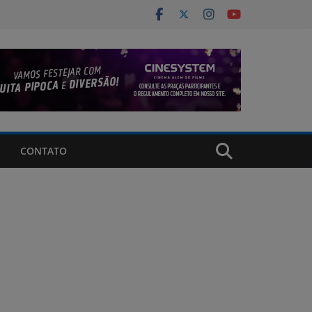
CONTATO