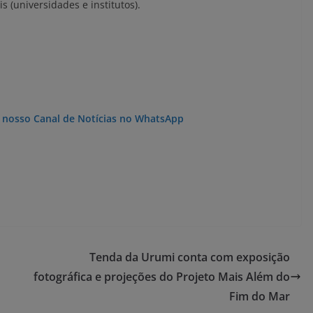
s (universidades e institutos).
o nosso Canal de Notícias no WhatsApp
Tenda da Urumi conta com exposição
fotográfica e projeções do Projeto Mais Além do
Fim do Mar