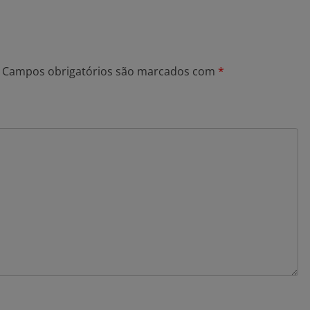
Campos obrigatórios são marcados com
*