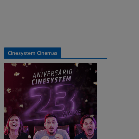
Cinesystem Cinemas