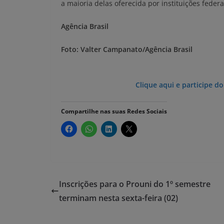
a maioria delas oferecida por instituições federai
Agência Brasil
Foto: Valter Campanato/Agência Brasil
Clique aqui e participe d
Compartilhe nas suas Redes Sociais
Inscrições para o Prouni do 1º semestre
terminam nesta sexta-feira (02)