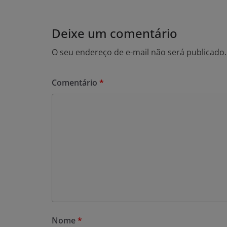
Deixe um comentário
O seu endereço de e-mail não será publicado.
Comentário
*
Nome
*