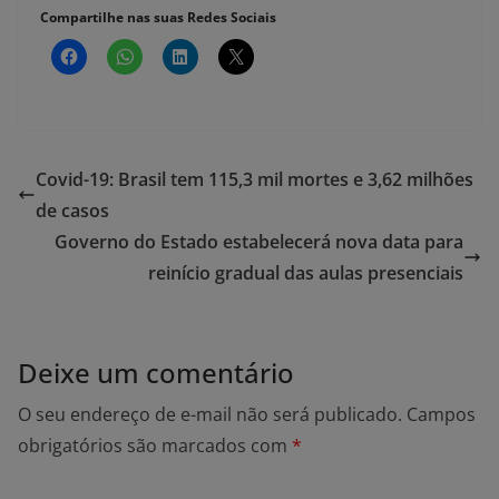
Compartilhe nas suas Redes Sociais
Covid-19: Brasil tem 115,3 mil mortes e 3,62 milhões
de casos
Governo do Estado estabelecerá nova data para
reinício gradual das aulas presenciais
Deixe um comentário
O seu endereço de e-mail não será publicado.
Campos
obrigatórios são marcados com
*