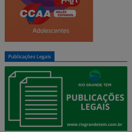
Publicações Legais