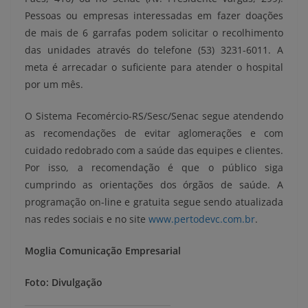
Pessoas ou empresas interessadas em fazer doações
de mais de 6 garrafas podem solicitar o recolhimento
das unidades através do telefone (53) 3231-6011. A
meta é arrecadar o suficiente para atender o hospital
por um mês.
O Sistema Fecomércio-RS/Sesc/Senac segue atendendo
as recomendações de evitar aglomerações e com
cuidado redobrado com a saúde das equipes e clientes.
Por isso, a recomendação é que o público siga
cumprindo as orientações dos órgãos de saúde. A
programação on-line e gratuita segue sendo atualizada
nas redes sociais e no site
www.pertodevc.com.br
.
Moglia Comunicação Empresarial
Foto: Divulgação