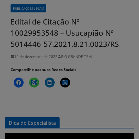
PUBLICAÇÕES LEGAIS
Edital de Citação Nº
10029953548 – Usucapião Nº
5014446-57.2021.8.21.0023/RS
19 de dezembro de 2022
RIO GRANDE TEM
Compartilhe nas suas Redes Sociais
Dica do Especialista