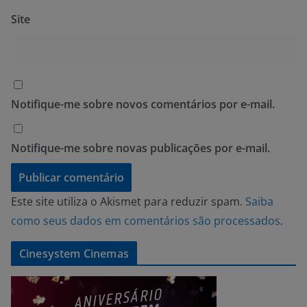
Site
Notifique-me sobre novos comentários por e-mail.
Notifique-me sobre novas publicações por e-mail.
Este site utiliza o Akismet para reduzir spam.
Saiba
como seus dados em comentários são processados
.
Cinesystem Cinemas