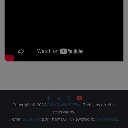
Copyright © 2026
RIO GRANDE TEM
. Todos os direitos
reservados.
Tema:
ColorMag
por ThemeGrill. Powered by
WordPress
.