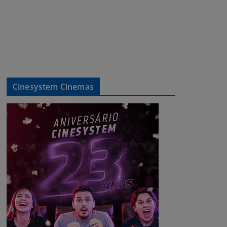
Cinesystem Cinemas