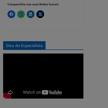
Compartilhe nas suas Redes Sociais
Dica do Especialista