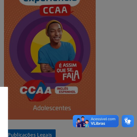
Publicações Legais