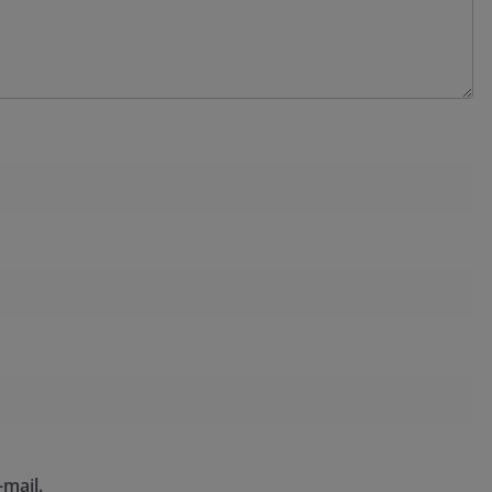
mail.