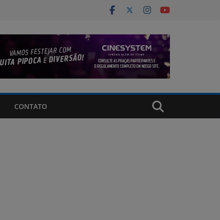
CONTATO