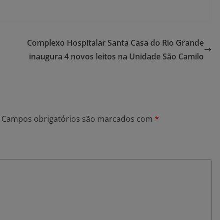
Complexo Hospitalar Santa Casa do Rio Grande
inaugura 4 novos leitos na Unidade São Camilo
Campos obrigatórios são marcados com
*