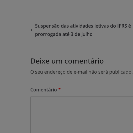
Suspensão das atividades letivas do IFRS é
prorrogada até 3 de julho
Deixe um comentário
O seu endereço de e-mail não será publicado.
Comentário
*