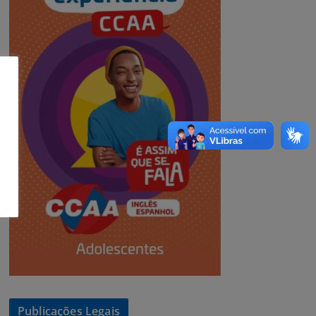
Publicações Legais