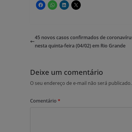
45 novos casos confirmados de coronavíru
nesta quinta-feira (04/02) em Rio Grande
Deixe um comentário
O seu endereço de e-mail não será publicado.
Comentário
*