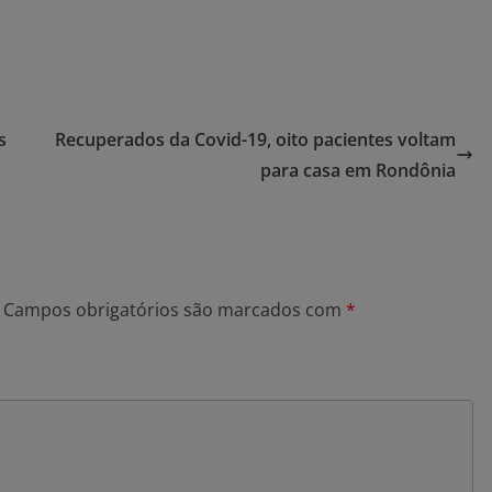
s
Recuperados da Covid-19, oito pacientes voltam
para casa em Rondônia
Campos obrigatórios são marcados com
*