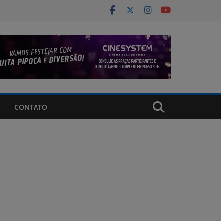
CONTATO