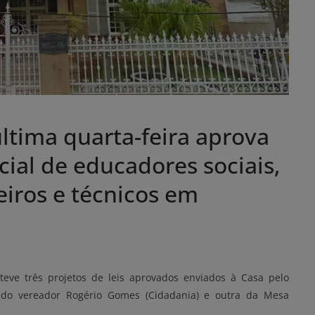
ltima quarta-feira aprova
ial de educadores sociais,
eiros e técnicos em
 teve três projetos de leis aprovados enviados à Casa pelo
 do vereador Rogério Gomes (Cidadania) e outra da Mesa