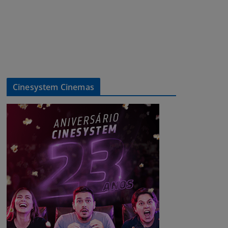
Cinesystem Cinemas