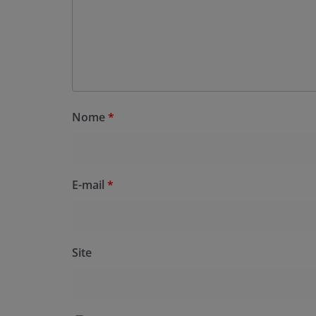
Nome
*
E-mail
*
Site