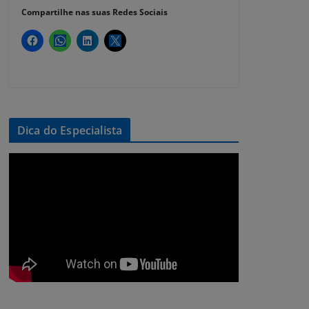
Compartilhe nas suas Redes Sociais
Dica do Especialista