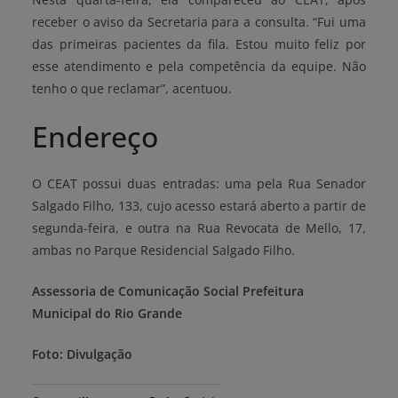
receber o aviso da Secretaria para a consulta. “Fui uma
das primeiras pacientes da fila. Estou muito feliz por
esse atendimento e pela competência da equipe. Não
tenho o que reclamar”, acentuou.
Endereço
O CEAT possui duas entradas: uma pela Rua Senador
Salgado Filho, 133, cujo acesso estará aberto a partir de
segunda-feira, e outra na Rua Revocata de Mello, 17,
ambas no Parque Residencial Salgado Filho.
Assessoria de Comunicação Social
Prefeitura
Municipal do Rio Grande
Foto: Divulgação