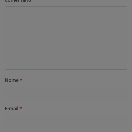
Comentário
*
Nome
*
E-mail
*