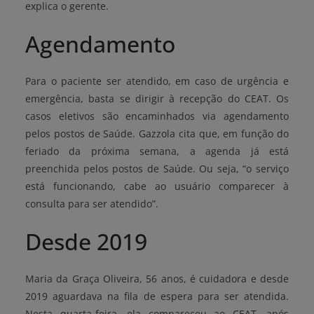
explica o gerente.
Agendamento
Para o paciente ser atendido, em caso de urgência e
emergência, basta se dirigir à recepção do CEAT. Os
casos eletivos são encaminhados via agendamento
pelos postos de Saúde. Gazzola cita que, em função do
feriado da próxima semana, a agenda já está
preenchida pelos postos de Saúde. Ou seja, “o serviço
está funcionando, cabe ao usuário comparecer à
consulta para ser atendido”.
Desde 2019
Maria da Graça Oliveira, 56 anos, é cuidadora e desde
2019 aguardava na fila de espera para ser atendida.
Nesta quarta-feira, ela compareceu ao CEAT, após