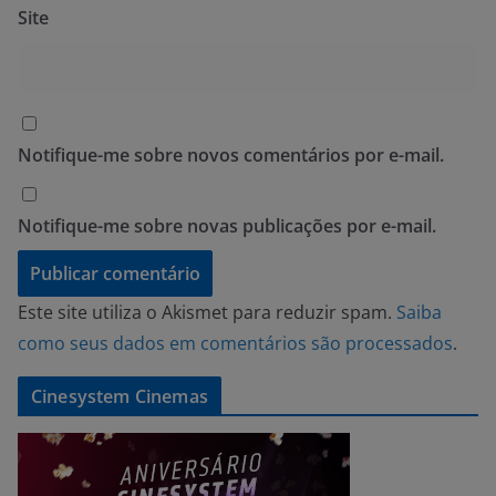
Site
Notifique-me sobre novos comentários por e-mail.
Notifique-me sobre novas publicações por e-mail.
Este site utiliza o Akismet para reduzir spam.
Saiba
como seus dados em comentários são processados
.
Cinesystem Cinemas