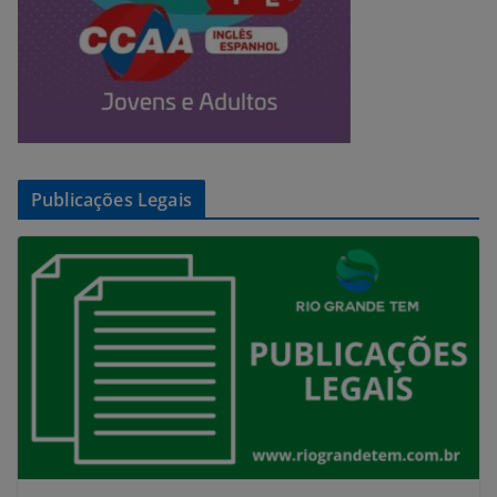
Publicações Legais