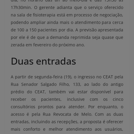
17h30min. O gerente adianta que o serviço oferecido
na sala de fisioterapia está em processo de negociação,
podendo ampliar ainda mais o atendimento para cerca
de 100 a 150 pacientes por dia. A previsão apresentada
por ele é de que a demanda reprimida seja quase que
zerada em fevereiro do próximo ano.
Duas entradas
A partir de segunda-feira (19), o ingresso no CEAT pela
Rua Senador Salgado Filho, 133, ao lado do antigo
prédio do CEAT, também vai estar disponível para
receber os pacientes, inclusive com os cinco
consultórios prontos para atender. Por enquanto, o
acesso é pela Rua Revocata de Melo. Com as duas
entradas, incluindo as recepções, a proposta é oferecer
mais conforto e melhor atendimento aos usuários,