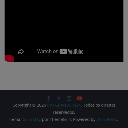
Copyright © 2026
RIO GRANDE TEM
. Todos os direitos
reservados.
Tema:
ColorMag
por ThemeGrill. Powered by
WordPress
.