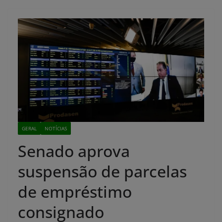
GERAL
NOTÍCIAS
Senado aprova
suspensão de parcelas
de empréstimo
consignado