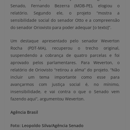
Senado, Fernando Bezerra (MDB-PE), elogiou o
relatório. Segundo ele, o projeto “mostra a
sensibilidade social do senador Otto e a compreensão
do senador Oriovisto para poder adequar [o texto]”.
Um destaque apresentado pelo senador Weverton
Rocha (PDT-MA), recuperou o trecho original,
suspendendo a cobrança de quatro parcelas e foi
aprovado pelos parlamentares. Para Weverton, o
relatório de Oriovisto “retirou a alma” do projeto. “Não
incluir um tema importante como esse para
avançarmos com justiça social é, no mínimo,
insensibilidade, e vai contra o que o Senado vem
fazendo aqui”, argumentou Weverton.
Agência Brasil
Foto: Leopoldo Silva/Agência Senado