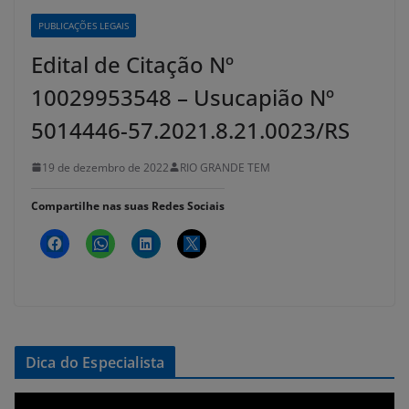
PUBLICAÇÕES LEGAIS
Edital de Citação Nº
10029953548 – Usucapião Nº
5014446-57.2021.8.21.0023/RS
19 de dezembro de 2022
RIO GRANDE TEM
Compartilhe nas suas Redes Sociais
Dica do Especialista