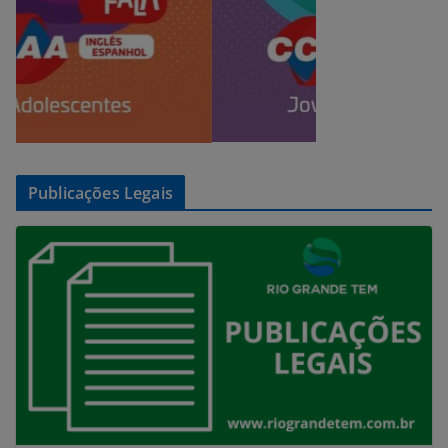
Publicações Legais