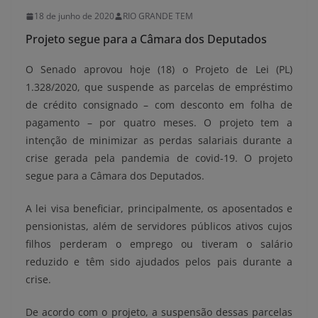
18 de junho de 2020
RIO GRANDE TEM
Projeto segue para a Câmara dos Deputados
O Senado aprovou hoje (18) o Projeto de Lei (PL)
1.328/2020, que suspende as parcelas de empréstimo
de crédito consignado – com desconto em folha de
pagamento – por quatro meses. O projeto tem a
intenção de minimizar as perdas salariais durante a
crise gerada pela pandemia de covid-19. O projeto
segue para a Câmara dos Deputados.
A lei visa beneficiar, principalmente, os aposentados e
pensionistas, além de servidores públicos ativos cujos
filhos perderam o emprego ou tiveram o salário
reduzido e têm sido ajudados pelos pais durante a
crise.
De acordo com o projeto, a suspensão dessas parcelas