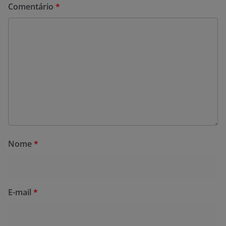
Comentário
*
Nome
*
E-mail
*