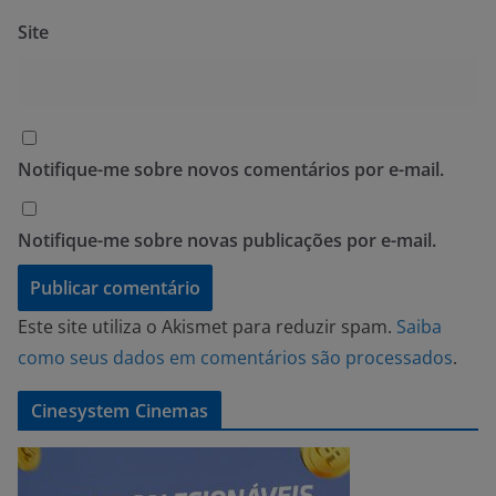
Site
Notifique-me sobre novos comentários por e-mail.
Notifique-me sobre novas publicações por e-mail.
Este site utiliza o Akismet para reduzir spam.
Saiba
como seus dados em comentários são processados
.
Cinesystem Cinemas