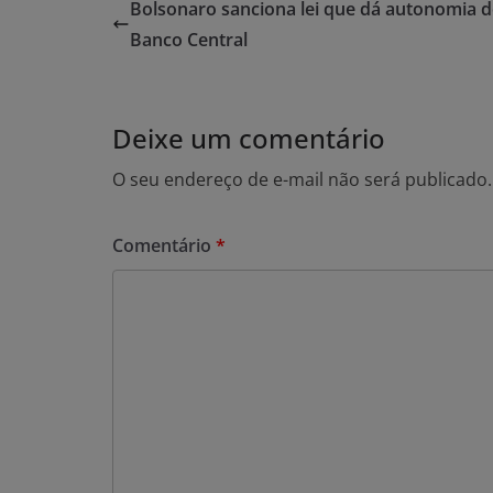
Bolsonaro sanciona lei que dá autonomia 
Banco Central
Deixe um comentário
O seu endereço de e-mail não será publicado.
Comentário
*