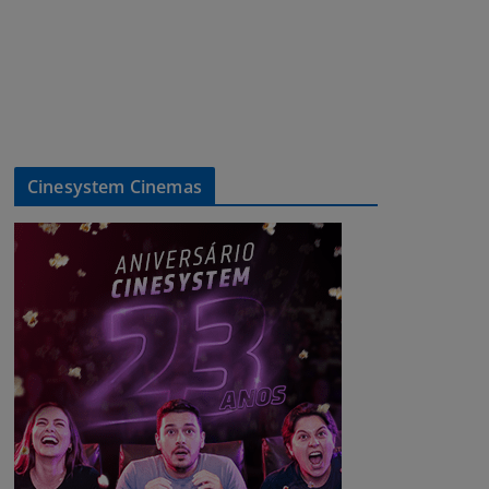
Cinesystem Cinemas