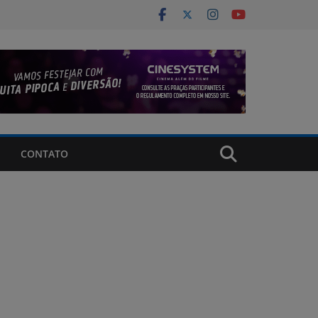
CONTATO