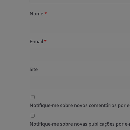
Nome
*
E-mail
*
Site
Notifique-me sobre novos comentários por e-
Notifique-me sobre novas publicações por e-