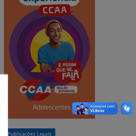
Publicações Legais