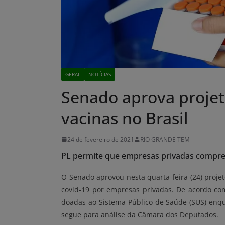
GERAL
NOTÍCIAS
Senado aprova projet
vacinas no Brasil
24 de fevereiro de 2021
RIO GRANDE TEM
PL permite que empresas privadas compre
O Senado aprovou nesta quarta-feira (24) projet
covid-19 por empresas privadas. De acordo co
doadas ao Sistema Público de Saúde (SUS) enqua
segue para análise da Câmara dos Deputados.