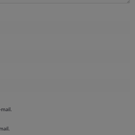
mail.
mail.