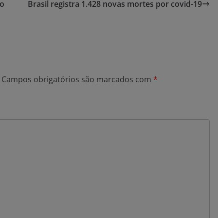
do
Brasil registra 1.428 novas mortes por covid-19
Campos obrigatórios são marcados com
*