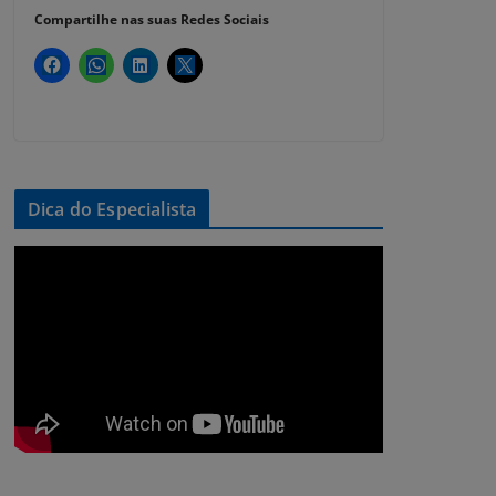
Compartilhe nas suas Redes Sociais
Dica do Especialista