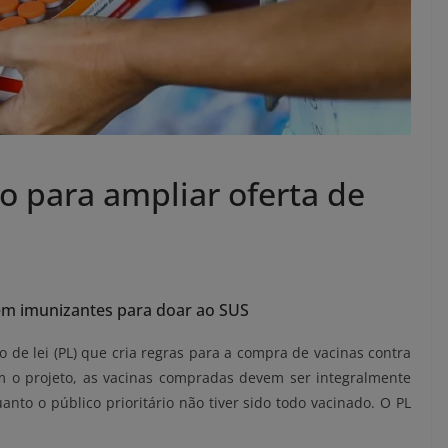
o para ampliar oferta de
m imunizantes para doar ao SUS
o de lei (PL) que cria regras para a compra de vacinas contra
m o projeto, as vacinas compradas devem ser integralmente
nto o público prioritário não tiver sido todo vacinado. O PL