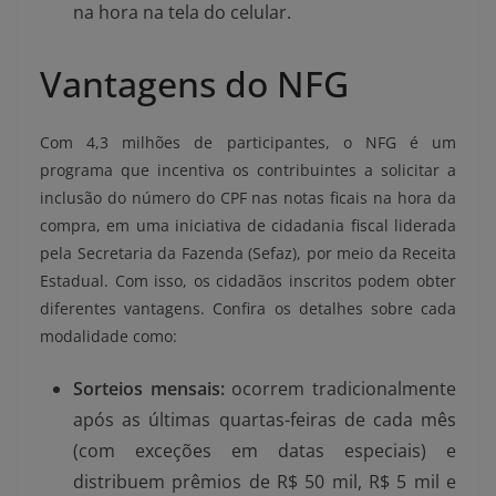
na hora na tela do celular.
Vantagens do NFG
Com 4,3 milhões de participantes, o NFG é um
programa que incentiva os contribuintes a solicitar a
inclusão do número do CPF nas notas ficais na hora da
compra, em uma iniciativa de cidadania fiscal liderada
pela Secretaria da Fazenda (Sefaz), por meio da Receita
Estadual. Com isso, os cidadãos inscritos podem obter
diferentes vantagens. Confira os detalhes sobre cada
modalidade como:
Sorteios mensais:
ocorrem tradicionalmente
após as últimas quartas-feiras de cada mês
(com exceções em datas especiais) e
distribuem prêmios de R$ 50 mil, R$ 5 mil e