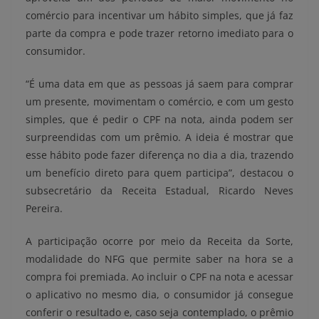
comércio para incentivar um hábito simples, que já faz
parte da compra e pode trazer retorno imediato para o
consumidor.
“É uma data em que as pessoas já saem para comprar
um presente, movimentam o comércio, e com um gesto
simples, que é pedir o CPF na nota, ainda podem ser
surpreendidas com um prêmio. A ideia é mostrar que
esse hábito pode fazer diferença no dia a dia, trazendo
um benefício direto para quem participa”, destacou o
subsecretário da Receita Estadual, Ricardo Neves
Pereira.
A participação ocorre por meio da Receita da Sorte,
modalidade do NFG que permite saber na hora se a
compra foi premiada. Ao incluir o CPF na nota e acessar
o aplicativo no mesmo dia, o consumidor já consegue
conferir o resultado e, caso seja contemplado, o prêmio