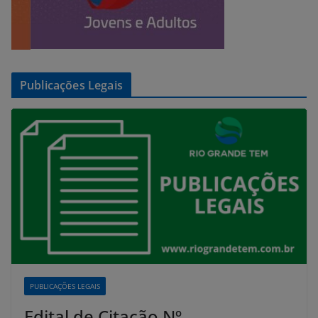
Publicações Legais
PUBLICAÇÕES LEGAIS
Edital de Citação Nº