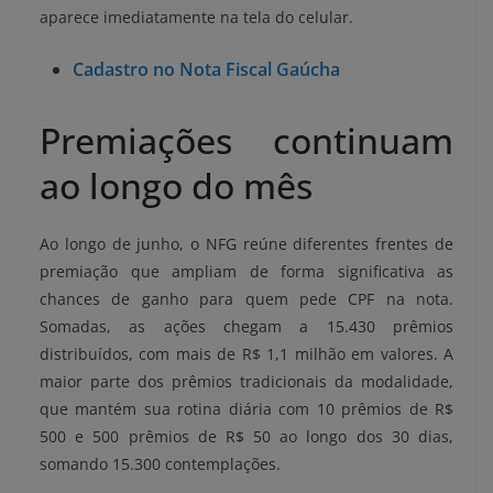
aparece imediatamente na tela do celular.
Cadastro no Nota Fiscal Gaúcha
Premiações continuam
ao longo do mês
Ao longo de junho, o NFG reúne diferentes frentes de
premiação que ampliam de forma significativa as
chances de ganho para quem pede CPF na nota.
Somadas, as ações chegam a 15.430 prêmios
distribuídos, com mais de R$ 1,1 milhão em valores. A
maior parte dos prêmios tradicionais da modalidade,
que mantém sua rotina diária com 10 prêmios de R$
500 e 500 prêmios de R$ 50 ao longo dos 30 dias,
somando 15.300 contemplações.