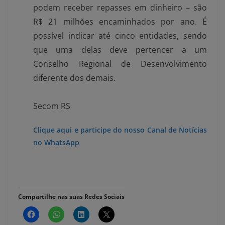
podem receber repasses em dinheiro – são
R$ 21 milhões encaminhados por ano. É
possível indicar até cinco entidades, sendo
que uma delas deve pertencer a um
Conselho Regional de Desenvolvimento
diferente dos demais.
Secom RS
Clique aqui e participe do nosso Canal de Notícias
no WhatsApp
Compartilhe nas suas Redes Sociais