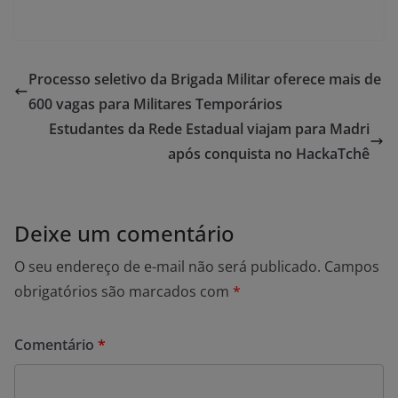
Processo seletivo da Brigada Militar oferece mais de
600 vagas para Militares Temporários
Estudantes da Rede Estadual viajam para Madri
após conquista no HackaTchê
Deixe um comentário
O seu endereço de e-mail não será publicado.
Campos
obrigatórios são marcados com
*
Comentário
*