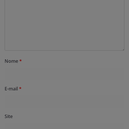
Nome
*
E-mail
*
Site