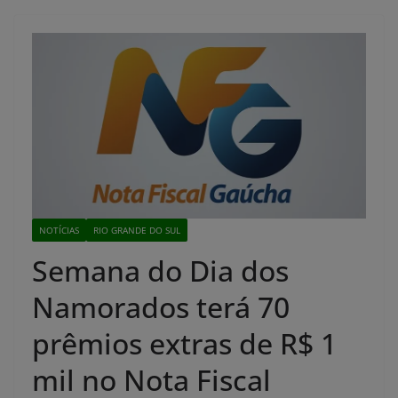
NOTÍCIAS
RIO GRANDE DO SUL
Semana do Dia dos
Namorados terá 70
prêmios extras de R$ 1
mil no Nota Fiscal