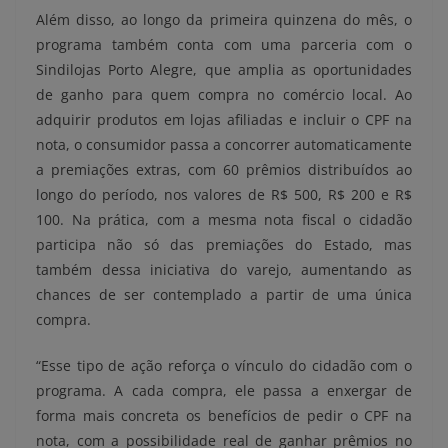
Além disso, ao longo da primeira quinzena do mês, o
programa também conta com uma parceria com o
Sindilojas Porto Alegre, que amplia as oportunidades
de ganho para quem compra no comércio local. Ao
adquirir produtos em lojas afiliadas e incluir o CPF na
nota, o consumidor passa a concorrer automaticamente
a premiações extras, com 60 prêmios distribuídos ao
longo do período, nos valores de R$ 500, R$ 200 e R$
100. Na prática, com a mesma nota fiscal o cidadão
participa não só das premiações do Estado, mas
também dessa iniciativa do varejo, aumentando as
chances de ser contemplado a partir de uma única
compra.
“Esse tipo de ação reforça o vínculo do cidadão com o
programa. A cada compra, ele passa a enxergar de
forma mais concreta os benefícios de pedir o CPF na
nota, com a possibilidade real de ganhar prêmios no