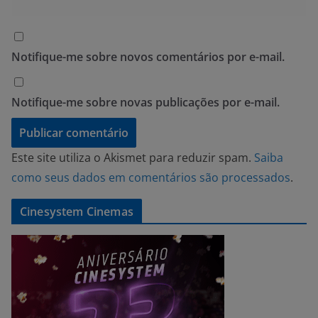
Notifique-me sobre novos comentários por e-mail.
Notifique-me sobre novas publicações por e-mail.
Este site utiliza o Akismet para reduzir spam.
Saiba
como seus dados em comentários são processados
.
Cinesystem Cinemas