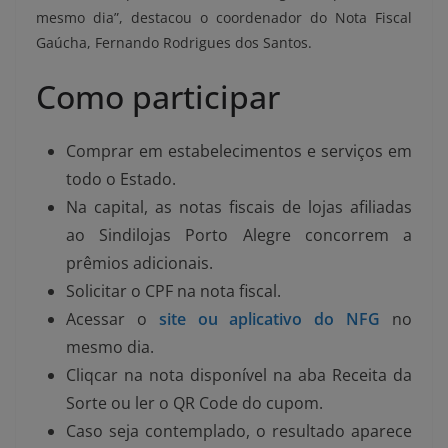
mesmo dia”, destacou o coordenador do Nota Fiscal
Gaúcha, Fernando Rodrigues dos Santos.
Como participar
Comprar em estabelecimentos e serviços em
todo o Estado.
Na capital, as notas fiscais de lojas afiliadas
ao Sindilojas Porto Alegre concorrem a
prêmios adicionais.
Solicitar o CPF na nota fiscal.
Acessar o
site ou aplicativo do NFG
no
mesmo dia.
Cliqcar na nota disponível na aba Receita da
Sorte ou ler o QR Code do cupom.
Caso seja contemplado, o resultado aparece