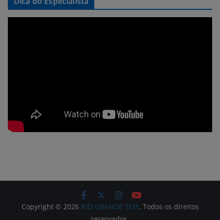
Dica do Especialista
Copyright © 2026
RIO GRANDE TEM
. Todos os direitos
reservados.