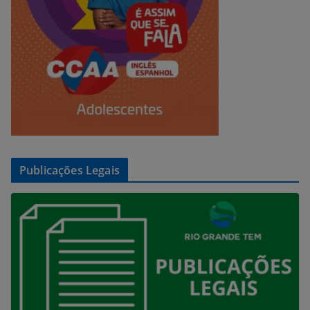
Publicações Legais