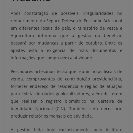
Após constatação de possíveis irregularidades no
requerimento do Seguro-Defeso do Pescador Artesanal
em diferentes locais do país, o Ministério da Pesca e
Aquicultura informou que a gestão do benefício
passará por mudanças a partir de outubro. Entre os
ajustes está a exigência de mais documentos e
informações que comprovem a atividade.
Pescadores artesanais terão que reunir notas fiscais de
venda, comprovantes de contribuição previdenciária,
fornecer endereço de residência e região de atuação
para coleta de dados geolocalizadores, além de terem
que realizar o registro biométrico na Carteira de
Identidade Nacional (CIN). Também será necessário
produzir relatórios mensais de atividade.
A gestão feita hoje exclusivamente pelo Instituto