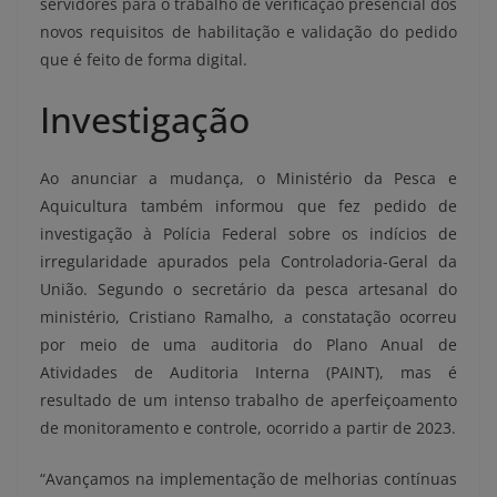
servidores para o trabalho de verificação presencial dos
novos requisitos de habilitação e validação do pedido
que é feito de forma digital.
Investigação
Ao anunciar a mudança, o Ministério da Pesca e
Aquicultura também informou que fez pedido de
investigação à Polícia Federal sobre os indícios de
irregularidade apurados pela Controladoria-Geral da
União. Segundo o secretário da pesca artesanal do
ministério, Cristiano Ramalho, a constatação ocorreu
por meio de uma auditoria do Plano Anual de
Atividades de Auditoria Interna (PAINT), mas é
resultado de um intenso trabalho de aperfeiçoamento
de monitoramento e controle, ocorrido a partir de 2023.
“Avançamos na implementação de melhorias contínuas