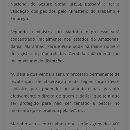
Nacional do Seguro Social (INSS), passará a ter a
validação dos pedidos pelo Ministério do Trabalho e
Emprego.
Segundo o ministro Luiz Marinho, o processo será
concentrado inicialmente nos estados do Amazonas,
Bahia, Maranhão, Pará e Piauí onde há maior número
de registros e a Controladora Geral da União identificou
maior volume de distorções.
“A ideia é que venha a ser um processo permanente de
fiscalização, de observação e de higienização desse
cadastro, para poder ir constatando e para garantir
efetivamente o direito de quem é da lei, que tem que
ser protegido para não ser tentado a pescar no
momento que é proibido pela lei”, diz.
Marinho acrescentou ainda que serão agregados 400