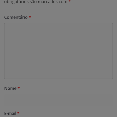
obrigatórios são marcados com
*
Comentário
*
Nome
*
E-mail
*