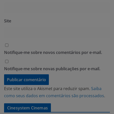
Site
Notifique-me sobre novos comentários por e-mail.
Notifique-me sobre novas publicações por e-mail.
Este site utiliza o Akismet para reduzir spam.
Saiba
como seus dados em comentários são processados
.
Cinesystem Cinemas