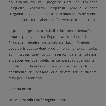
do sistema do RGP (Registro Geral da Atividade
Pesqueira), chamado PesqBrasil, porque quando
chegamos no ministério, existiam duas bases de dados,
o que desqualifica saber qual é a verdadeira”, destaca.
Segundo o gestor, o trabalho foi uma orientação do
próprio presidente da República, Luiz Inácio Lula da
Silva, para atender um anseio da classe. “A gente não
pode abrir espaço dentro de um orçamento com todas
as limitações que nós conhecemos, para ter desvios.
Situações em que, infelizmente, pessoas que não têm
direito ao benefício possam usufruir dele, em
detrimento de pessoas que devem ter o direito”,
reforça Luiz Marinho.
Agência Brasil
Foto: Fernando Frazão/Agência Brasil