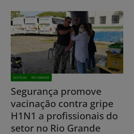
NOTÍCIAS
RIO GRANDE
Segurança promove
vacinação contra gripe
H1N1 a profissionais do
setor no Rio Grande