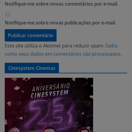
Notifique-me sobre novos comentários por e-mail.
Notifique-me sobre novas publicações por e-mail.
Este site utiliza o Akismet para reduzir spam.
Saiba
como seus dados em comentários são processados
.
Cinesystem Cinemas