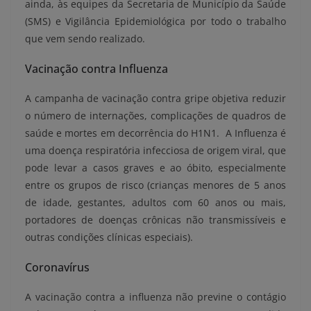
ainda, às equipes da Secretaria de Município da Saúde
(SMS) e Vigilância Epidemiológica por todo o trabalho
que vem sendo realizado.
Vacinação contra Influenza
A campanha de vacinação contra gripe objetiva reduzir
o número de internações, complicações de quadros de
saúde e mortes em decorrência do H1N1. A Influenza é
uma doença respiratória infecciosa de origem viral, que
pode levar a casos graves e ao óbito, especialmente
entre os grupos de risco (crianças menores de 5 anos
de idade, gestantes, adultos com 60 anos ou mais,
portadores de doenças crônicas não transmissíveis e
outras condições clínicas especiais).
Coronavírus
A vacinação contra a influenza não previne o contágio