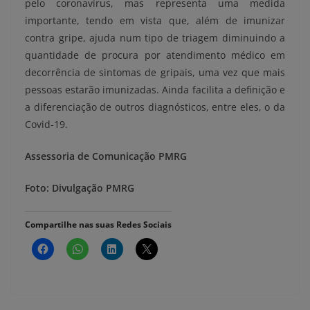
pelo coronavírus, mas representa uma medida
importante, tendo em vista que, além de imunizar
contra gripe, ajuda num tipo de triagem diminuindo a
quantidade de procura por atendimento médico em
decorrência de sintomas de gripais, uma vez que mais
pessoas estarão imunizadas. Ainda facilita a definição e
a diferenciação de outros diagnósticos, entre eles, o da
Covid-19.
Assessoria de Comunicação PMRG
Foto: Divulgação PMRG
Compartilhe nas suas Redes Sociais