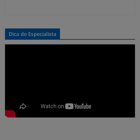
Dica do Especialista