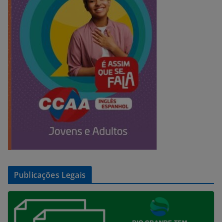
Publicações Legais