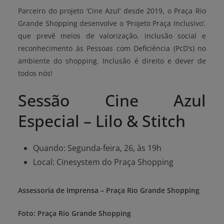
Parceiro do projeto ‘Cine Azul’ desde 2019, o Praça Rio
Grande Shopping desenvolve o ‘Projeto Praça Inclusivo’,
que prevê meios de valorização, inclusão social e
reconhecimento às Pessoas com Deficiência (PcD’s) no
ambiente do shopping. Inclusão é direito e dever de
todos nós!
Sessão Cine Azul
Especial – Lilo & Stitch
Quando: Segunda-feira, 26, às 19h
Local: Cinesystem do Praça Shopping
Assessoria de Imprensa – Praça Rio Grande Shopping
Foto: Praça Rio Grande Shopping