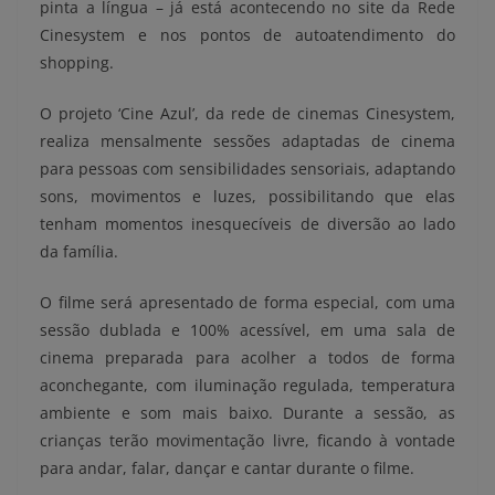
pinta a língua – já está acontecendo no site da Rede
Cinesystem e nos pontos de autoatendimento do
shopping.
O projeto ‘Cine Azul’, da rede de cinemas Cinesystem,
realiza mensalmente sessões adaptadas de cinema
para pessoas com sensibilidades sensoriais, adaptando
sons, movimentos e luzes, possibilitando que elas
tenham momentos inesquecíveis de diversão ao lado
da família.
O filme será apresentado de forma especial, com uma
sessão dublada e 100% acessível, em uma sala de
cinema preparada para acolher a todos de forma
aconchegante, com iluminação regulada, temperatura
ambiente e som mais baixo. Durante a sessão, as
crianças terão movimentação livre, ficando à vontade
para andar, falar, dançar e cantar durante o filme.