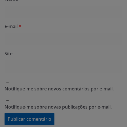
E-mail
*
Site
Notifique-me sobre novos comentários por e-mail.
Notifique-me sobre novas publicações por e-mail.