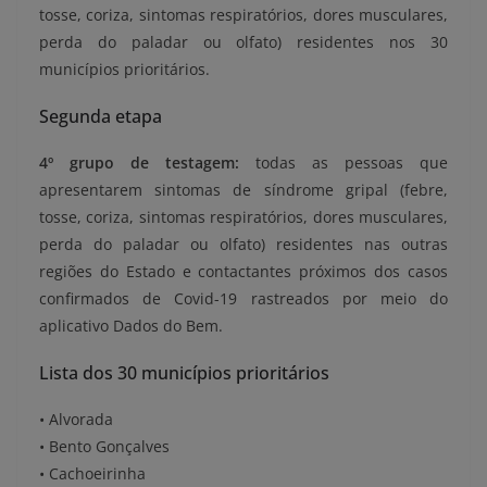
tosse, coriza, sintomas respiratórios, dores musculares,
perda do paladar ou olfato) residentes nos 30
municípios prioritários.
Segunda etapa
4º grupo de testagem:
todas as pessoas que
apresentarem sintomas de síndrome gripal (febre,
tosse, coriza, sintomas respiratórios, dores musculares,
perda do paladar ou olfato) residentes nas outras
regiões do Estado e contactantes próximos dos casos
confirmados de Covid-19 rastreados por meio do
aplicativo Dados do Bem.
Lista dos 30 municípios prioritários
• Alvorada
• Bento Gonçalves
• Cachoeirinha