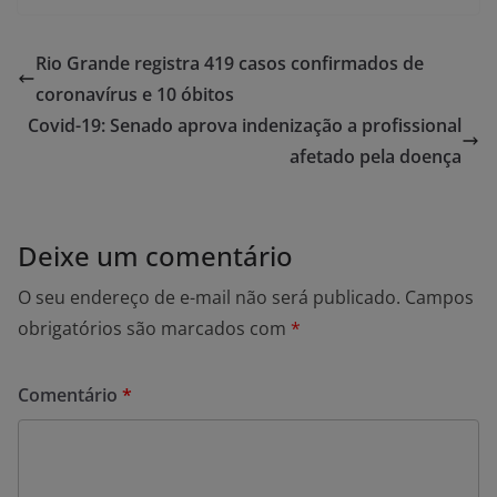
Rio Grande registra 419 casos confirmados de
coronavírus e 10 óbitos
Covid-19: Senado aprova indenização a profissional
afetado pela doença
Deixe um comentário
O seu endereço de e-mail não será publicado.
Campos
obrigatórios são marcados com
*
Comentário
*