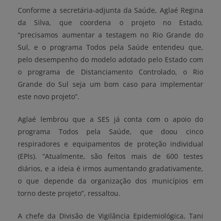
Conforme a secretária-adjunta da Saúde, Aglaé Regina
da Silva, que coordena o projeto no Estado,
“precisamos aumentar a testagem no Rio Grande do
Sul, e o programa Todos pela Saúde entendeu que,
pelo desempenho do modelo adotado pelo Estado com
o programa de Distanciamento Controlado, o Rio
Grande do Sul seja um bom caso para implementar
este novo projeto”.
Aglaé lembrou que a SES já conta com o apoio do
programa Todos pela Saúde, que doou cinco
respiradores e equipamentos de proteção individual
(EPIs). “Atualmente, são feitos mais de 600 testes
diários, e a ideia é irmos aumentando gradativamente,
o que depende da organização dos municípios em
torno deste projeto”, ressaltou.
A chefe da Divisão de Vigilância Epidemiológica, Tani