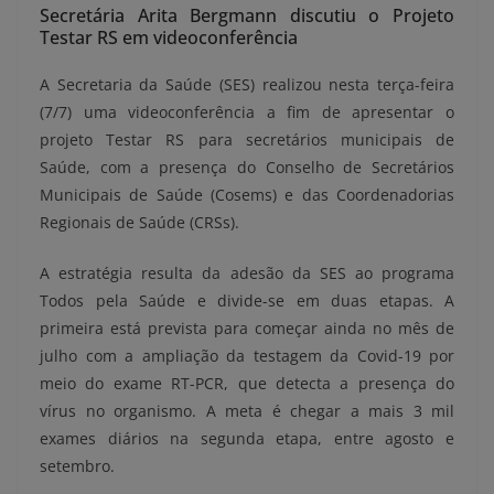
Secretária Arita Bergmann discutiu o Projeto
Testar RS em videoconferência
A Secretaria da Saúde (SES) realizou nesta terça-feira
(7/7) uma videoconferência a fim de apresentar o
projeto Testar RS para secretários municipais de
Saúde, com a presença do Conselho de Secretários
Municipais de Saúde (Cosems) e das Coordenadorias
Regionais de Saúde (CRSs).
A estratégia resulta da adesão da SES ao programa
Todos pela Saúde e divide-se em duas etapas. A
primeira está prevista para começar ainda no mês de
julho com a ampliação da testagem da Covid-19 por
meio do exame RT-PCR, que detecta a presença do
vírus no organismo. A meta é chegar a mais 3 mil
exames diários na segunda etapa, entre agosto e
setembro.