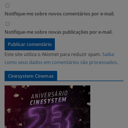
Notifique-me sobre novos comentários por e-mail.
Notifique-me sobre novas publicações por e-mail.
Este site utiliza o Akismet para reduzir spam.
Saiba
como seus dados em comentários são processados
.
Cinesystem Cinemas