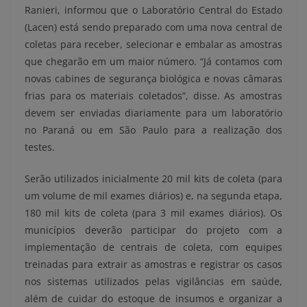
Ranieri, informou que o Laboratório Central do Estado
(Lacen) está sendo preparado com uma nova central de
coletas para receber, selecionar e embalar as amostras
que chegarão em um maior número. “Já contamos com
novas cabines de segurança biológica e novas câmaras
frias para os materiais coletados”, disse. As amostras
devem ser enviadas diariamente para um laboratório
no Paraná ou em São Paulo para a realização dos
testes.
Serão utilizados inicialmente 20 mil kits de coleta (para
um volume de mil exames diários) e, na segunda etapa,
180 mil kits de coleta (para 3 mil exames diários). Os
municípios deverão participar do projeto com a
implementação de centrais de coleta, com equipes
treinadas para extrair as amostras e registrar os casos
nos sistemas utilizados pelas vigilâncias em saúde,
além de cuidar do estoque de insumos e organizar a