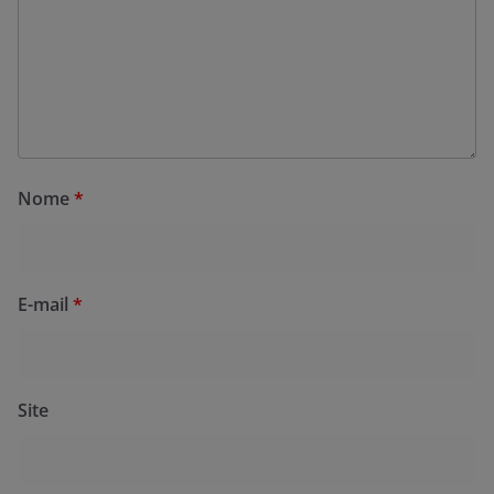
Nome
*
E-mail
*
Site