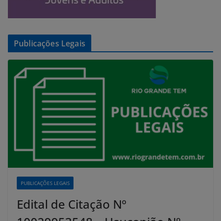
Publicações Legais
PUBLICAÇÕES LEGAIS
Edital de Citação Nº