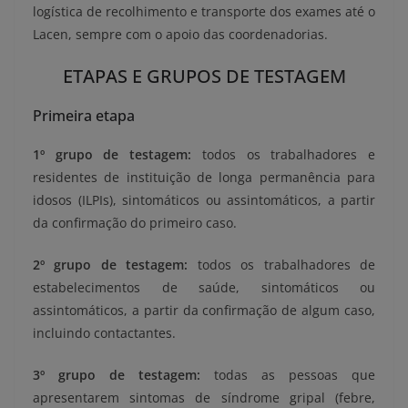
logística de recolhimento e transporte dos exames até o
Lacen, sempre com o apoio das coordenadorias.
ETAPAS E GRUPOS DE TESTAGEM
Primeira etapa
1º grupo de testagem:
todos os trabalhadores e
residentes de instituição de longa permanência para
idosos (ILPIs), sintomáticos ou assintomáticos, a partir
da confirmação do primeiro caso.
2º grupo de testagem:
todos os trabalhadores de
estabelecimentos de saúde, sintomáticos ou
assintomáticos, a partir da confirmação de algum caso,
incluindo contactantes.
3º grupo de testagem:
todas as pessoas que
apresentarem sintomas de síndrome gripal (febre,