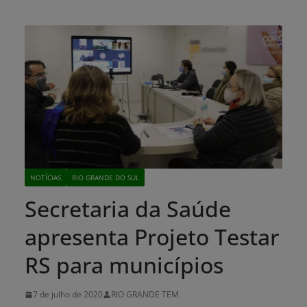
NOTÍCIAS
RIO GRANDE DO SUL
Secretaria da Saúde
apresenta Projeto Testar
RS para municípios
7 de julho de 2020
RIO GRANDE TEM