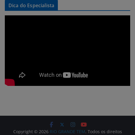
Dica do Especialista
Copyright © 2026
RIO GRANDE TEM
. Todos os direitos