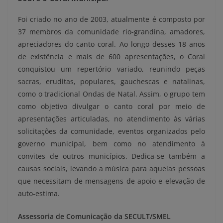
Foi criado no ano de 2003, atualmente é composto por
37 membros da comunidade rio-grandina, amadores,
apreciadores do canto coral. Ao longo desses 18 anos
de existência e mais de 600 apresentações, o Coral
conquistou um repertório variado, reunindo peças
sacras, eruditas, populares, gauchescas e natalinas,
como o tradicional Ondas de Natal. Assim, o grupo tem
como objetivo divulgar o canto coral por meio de
apresentações articuladas, no atendimento às várias
solicitações da comunidade, eventos organizados pelo
governo municipal, bem como no atendimento à
convites de outros municípios. Dedica-se também a
causas sociais, levando a música para aquelas pessoas
que necessitam de mensagens de apoio e elevação de
auto-estima.
Assessoria de Comunicação da SECULT/SMEL