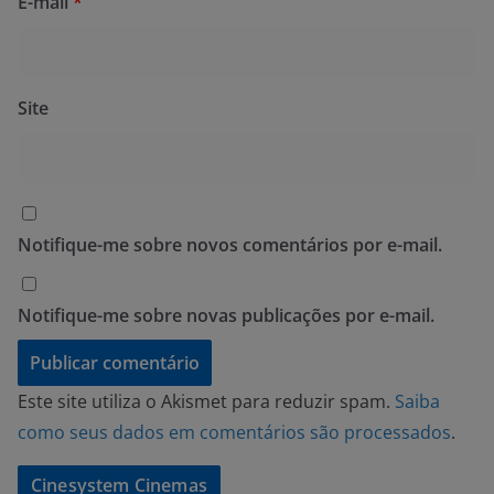
E-mail
*
Site
Notifique-me sobre novos comentários por e-mail.
Notifique-me sobre novas publicações por e-mail.
Este site utiliza o Akismet para reduzir spam.
Saiba
como seus dados em comentários são processados
.
Cinesystem Cinemas