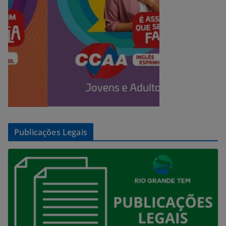
Publicações Legais