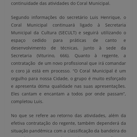
continuidade das atividades do Coral Municipal.
Segundo informações do secretário Luis Henrique, o
Coral Municipal continuará ligado à Secretaria
Municipal da Cultura (SECULT) e seguirá utilizando o
espaço cedido para práticas de canto e
desenvolvimento de técnicas, junto à sede da
Secretaria (Viturino, 666). Quanto à regente, a
contratação de um novo profissional que irá comandar
o coro já está em processo. “O Coral Municipal é um
orgulho para nossa Cidade, o grupo é muito esforçado
e apresenta ótima qualidade nas suas apresentações.
Eles cantam e encantam a todos por onde passam”,
completou Luis.
No que se refere ao retorno das atividades, além da
efetiva contratação do regente, também dependerá da
situação pandêmica com a classificação da bandeira do