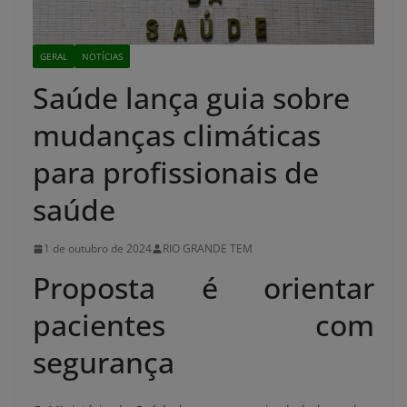
GERAL
NOTÍCIAS
Saúde lança guia sobre
mudanças climáticas
para profissionais de
saúde
1 de outubro de 2024
RIO GRANDE TEM
Proposta é orientar
pacientes com
segurança