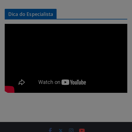
Dica do Especialista