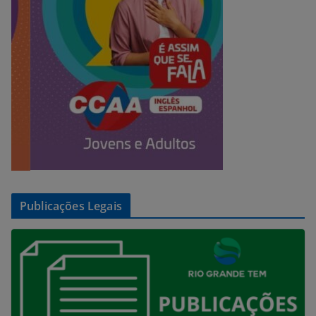
Publicações Legais