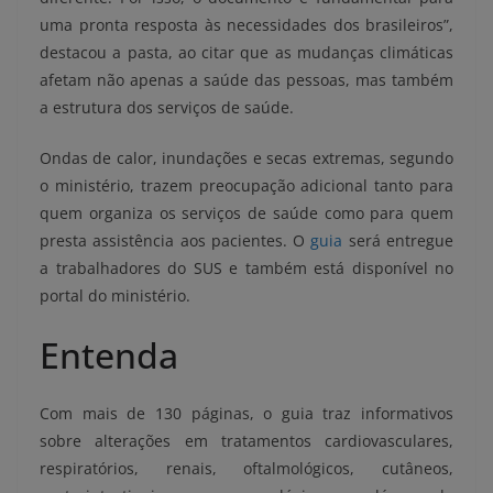
uma pronta resposta às necessidades dos brasileiros”,
destacou a pasta, ao citar que as mudanças climáticas
afetam não apenas a saúde das pessoas, mas também
a estrutura dos serviços de saúde.
Ondas de calor, inundações e secas extremas, segundo
o ministério, trazem preocupação adicional tanto para
quem organiza os serviços de saúde como para quem
presta assistência aos pacientes. O
guia
será entregue
a trabalhadores do SUS e também está disponível no
portal do ministério.
Entenda
Com mais de 130 páginas, o guia traz informativos
sobre alterações em tratamentos cardiovasculares,
respiratórios, renais, oftalmológicos, cutâneos,