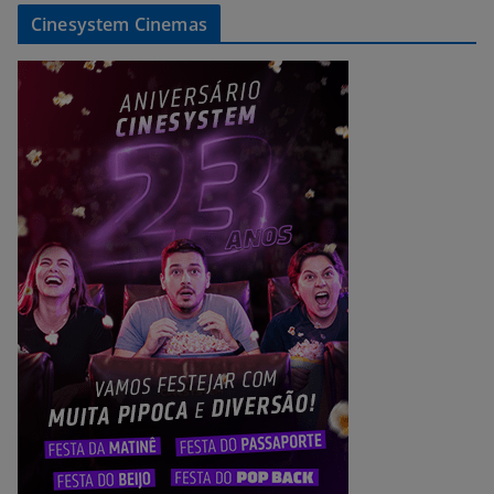
Cinesystem Cinemas