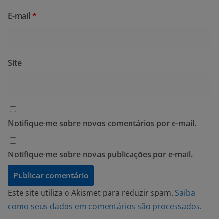
E-mail
*
Site
Notifique-me sobre novos comentários por e-mail.
Notifique-me sobre novas publicações por e-mail.
Este site utiliza o Akismet para reduzir spam.
Saiba
como seus dados em comentários são processados
.