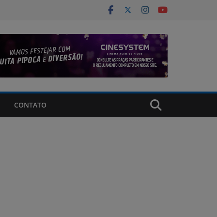
CONTATO