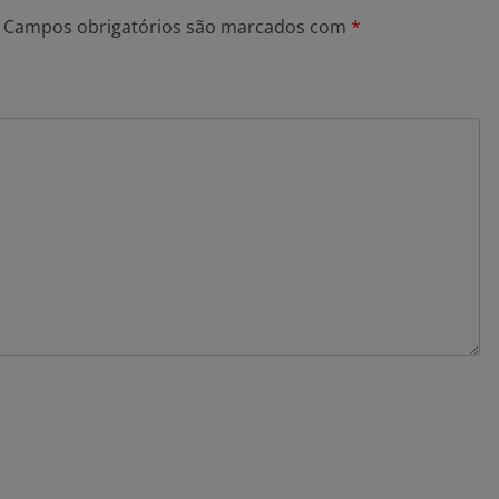
Campos obrigatórios são marcados com
*