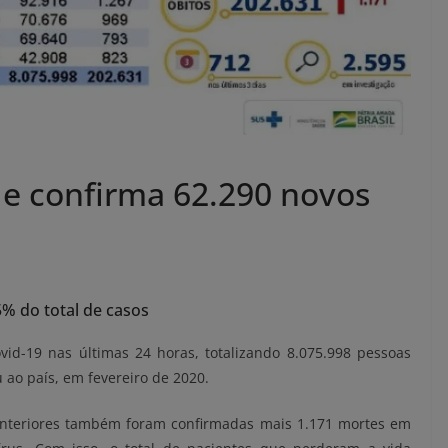
 e confirma 62.290 novos
% do total de casos
vid-19 nas últimas 24 horas, totalizando 8.075.998 pessoas
 ao país, em fevereiro de 2020.
anteriores também foram confirmadas mais 1.171 mortes em