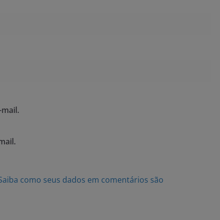
mail.
mail.
Saiba como seus dados em comentários são