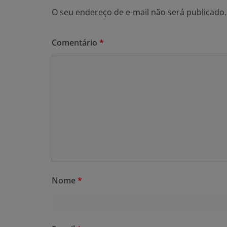
O seu endereço de e-mail não será publicado.
Comentário
*
Nome
*