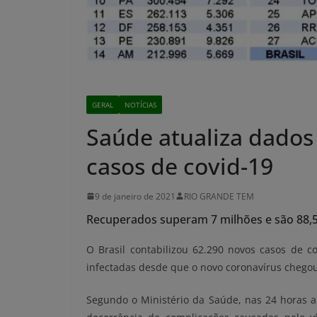
GERAL
NOTÍCIAS
Saúde atualiza dados
casos de covid-19
9 de janeiro de 2021
RIO GRANDE TEM
Recuperados superam 7 milhões e são 88,5
O Brasil contabilizou 62.290 novos casos de co
infectadas desde que o novo coronavírus chegou
Segundo o Ministério da Saúde, nas 24 horas 