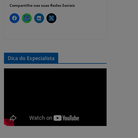
Compartilhe nas suas Redes Sociais
Dica do Especialista