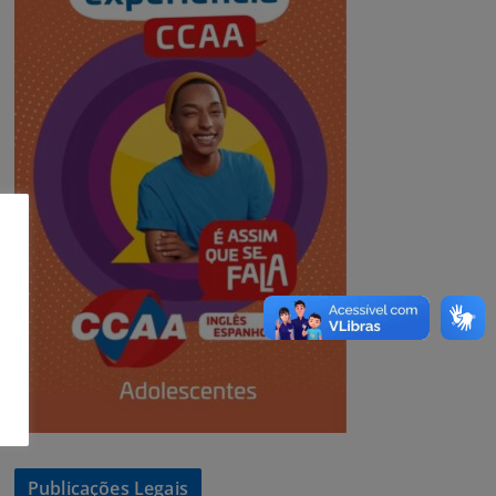
Publicações Legais