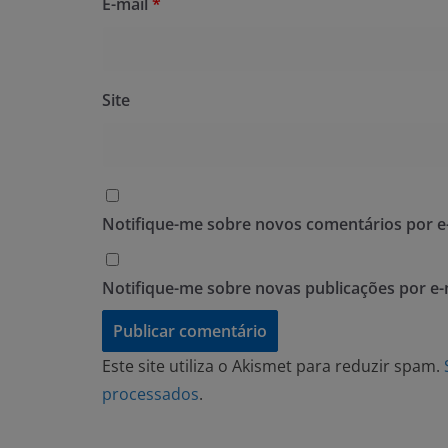
E-mail
*
Site
Notifique-me sobre novos comentários por e-
Notifique-me sobre novas publicações por e-
Este site utiliza o Akismet para reduzir spam.
processados
.