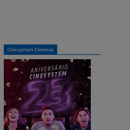
Cinesystem Cinemas