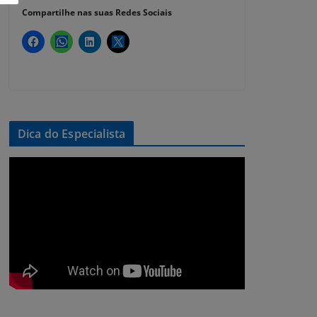
Compartilhe nas suas Redes Sociais
Dica do Especialista