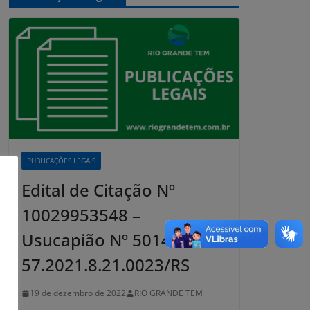
PUBLICAÇÕES LEGAIS
Edital de Citação Nº
10029953548 –
Usucapião Nº 5014446-
57.2021.8.21.0023/RS
19 de dezembro de 2022
RIO GRANDE TEM