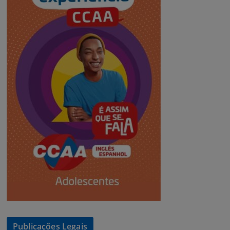
Publicações Legais