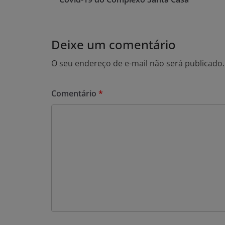
Deixe um comentário
O seu endereço de e-mail não será publicado.
Comentário
*