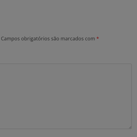
Campos obrigatórios são marcados com
*