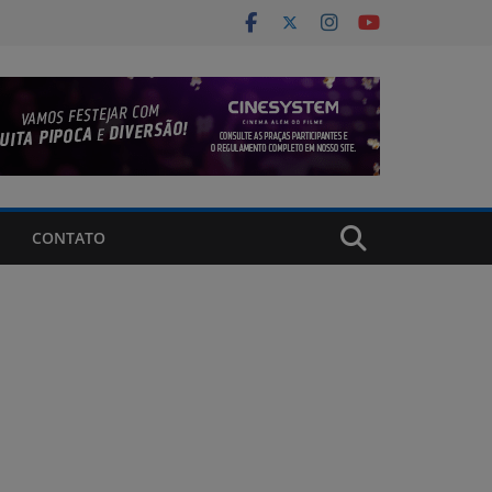
CONTATO