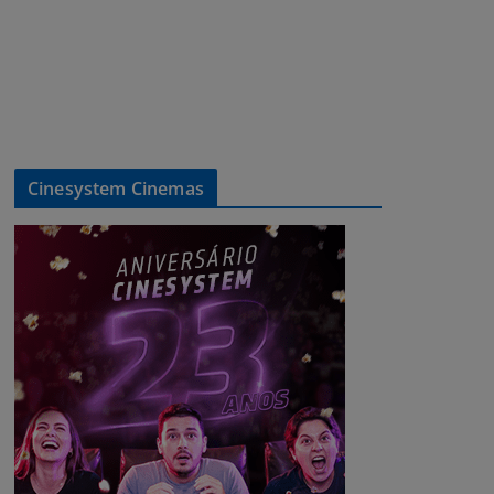
Cinesystem Cinemas