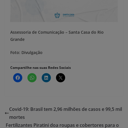
Assessoria de Comunicação – Santa Casa do Rio
Grande
Foto: Divulgação
Compartilhe nas suas Redes Sociais
Covid-19: Brasil tem 2,96 milhões de casos e 99,5 mil
mortes
Fertilizantes Piratini doa roupas e cobertores para o