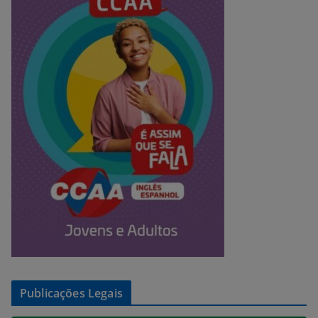
Publicações Legais