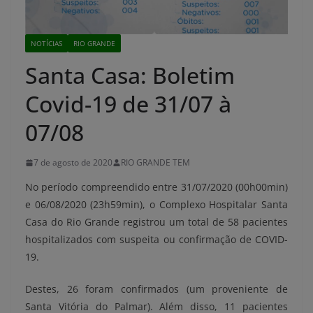
NOTÍCIAS
RIO GRANDE
Santa Casa: Boletim
Covid-19 de 31/07 à
07/08
7 de agosto de 2020
RIO GRANDE TEM
No período compreendido entre 31/07/2020 (00h00min)
e 06/08/2020 (23h59min), o Complexo Hospitalar Santa
Casa do Rio Grande registrou um total de 58 pacientes
hospitalizados com suspeita ou confirmação de COVID-
19.
Destes, 26 foram confirmados (um proveniente de
Santa Vitória do Palmar). Além disso, 11 pacientes