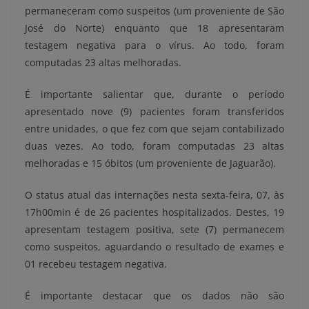
permaneceram como suspeitos (um proveniente de São
José do Norte) enquanto que 18 apresentaram
testagem negativa para o vírus. Ao todo, foram
computadas 23 altas m
elhoradas.
É importante salientar que, durante o período
apresentado nove (9) pacientes foram transferidos
entre unidades, o que fez com que sejam contabilizado
duas vezes. Ao todo, foram computadas 23 altas
melhoradas e 15 óbitos (um proveniente de Jaguarão).
O status atual das internações nesta sexta-feira, 07, às
17h00min é de 26 pacientes hospitalizados. Destes, 19
apresentam testagem positiva, sete (7) permanecem
como suspeitos, aguardando o resultado de exames e
01 recebeu testagem negativa.
É importante destacar que os dados não são