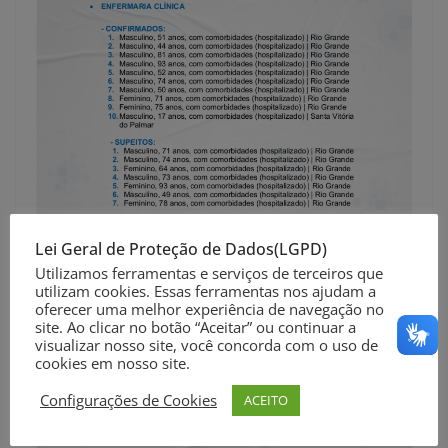
Lei Geral de Proteção de Dados(LGPD)
Utilizamos ferramentas e serviços de terceiros que
utilizam cookies. Essas ferramentas nos ajudam a
oferecer uma melhor experiência de navegação no
site. Ao clicar no botão “Aceitar” ou continuar a
visualizar nosso site, você concorda com o uso de
cookies em nosso site.
Configurações de Cookies
ACEITO