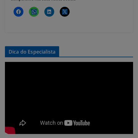
Dica do Especialista