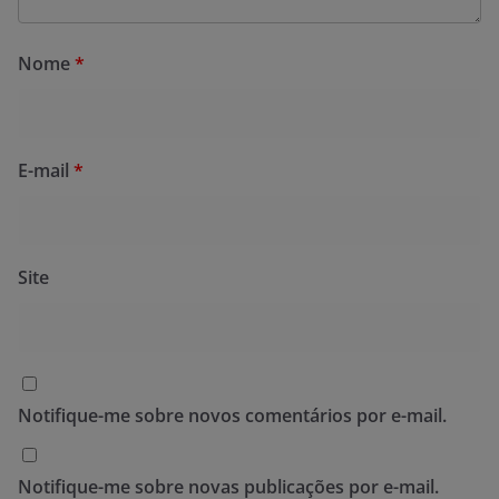
Nome
*
E-mail
*
Site
Notifique-me sobre novos comentários por e-mail.
Notifique-me sobre novas publicações por e-mail.