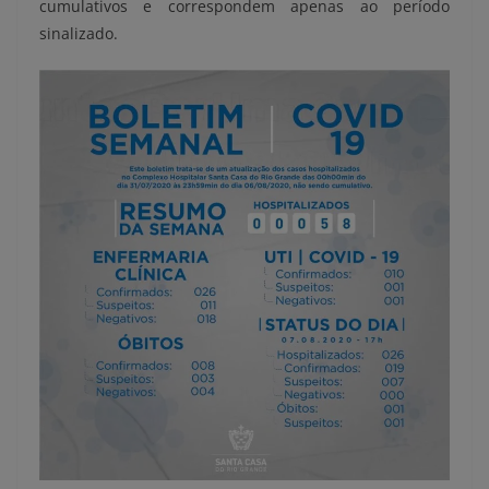
cumulativos e correspondem apenas ao período
sinalizado.