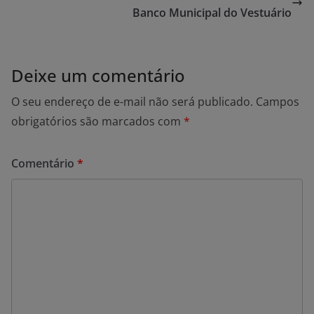
Banco Municipal do Vestuário
Deixe um comentário
O seu endereço de e-mail não será publicado.
Campos
obrigatórios são marcados com
*
Comentário
*