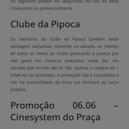
Os ingressos podem ser adquiridos no site da Rede
Cinesystem ou presencialmente.
Clube da Pipoca
Os membros do Clube da Pipoca também terão
vantagens exclusivas. Somente no sábado, os clientes
de todos os níveis do Clube pontuarão 6 pontos por
real gasto em compras realizadas neste dia, em
sessões que iniciem até às 18h. Apenas a compra de 1
ticket vai ser pontuada. A promoção não é cumulativa e
não há possibilidade de troca por dinheiro ou outro
produto.
Promoção 06.06 –
Cinesystem do Praça