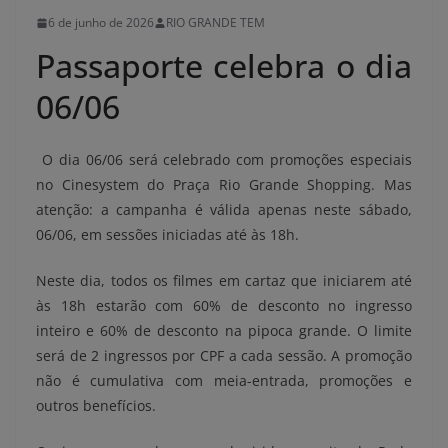
6 de junho de 2026
RIO GRANDE TEM
Passaporte celebra o dia
06/06
O dia 06/06 será celebrado com promoções especiais
no Cinesystem do Praça Rio Grande Shopping. Mas
atenção: a campanha é válida apenas neste sábado,
06/06, em sessões iniciadas até às 18h.
Neste dia, todos os filmes em cartaz que iniciarem até
às 18h estarão com 60% de desconto no ingresso
inteiro e 60% de desconto na pipoca grande. O limite
será de 2 ingressos por CPF a cada sessão. A promoção
não é cumulativa com meia-entrada, promoções e
outros benefícios.