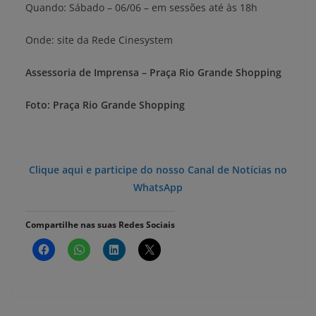
Quando: Sábado – 06/06 – em sessões até às 18h
Onde: site da Rede Cinesystem
Assessoria de Imprensa – Praça Rio Grande Shopping
Foto: Praça Rio Grande Shopping
Clique aqui e participe do nosso Canal de Notícias no
WhatsApp
Compartilhe nas suas Redes Sociais