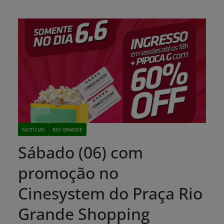
NOTÍCIAS
RIO GRANDE
Sábado (06) com
promoção no
Cinesystem do Praça Rio
Grande Shopping