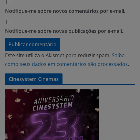
Notifique-me sobre novos comentários por e-mail.
Notifique-me sobre novas publicações por e-mail.
Este site utiliza o Akismet para reduzir spam.
Saiba
como seus dados em comentários são processados
.
Cinesystem Cinemas