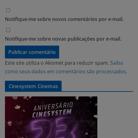
Notifique-me sobre novos comentários por e-mail.
Notifique-me sobre novas publicações por e-mail.
Este site utiliza o Akismet para reduzir spam.
Saiba
como seus dados em comentários são processados
.
Cinesystem Cinemas