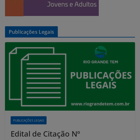
Publicações Legais
PUBLICAÇÕES LEGAIS
Edital de Citação Nº