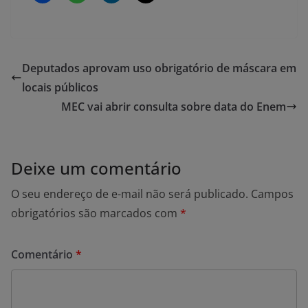
Deputados aprovam uso obrigatório de máscara em
locais públicos
MEC vai abrir consulta sobre data do Enem
Deixe um comentário
O seu endereço de e-mail não será publicado.
Campos
obrigatórios são marcados com
*
Comentário
*