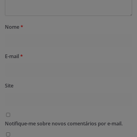
Nome
*
E-mail
*
Site
Notifique-me sobre novos comentários por e-mail.