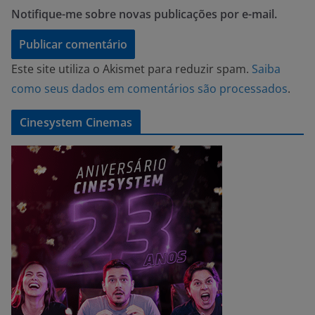
Notifique-me sobre novas publicações por e-mail.
Este site utiliza o Akismet para reduzir spam.
Saiba
como seus dados em comentários são processados
.
Cinesystem Cinemas