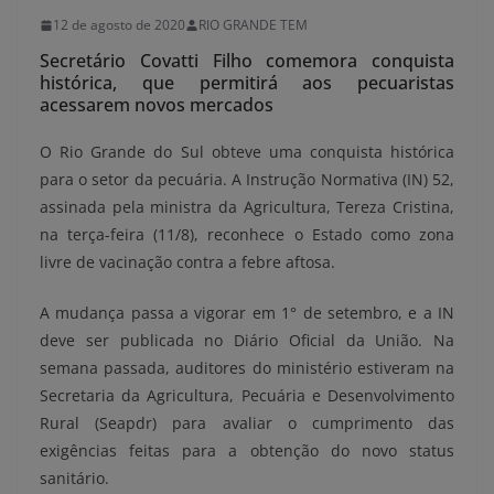
12 de agosto de 2020
RIO GRANDE TEM
Secretário Covatti Filho comemora conquista
histórica, que permitirá aos pecuaristas
acessarem novos mercados
O Rio Grande do Sul obteve uma conquista histórica
para o setor da pecuária. A Instrução Normativa (IN) 52,
assinada pela ministra da Agricultura, Tereza Cristina,
na terça-feira (11/8), reconhece o Estado como zona
livre de vacinação contra a febre aftosa.
A mudança passa a vigorar em 1° de setembro, e a IN
deve ser publicada no Diário Oficial da União. Na
semana passada, auditores do ministério estiveram na
Secretaria da Agricultura, Pecuária e Desenvolvimento
Rural (Seapdr) para avaliar o cumprimento das
exigências feitas para a obtenção do novo status
sanitário.