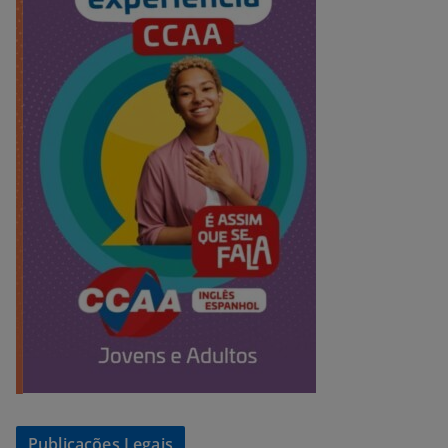
Publicações Legais