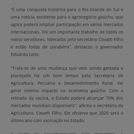
“É uma conquista histórica para o Rio Grande do Sul e
uma notícia excelente para o agronegócio gaúcho, que
agora poderá ampliar participação em vários mercados
internacionais. Foi um importante trabalho de todos os
nosso servidores, liderados pelo secretário Covatti Filho
e estão todos de parabéns”, destacou o governador
Eduardo Leite.
“Trata-se de uma mudança que vem sendo gestada e
planejada há um bom tempo pela Secretaria de
Agricultura, Pecuária e Desenvolvimento Rural. Vai
gerar imenso impacto na economia gaúcha. Com a
retirada da vacina, o Estado poderá alcançar 70% dos
mercados mundiais disponíveis”, afirma o secretário da
Agricultura, Covatti Filho. Ele observa que 2020 será o
último ano com vacinação no Estado.