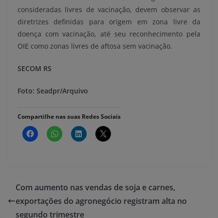
consideradas livres de vacinação, devem observar as
diretrizes definidas para origem em zona livre da
doença com vacinação, até seu reconhecimento pela
OIE como zonas livres de aftosa sem vacinação.
SECOM RS
Foto: Seadpr/Arquivo
Compartilhe nas suas Redes Sociais
Com aumento nas vendas de soja e carnes,
exportações do agronegócio registram alta no
segundo trimestre