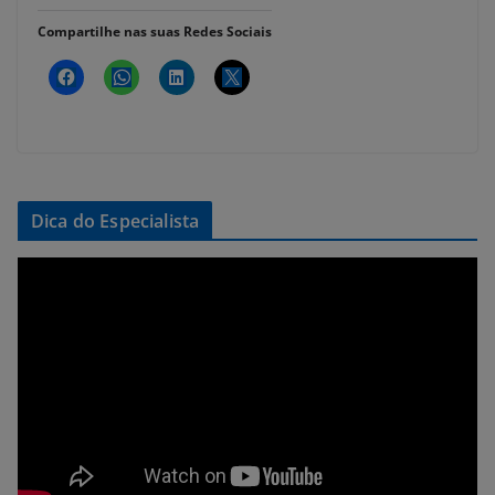
Compartilhe nas suas Redes Sociais
Dica do Especialista