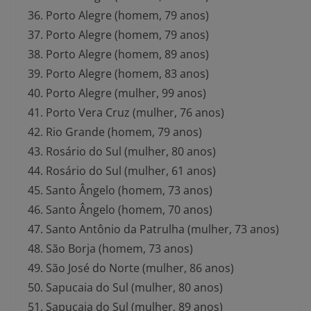
Porto Alegre (homem, 79 anos)
Porto Alegre (homem, 79 anos)
Porto Alegre (homem, 89 anos)
Porto Alegre (homem, 83 anos)
Porto Alegre (mulher, 99 anos)
Porto Vera Cruz (mulher, 76 anos)
Rio Grande (homem, 79 anos)
Rosário do Sul (mulher, 80 anos)
Rosário do Sul (mulher, 61 anos)
Santo Ângelo (homem, 73 anos)
Santo Ângelo (homem, 70 anos)
Santo Antônio da Patrulha (mulher, 73 anos)
São Borja (homem, 73 anos)
São José do Norte (mulher, 86 anos)
Sapucaia do Sul (mulher, 80 anos)
Sapucaia do Sul (mulher, 89 anos)