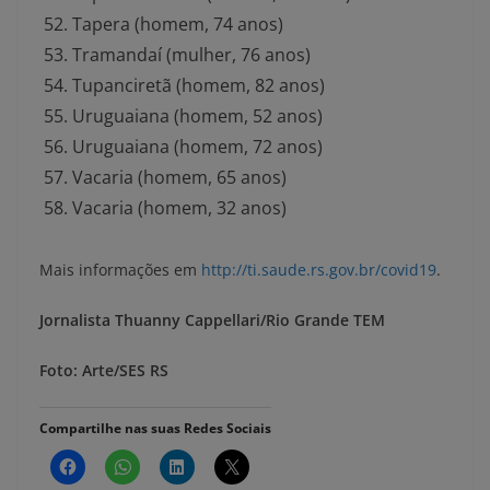
Tapera (homem, 74 anos)
Tramandaí (mulher, 76 anos)
Tupanciretã (homem, 82 anos)
Uruguaiana (homem, 52 anos)
Uruguaiana (homem, 72 anos)
Vacaria (homem, 65 anos)
Vacaria (homem, 32 anos)
Mais informações em
http://
ti.saude.rs.gov.br/covid19
.
Jornalista Thuanny Cappellari/Rio Grande TEM
Foto: Arte/SES RS
Compartilhe nas suas Redes Sociais