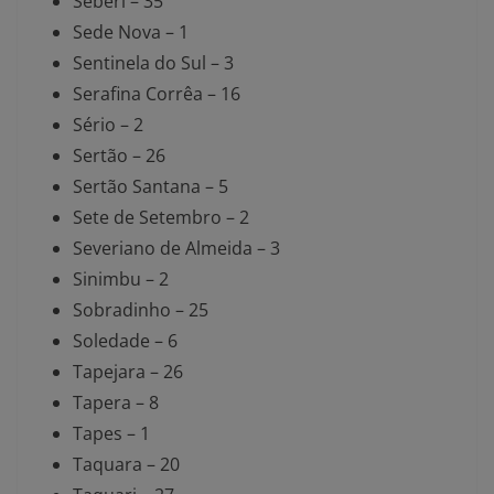
Seberi – 35
Sede Nova – 1
Sentinela do Sul – 3
Serafina Corrêa – 16
Sério – 2
Sertão – 26
Sertão Santana – 5
Sete de Setembro – 2
Severiano de Almeida – 3
Sinimbu – 2
Sobradinho – 25
Soledade – 6
Tapejara – 26
Tapera – 8
Tapes – 1
Taquara – 20