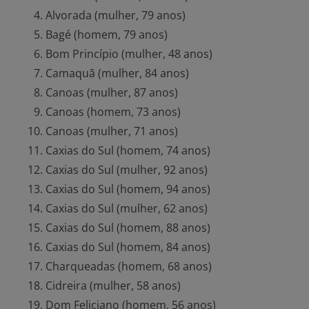
Alvorada (mulher, 79 anos)
Bagé (homem, 79 anos)
Bom Princípio (mulher, 48 anos)
Camaquã (mulher, 84 anos)
Canoas (mulher, 87 anos)
Canoas (homem, 73 anos)
Canoas (mulher, 71 anos)
Caxias do Sul (homem, 74 anos)
Caxias do Sul (mulher, 92 anos)
Caxias do Sul (homem, 94 anos)
Caxias do Sul (mulher, 62 anos)
Caxias do Sul (homem, 88 anos)
Caxias do Sul (homem, 84 anos)
Charqueadas (homem, 68 anos)
Cidreira (mulher, 58 anos)
Dom Feliciano (homem, 56 anos)