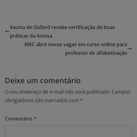
Vacina de Oxford recebe certificação de boas
práticas da Anvisa
MEC abre novas vagas em curso online para
professor de alfabetização
Deixe um comentário
O seu endereço de e-mail não será publicado.
Campos
obrigatórios são marcados com
*
Comentário
*