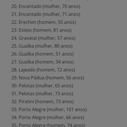
Encantado (mulher, 70 anos)
Encantado (mulher, 71 anos)
Erechim (homem, 55 anos)
Esteio (homem, 81 anos)
Gravataí (mulher, 57 anos)
Guaíba (mulher, 80 anos)
Guaíba (homem, 51 anos)
Guaíba (homem, 34 anos)
Lajeado (homem, 72 anos)
Nova Pádua (homem, 56 anos)
Pelotas (mulher, 65 anos)
Pelotas (mulher, 73 anos)
Piratini (homem, 73 anos)
Porto Alegre (mulher, 101 anos)
Porto Alegre (mulher, 66 anos)
Porto Alegre (homem, 74 anos)