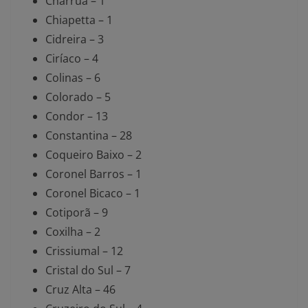
Charrua – 1
Chiapetta – 1
Cidreira – 3
Ciríaco – 4
Colinas – 6
Colorado – 5
Condor – 13
Constantina – 28
Coqueiro Baixo – 2
Coronel Barros – 1
Coronel Bicaco – 1
Cotiporã – 9
Coxilha – 2
Crissiumal – 12
Cristal do Sul – 7
Cruz Alta – 46