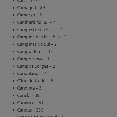
Caiçara – 45
Camaquã – 89
Camargo – 2
Cambará do Sul – 7
Campestre da Serra – 1
Campina das Missões – 2
Campinas do Sul – 2
Campo Bom – 118
Campo Novo – 1
Campos Borges – 2
Candelária – 41
Cândido Godói – 5
Candiota – 3
Canela – 39
Canguçu – 31
Canoas – 356