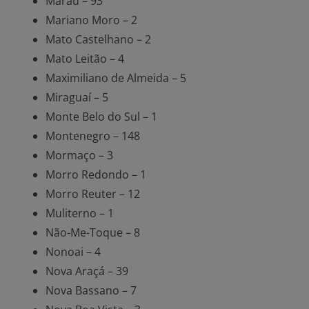
Marau – 93
Mariano Moro – 2
Mato Castelhano – 2
Mato Leitão – 4
Maximiliano de Almeida – 5
Miraguaí – 5
Monte Belo do Sul – 1
Montenegro – 148
Mormaço – 3
Morro Redondo – 1
Morro Reuter – 12
Muliterno – 1
Não-Me-Toque – 8
Nonoai – 4
Nova Araçá – 39
Nova Bassano – 7