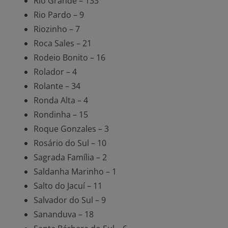
Rio Grande – 133
Rio Pardo – 9
Riozinho – 7
Roca Sales – 21
Rodeio Bonito – 16
Rolador – 4
Rolante – 34
Ronda Alta – 4
Rondinha – 15
Roque Gonzales – 3
Rosário do Sul – 10
Sagrada Família – 2
Saldanha Marinho – 1
Salto do Jacuí – 11
Salvador do Sul – 9
Sananduva – 18