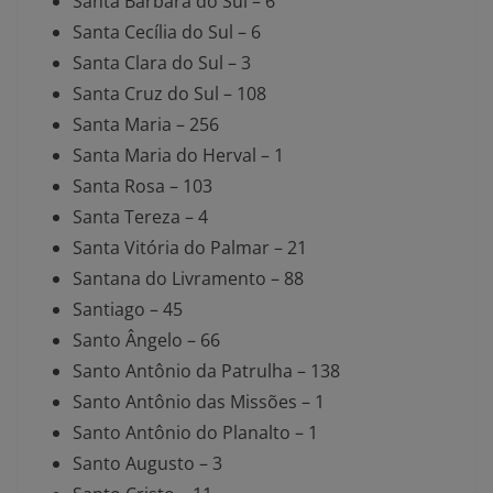
Santa Bárbara do Sul – 6
Santa Cecília do Sul – 6
Santa Clara do Sul – 3
Santa Cruz do Sul – 108
Santa Maria – 256
Santa Maria do Herval – 1
Santa Rosa – 103
Santa Tereza – 4
Santa Vitória do Palmar – 21
Santana do Livramento – 88
Santiago – 45
Santo Ângelo – 66
Santo Antônio da Patrulha – 138
Santo Antônio das Missões – 1
Santo Antônio do Planalto – 1
Santo Augusto – 3