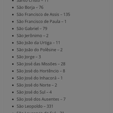
Santo Cristo – 11
São Borja – 76
São Francisco de Assis – 135
São Francisco de Paula – 1
São Gabriel – 79
São Jerônimo – 2
São João da Urtiga – 11
São João do Polêsine – 2
São Jorge – 3
São José das Missões – 28
São José do Hortêncio – 8
São José do Inhacorá – 1
São José do Norte – 2
São José do Sul – 4
São José dos Ausentes – 7
São Leopoldo – 331