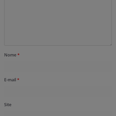
Nome
*
E-mail
*
Site