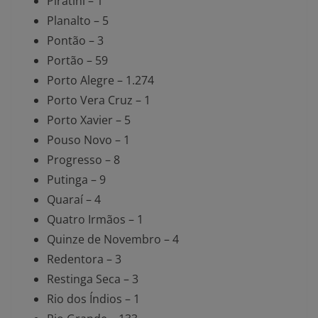
Piratini – 1
Planalto – 5
Pontão – 3
Portão – 59
Porto Alegre – 1.274
Porto Vera Cruz – 1
Porto Xavier – 5
Pouso Novo – 1
Progresso – 8
Putinga – 9
Quaraí – 4
Quatro Irmãos – 1
Quinze de Novembro – 4
Redentora – 3
Restinga Seca – 3
Rio dos Índios – 1