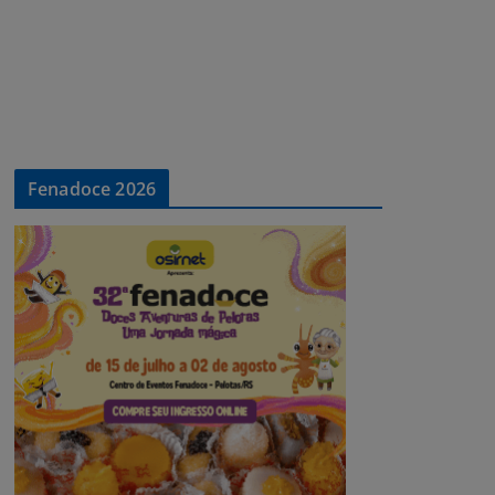
Fenadoce 2026