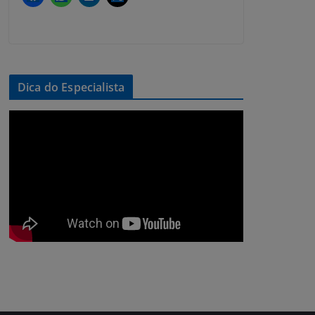
Dica do Especialista