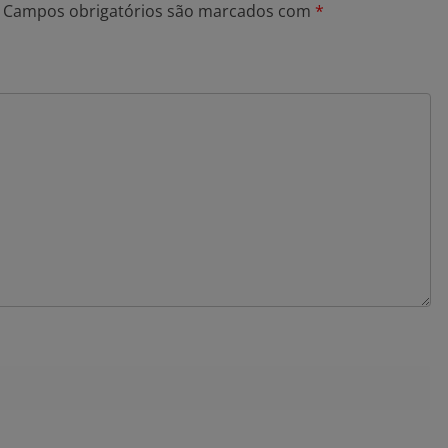
Campos obrigatórios são marcados com
*