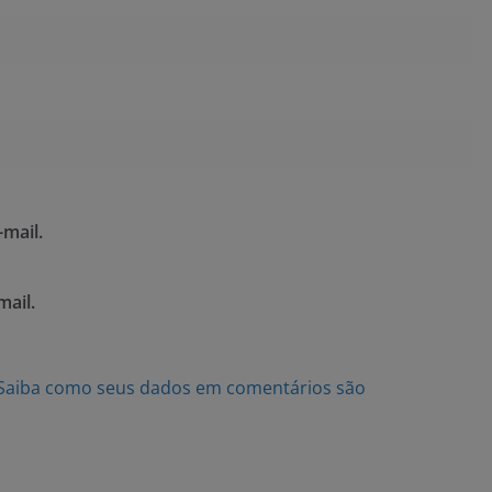
mail.
mail.
Saiba como seus dados em comentários são