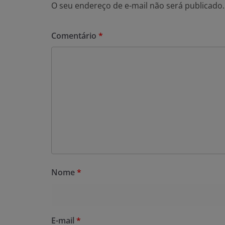
O seu endereço de e-mail não será publicado.
Comentário
*
Nome
*
E-mail
*