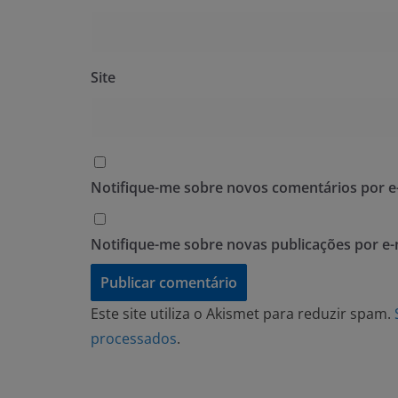
Site
Notifique-me sobre novos comentários por e-
Notifique-me sobre novas publicações por e-
Este site utiliza o Akismet para reduzir spam.
processados
.