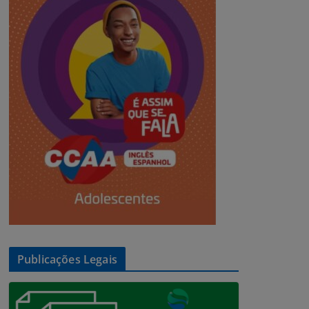
Publicações Legais