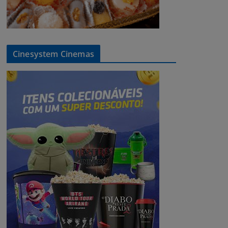
Cinesystem Cinemas