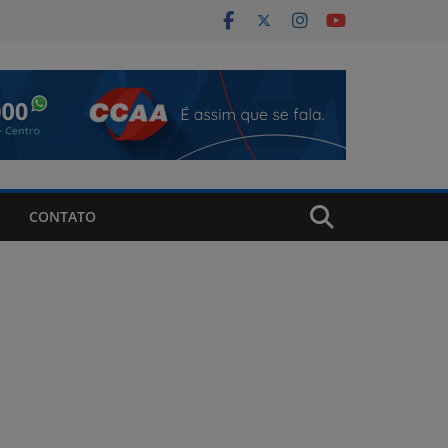
CONTATO