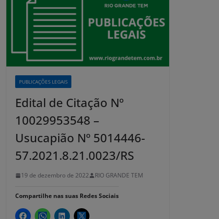
PUBLICAÇÕES LEGAIS
Edital de Citação Nº
10029953548 –
Usucapião Nº 5014446-
57.2021.8.21.0023/RS
19 de dezembro de 2022
RIO GRANDE TEM
Compartilhe nas suas Redes Sociais