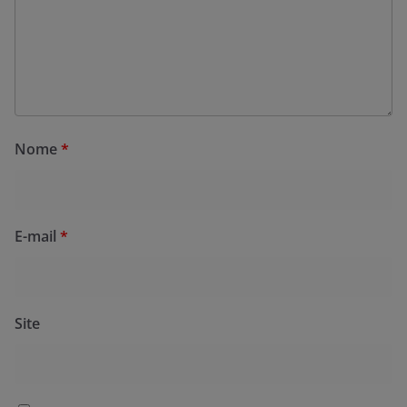
Nome
*
E-mail
*
Site