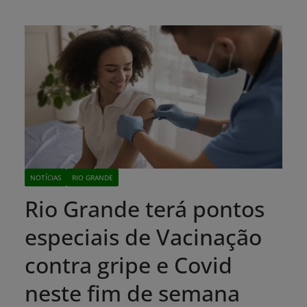
NOTÍCIAS
RIO GRANDE
Rio Grande terá pontos
especiais de Vacinação
contra gripe e Covid
neste fim de semana