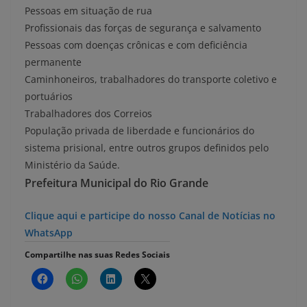
Pessoas em situação de rua
Profissionais das forças de segurança e salvamento
Pessoas com doenças crônicas e com deficiência
permanente
Caminhoneiros, trabalhadores do transporte coletivo e
portuários
Trabalhadores dos Correios
População privada de liberdade e funcionários do
sistema prisional, entre outros grupos definidos pelo
Ministério da Saúde.
Prefeitura Municipal do Rio Grande
Clique aqui e participe do nosso Canal de Notícias no
WhatsApp
Compartilhe nas suas Redes Sociais