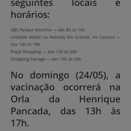
seguintes locais e
horários:
UBS Parque Marinha — das 8h às 16h
Unidade Móvel na Avenida Rio Grande, no Cassino —
das 14h às 19h
Praça Shopping — das 15h às 20h
Shopping Partage — das 16h às 20h
No domingo (24/05), a
vacinação ocorrerá na
Orla da Henrique
Pancada, das 13h às
17h.