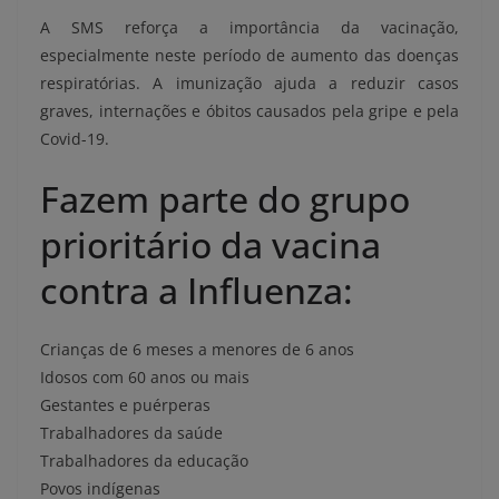
A SMS reforça a importância da vacinação,
especialmente neste período de aumento das doenças
respiratórias. A imunização ajuda a reduzir casos
graves, internações e óbitos causados pela gripe e pela
Covid-19.
Fazem parte do grupo
prioritário da vacina
contra a Influenza:
Crianças de 6 meses a menores de 6 anos
Idosos com 60 anos ou mais
Gestantes e puérperas
Trabalhadores da saúde
Trabalhadores da educação
Povos indígenas