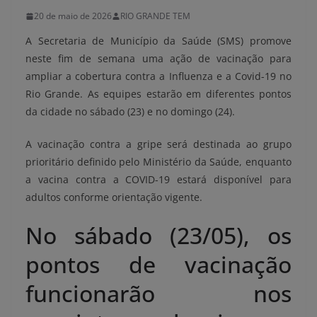
20 de maio de 2026
RIO GRANDE TEM
A Secretaria de Município da Saúde (SMS) promove
neste fim de semana uma ação de vacinação para
ampliar a cobertura contra a Influenza e a Covid-19 no
Rio Grande. As equipes estarão em diferentes pontos
da cidade no sábado (23) e no domingo (24).
A vacinação contra a gripe será destinada ao grupo
prioritário definido pelo Ministério da Saúde, enquanto
a vacina contra a COVID-19 estará disponível para
adultos conforme orientação vigente.
No sábado (23/05), os
pontos de vacinação
funcionarão nos