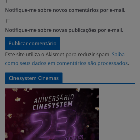
Notifique-me sobre novos comentários por e-mail.
Notifique-me sobre novas publicações por e-mail.
Este site utiliza o Akismet para reduzir spam.
Saiba
como seus dados em comentários são processados
.
Cinesystem Cinemas