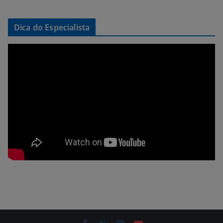
Dica do Especialista