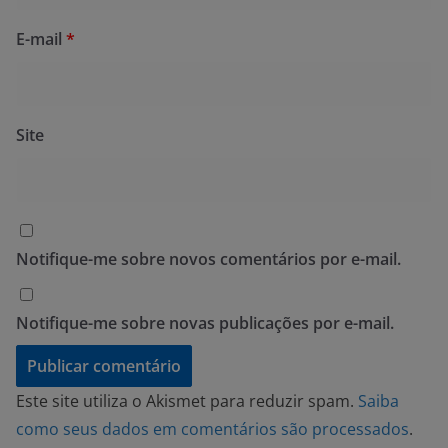
E-mail
*
Site
Notifique-me sobre novos comentários por e-mail.
Notifique-me sobre novas publicações por e-mail.
Este site utiliza o Akismet para reduzir spam.
Saiba
como seus dados em comentários são processados
.