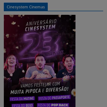
Cinesystem Cinemas