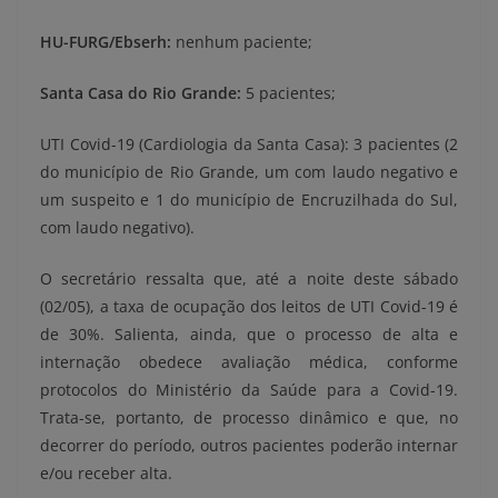
HU-FURG/Ebserh:
nenhum paciente;
Santa Casa do Rio Grande:
5 pacientes;
UTI Covid-19 (Cardiologia da Santa Casa): 3 pacientes (2
do município de Rio Grande, um com laudo negativo e
um suspeito e 1 do município de Encruzilhada do Sul,
com laudo negativo).
O secretário ressalta que, até a noite deste sábado
(02/05), a taxa de ocupação dos leitos de UTI Covid-19 é
de 30%. Salienta, ainda, que o processo de alta e
internação obedece avaliação médica, conforme
protocolos do Ministério da Saúde para a Covid-19.
Trata-se, portanto, de processo dinâmico e que, no
decorrer do período, outros pacientes poderão internar
e/ou receber alta.