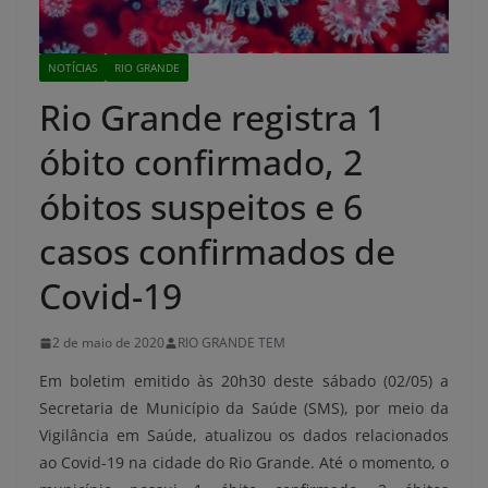
NOTÍCIAS
RIO GRANDE
Rio Grande registra 1
óbito confirmado, 2
óbitos suspeitos e 6
casos confirmados de
Covid-19
2 de maio de 2020
RIO GRANDE TEM
Em boletim emitido às 20h30 deste sábado (02/05) a
Secretaria de Município da Saúde (SMS), por meio da
Vigilância em Saúde, atualizou os dados relacionados
ao Covid-19 na cidade do Rio Grande. Até o momento, o