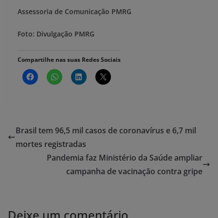
Assessoria de Comunicação PMRG
Foto: Divulgação PMRG
Compartilhe nas suas Redes Sociais
Brasil tem 96,5 mil casos de coronavírus e 6,7 mil
mortes registradas
Pandemia faz Ministério da Saúde ampliar
campanha de vacinação contra gripe
Deixe um comentário