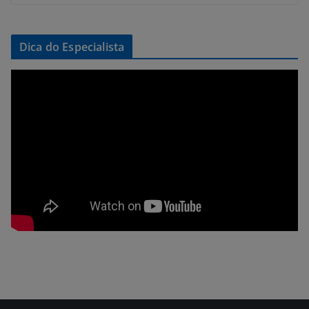
Dica do Especialista