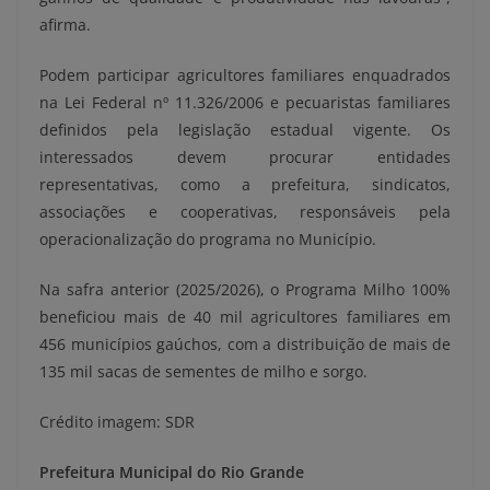
afirma.
Podem participar agricultores familiares enquadrados
na Lei Federal nº 11.326/2006 e pecuaristas familiares
definidos pela legislação estadual vigente. Os
interessados devem procurar entidades
representativas, como a prefeitura, sindicatos,
associações e cooperativas, responsáveis pela
operacionalização do programa no Município.
Na safra anterior (2025/2026), o Programa Milho 100%
beneficiou mais de 40 mil agricultores familiares em
456 municípios gaúchos, com a distribuição de mais de
135 mil sacas de sementes de milho e sorgo.
Crédito imagem: SDR
Prefeitura Municipal do Rio Grande