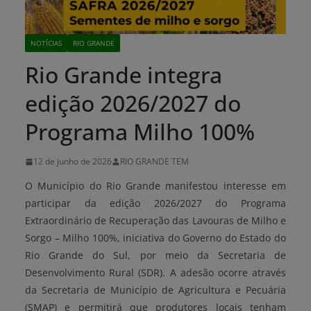
NOTÍCIAS
RIO GRANDE
Rio Grande integra
edição 2026/2027 do
Programa Milho 100%
12 de junho de 2026
RIO GRANDE TEM
O Município do Rio Grande manifestou interesse em
participar da edição 2026/2027 do Programa
Extraordinário de Recuperação das Lavouras de Milho e
Sorgo – Milho 100%, iniciativa do Governo do Estado do
Rio Grande do Sul, por meio da Secretaria de
Desenvolvimento Rural (SDR). A adesão ocorre através
da Secretaria de Município de Agricultura e Pecuária
(SMAP) e permitirá que produtores locais tenham