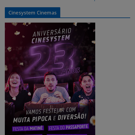
Cinesystem Cinemas