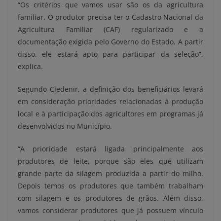
“Os critérios que vamos usar são os da agricultura
familiar. O produtor precisa ter o Cadastro Nacional da
Agricultura Familiar (CAF) regularizado e a
documentação exigida pelo Governo do Estado. A partir
disso, ele estará apto para participar da seleção”,
explica.
Segundo Cledenir, a definição dos beneficiários levará
em consideração prioridades relacionadas à produção
local e à participação dos agricultores em programas já
desenvolvidos no Município.
“A prioridade estará ligada principalmente aos
produtores de leite, porque são eles que utilizam
grande parte da silagem produzida a partir do milho.
Depois temos os produtores que também trabalham
com silagem e os produtores de grãos. Além disso,
vamos considerar produtores que já possuem vínculo