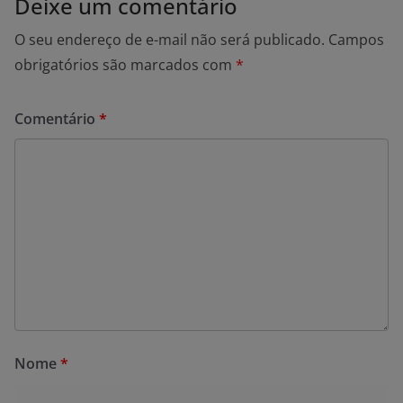
Deixe um comentário
O seu endereço de e-mail não será publicado.
Campos
obrigatórios são marcados com
*
Comentário
*
Nome
*