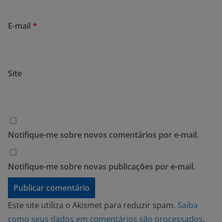
E-mail
*
Site
Notifique-me sobre novos comentários por e-mail.
Notifique-me sobre novas publicações por e-mail.
Este site utiliza o Akismet para reduzir spam.
Saiba
como seus dados em comentários são processados
.