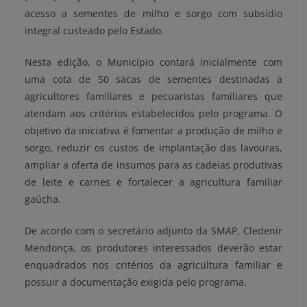
acesso a sementes de milho e sorgo com subsídio
integral custeado pelo Estado.
Nesta edição, o Município contará inicialmente com
uma cota de 50 sacas de sementes destinadas a
agricultores familiares e pecuaristas familiares que
atendam aos critérios estabelecidos pelo programa. O
objetivo da iniciativa é fomentar a produção de milho e
sorgo, reduzir os custos de implantação das lavouras,
ampliar a oferta de insumos para as cadeias produtivas
de leite e carnes e fortalecer a agricultura familiar
gaúcha.
De acordo com o secretário adjunto da SMAP, Cledenir
Mendonça, os produtores interessados deverão estar
enquadrados nos critérios da agricultura familiar e
possuir a documentação exigida pelo programa.