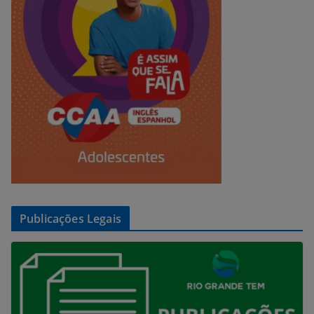
Publicações Legais