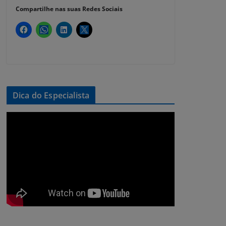
Compartilhe nas suas Redes Sociais
Dica do Especialista