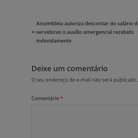
Assembleia autoriza descontar do salário 
servidores o auxílio emergencial recebido
indevidamente
Deixe um comentário
O seu endereço de e-mail não será publicado.
Comentário
*