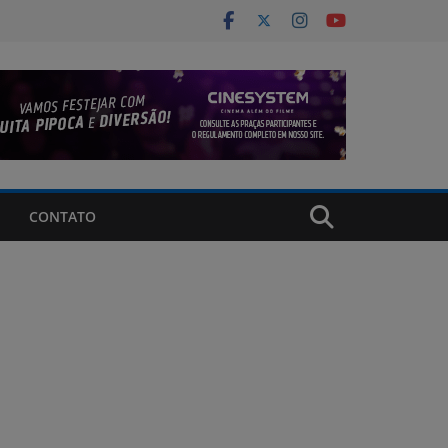
CONTATO