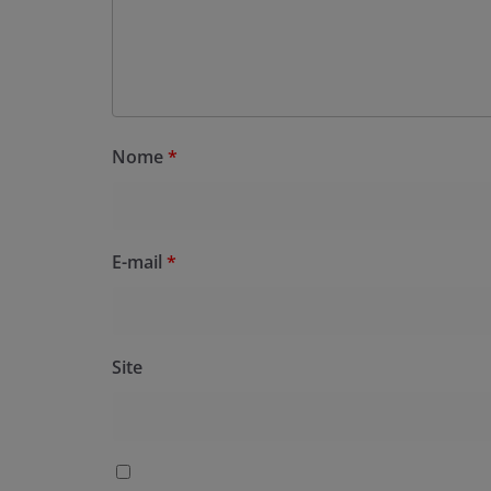
Nome
*
E-mail
*
Site