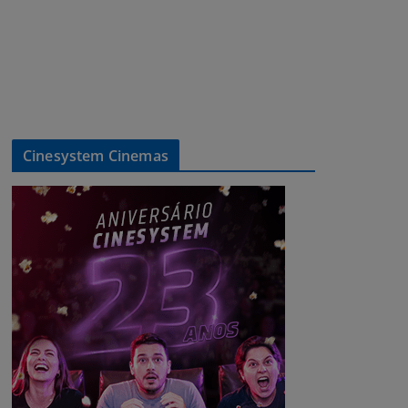
Cinesystem Cinemas