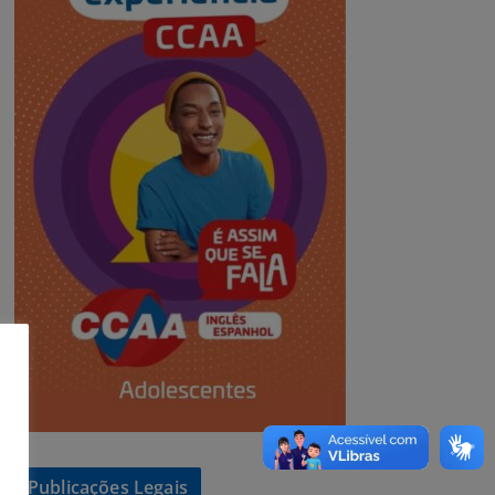
Publicações Legais