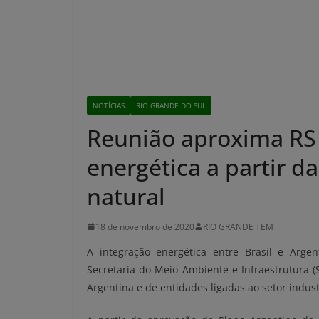
NOTÍCIAS
RIO GRANDE DO SUL
Reunião aproxima RS 
energética a partir d
natural
18 de novembro de 2020
RIO GRANDE TEM
A integração energética entre Brasil e Argen
Secretaria do Meio Ambiente e Infraestrutura
Argentina e de entidades ligadas ao setor indust