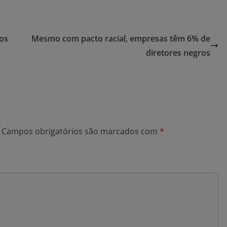
dos
Mesmo com pacto racial, empresas têm 6% de
diretores negros
Campos obrigatórios são marcados com
*