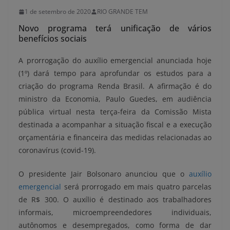
1 de setembro de 2020
RIO GRANDE TEM
Novo programa terá unificação de vários
benefícios sociais
A prorrogação do auxílio emergencial anunciada hoje
(1º) dará tempo para aprofundar os estudos para a
criação do programa Renda Brasil. A afirmação é do
ministro da Economia, Paulo Guedes, em audiência
pública virtual nesta terça-feira da Comissão Mista
destinada a acompanhar a situação fiscal e a execução
orçamentária e financeira das medidas relacionadas ao
coronavírus (covid-19).
O presidente Jair Bolsonaro anunciou que o
auxílio
emergencial
será prorrogado em mais quatro parcelas
de R$ 300. O auxílio é destinado aos trabalhadores
informais, microempreendedores individuais,
autônomos e desempregados, como forma de dar