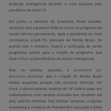
proteção emergencial durante a crise causada pela
pandemia da covid-19.
Em junho, o ministro da Economia, Paulo Guedes,
anunciou que o governo federal criará um programa de
renda mínima permanente, após a pandemia do novo
coronavírus (covid-19), batizado de Renda Brasil. De
acordo com o ministro, haverá a unificação de vários
programas sociais para a criação do programa, que
deve incluir os beneficiários do auxílio emergencial.
Mas na semana passada, o
presidente Jair
Bolsonaro
anunciou que a criação do Renda Brasil
estava suspensa porque não aceitaria eliminar, em
troca, o abono salarial, espécie de 14º salário pago aos
trabalhadores com carteira assinada que recebem até
dois salários mínimos. Nas últimas semanas, a equipe
econômica e o Palácio do Planalto têm discutido a fonte