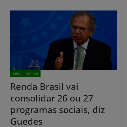
GERAL
NOTÍCIAS
Renda Brasil vai
consolidar 26 ou 27
programas sociais, diz
Guedes