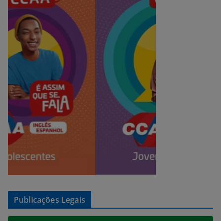
Publicações Legais