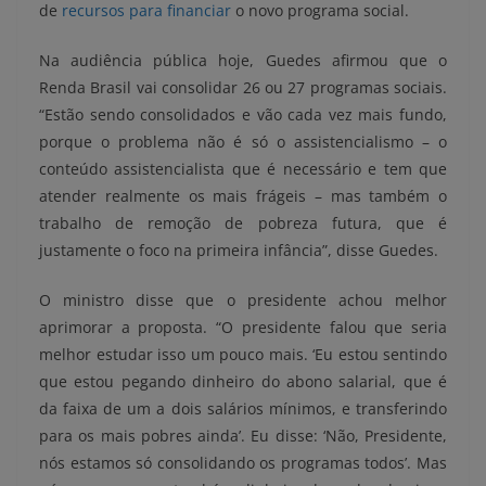
de
recursos para financiar
o novo programa social.
Na audiência pública hoje, Guedes afirmou que o
Renda Brasil vai consolidar 26 ou 27 programas sociais.
“Estão sendo consolidados e vão cada vez mais fundo,
porque o problema não é só o assistencialismo – o
conteúdo assistencialista que é necessário e tem que
atender realmente os mais frágeis – mas também o
trabalho de remoção de pobreza futura, que é
justamente o foco na primeira infância”, disse Guedes.
O ministro disse que o presidente achou melhor
aprimorar a proposta. “O presidente falou que seria
melhor estudar isso um pouco mais. ‘Eu estou sentindo
que estou pegando dinheiro do abono salarial, que é
da faixa de um a dois salários mínimos, e transferindo
para os mais pobres ainda’. Eu disse: ‘Não, Presidente,
nós estamos só consolidando os programas todos’. Mas