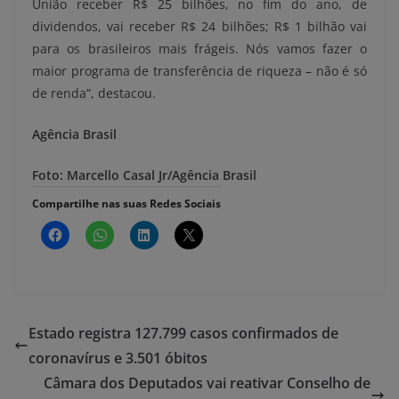
União receber R$ 25 bilhões, no fim do ano, de
dividendos, vai receber R$ 24 bilhões; R$ 1 bilhão vai
para os brasileiros mais frágeis. Nós vamos fazer o
maior programa de transferência de riqueza – não é só
de renda”, destacou.
Agência Brasil
Foto: Marcello Casal Jr/Agência Brasil
Compartilhe nas suas Redes Sociais
Estado registra 127.799 casos confirmados de
coronavírus e 3.501 óbitos
Câmara dos Deputados vai reativar Conselho de