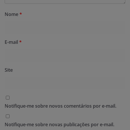
Nome
*
E-mail
*
Site
Notifique-me sobre novos comentários por e-mail.
Notifique-me sobre novas publicações por e-mail.