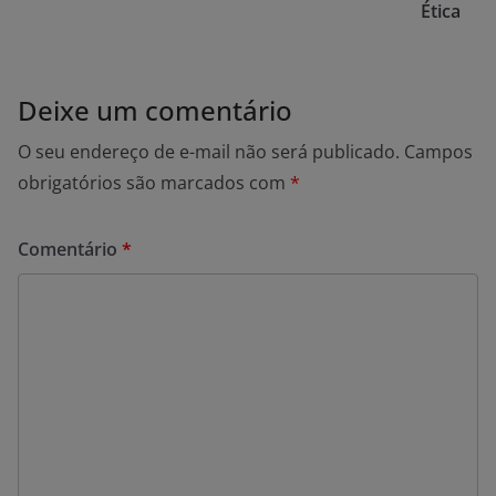
Ética
Deixe um comentário
O seu endereço de e-mail não será publicado.
Campos
obrigatórios são marcados com
*
Comentário
*