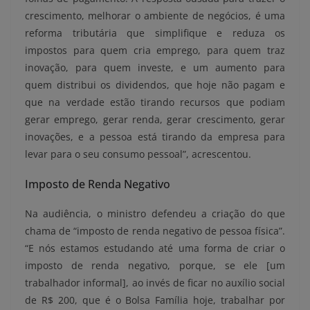
crescimento, melhorar o ambiente de negócios, é uma
reforma tributária que simplifique e reduza os
impostos para quem cria emprego, para quem traz
inovação, para quem investe, e um aumento para
quem distribui os dividendos, que hoje não pagam e
que na verdade estão tirando recursos que podiam
gerar emprego, gerar renda, gerar crescimento, gerar
inovações, e a pessoa está tirando da empresa para
levar para o seu consumo pessoal”, acrescentou.
Imposto de Renda Negativo
Na audiência, o ministro defendeu a criação do que
chama de “imposto de renda negativo de pessoa física”.
“E nós estamos estudando até uma forma de criar o
imposto de renda negativo, porque, se ele [um
trabalhador informal], ao invés de ficar no auxílio social
de R$ 200, que é o Bolsa Família hoje, trabalhar por