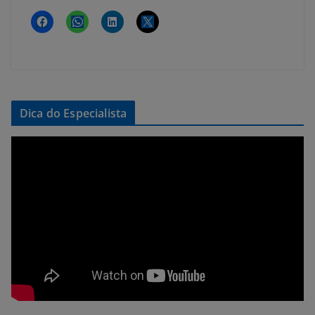
Dica do Especialista