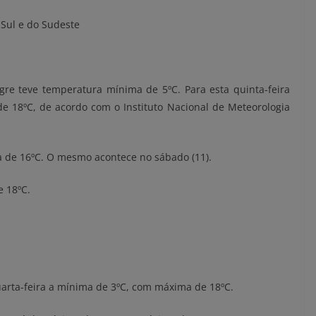
 Sul e do Sudeste
gre teve temperatura mínima de 5ºC. Para esta quinta-feira
e 18ºC, de acordo com o Instituto Nacional de Meteorologia
ma de 16ºC. O mesmo acontece no sábado (11).
 18ºC.
arta-feira a mínima de 3ºC, com máxima de 18ºC.