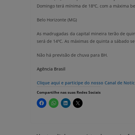
Domingo terá mínima de 18ºC, com a máxima bem
Belo Horizonte (MG)
As madrugadas da capital mineira terão de quin
será de 14ºC. As máximas de quinta a sábado se
Não há previsão de chuva para BH.
Agência Brasil
Clique aqui e participe do nosso Canal de Not
Compartilhe nas suas Redes Sociais