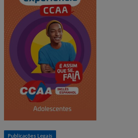
Publicações Legais