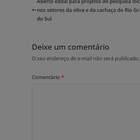
Aberto edital para projetos de pesquisa fo
nos setores da oliva e da cachaça do Rio G
do Sul
Deixe um comentário
O seu endereço de e-mail não será publicado.
Comentário
*