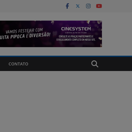
CONTATO