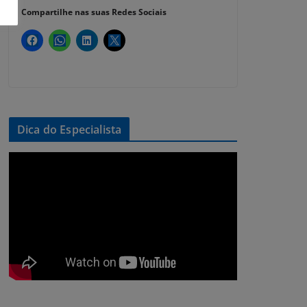
Compartilhe nas suas Redes Sociais
Dica do Especialista