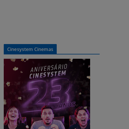
Cinesystem Cinemas