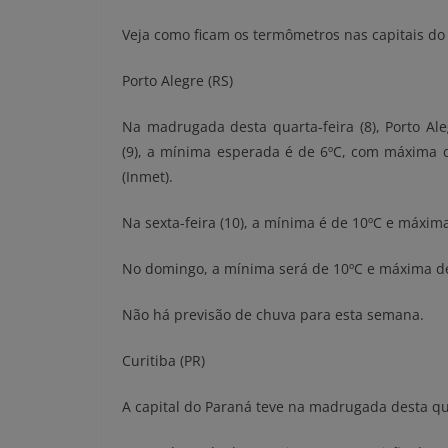
Veja como ficam os termômetros nas capitais do
Porto Alegre (RS)
Na madrugada desta quarta-feira (8), Porto Ale
(9), a mínima esperada é de 6ºC, com máxima d
(Inmet).
Na sexta-feira (10), a mínima é de 10ºC e máxi
No domingo, a mínima será de 10ºC e máxima de
Não há previsão de chuva para esta semana.
Curitiba (PR)
A capital do Paraná teve na madrugada desta qu