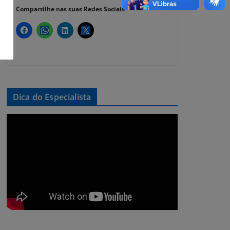
Compartilhe nas suas Redes Sociais
Dica do Especialista