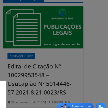
PUBLICAÇÕES LEGAIS
Edital de Citação Nº
10029953548 –
Usucapião Nº 5014446-
57.2021.8.21.0023/RS
19 de dezembro de 2022
RIO GRANDE TEM