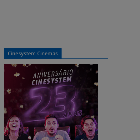
Cinesystem Cinemas