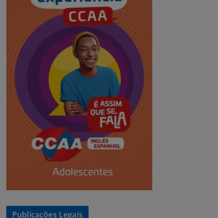
Publicações Legais