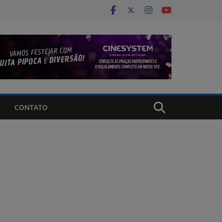
CONTATO