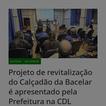
NOTÍCIAS
RIO GRANDE
Projeto de revitalização
do Calçadão da Bacelar
é apresentado pela
Prefeitura na CDL