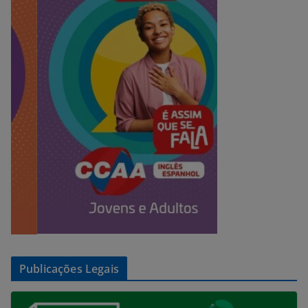
Publicações Legais