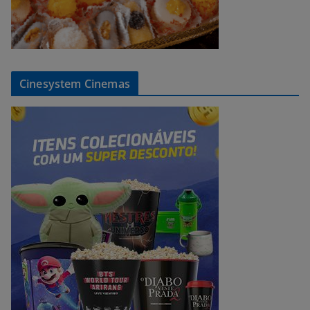
Cinesystem Cinemas