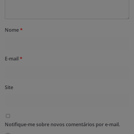
Nome
*
E-mail
*
Site
Notifique-me sobre novos comentários por e-mail.