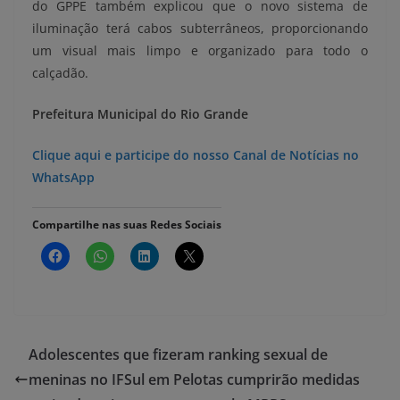
do GPPE também explicou que o novo sistema de
iluminação terá cabos subterrâneos, proporcionando
um visual mais limpo e organizado para todo o
calçadão.
Prefeitura Municipal do Rio Grande
Clique aqui e participe do nosso Canal de Notícias no
WhatsApp
Compartilhe nas suas Redes Sociais
Adolescentes que fizeram ranking sexual de
meninas no IFSul em Pelotas cumprirão medidas