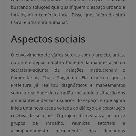
buscando soluções que qualifiquem o espaço urbano e
fortaleçam o comércio local. Disse que, “além da obra
física, é uma obra humana”.
Aspectos sociais
O envolvimento de vários setores com o projeto, antes,
durante e depois da obra foi tema da manifestação da
secretária-adjunta de Relações Institucionais e
Comunitárias, Thaís Saggiomo. Ela explicou que a
Prefeitura já realizou diagnósticos e mapeamentos
sobre a realidade do calçadão, incluindo a situação dos
ambulantes e demais usuários do espaço, e que agora
inicia uma nova etapa voltada ao diálogo e à construção
coletiva de soluções. O projeto de revitalização prevê
grupos de trabalho, reuniões setoriais e
acompanhamento permanente das demandas