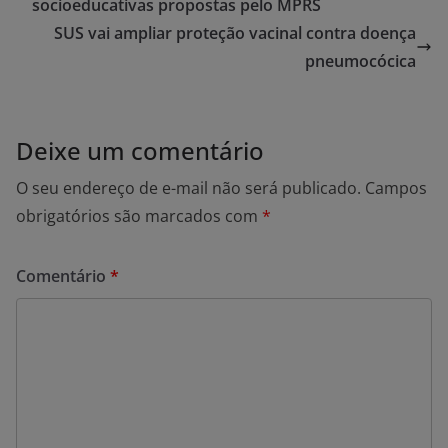
socioeducativas propostas pelo MPRS
SUS vai ampliar proteção vacinal contra doença
pneumocócica
Deixe um comentário
O seu endereço de e-mail não será publicado.
Campos
obrigatórios são marcados com
*
Comentário
*