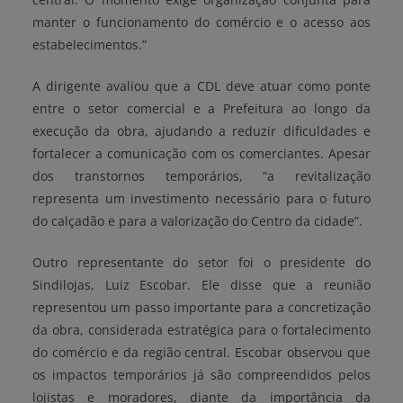
manter o funcionamento do comércio e o acesso aos
estabelecimentos.”
A dirigente avaliou que a CDL deve atuar como ponte
entre o setor comercial e a Prefeitura ao longo da
execução da obra, ajudando a reduzir dificuldades e
fortalecer a comunicação com os comerciantes. Apesar
dos transtornos temporários, “a revitalização
representa um investimento necessário para o futuro
do calçadão e para a valorização do Centro da cidade”.
Outro representante do setor foi o presidente do
Sindilojas, Luiz Escobar. Ele disse que a reunião
representou um passo importante para a concretização
da obra, considerada estratégica para o fortalecimento
do comércio e da região central. Escobar observou que
os impactos temporários já são compreendidos pelos
lojistas e moradores, diante da importância da