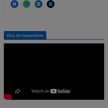
Dica do Especialista