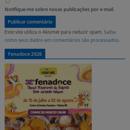
Notifique-me sobre novas publicações por e-mail.
Este site utiliza o Akismet para reduzir spam.
Saiba
como seus dados em comentários são processados
.
Fenadoce 2026