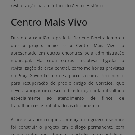
revitalização para o futuro do Centro Histórico.
Centro Mais Vivo
Durante a reunião, a prefeita Darlene Pereira lembrou
que o projeto maior é o Centro Mais Vivo, já
apresentado em outros encontros pela administração
municipal. Ela citou outras iniciativas ligadas à
revitalização da área central, como melhorias previstas
na Praça Xavier Ferreira e a parceria com a Fecomércio
para recuperação do prédio antigo do Correios, que
deverá abrigar uma escola de educação infantil voltada
especialmente ao atendimento de filhos de
trabalhadores e trabalhadoras do comércio.
A prefeita afirmou que a intenção do governo sempre
foi construir o projeto em diálogo permanente com
comerciantes, moradores e entidades representativas,