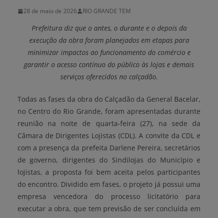
28 de maio de 2026
RIO GRANDE TEM
Prefeitura diz que o antes, o durante e o depois da
execução da obra foram planejados em etapas para
minimizar impactos ao funcionamento do comércio e
garantir o acesso contínuo do público às lojas e demais
serviços oferecidos no calçadão.
Todas as fases da obra do Calçadão da General Bacelar,
no Centro do Rio Grande, foram apresentadas durante
reunião na noite de quarta-feira (27), na sede da
Câmara de Dirigentes Lojistas (CDL). A convite da CDL e
com a presença da prefeita Darlene Pereira, secretários
de governo, dirigentes do Sindilojas do Município e
lojistas, a proposta foi bem aceita pelos participantes
do encontro. Dividido em fases, o projeto já possui uma
empresa vencedora do processo licitatório para
executar a obra, que tem previsão de ser concluída em