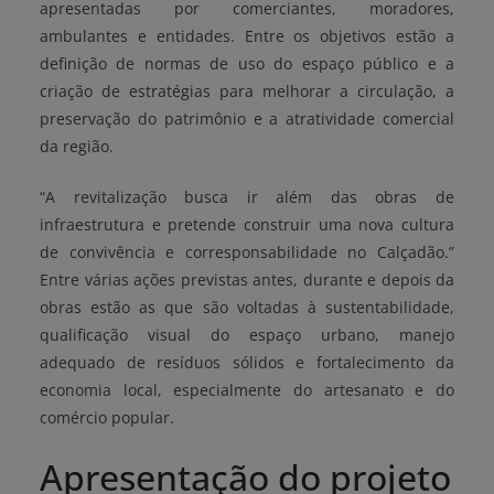
apresentadas por comerciantes, moradores,
ambulantes e entidades. Entre os objetivos estão a
definição de normas de uso do espaço público e a
criação de estratégias para melhorar a circulação, a
preservação do patrimônio e a atratividade comercial
da região.
“A revitalização busca ir além das obras de
infraestrutura e pretende construir uma nova cultura
de convivência e corresponsabilidade no Calçadão.”
Entre várias ações previstas antes, durante e depois da
obras estão as que são voltadas à sustentabilidade,
qualificação visual do espaço urbano, manejo
adequado de resíduos sólidos e fortalecimento da
economia local, especialmente do artesanato e do
comércio popular.
Apresentação do projeto