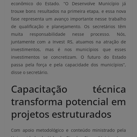
econômico do Estado. “O Desenvolve Município já
trouxe bons resultados na primeira etapa, e essa nova
fase representa um avanço importante nesse trabalho
de qualificação e planejamento. Os secretários têm
muita responsabilidade nesse processo. Nós,
juntamente com a Invest RS, atuamos na atração de
investimentos, mas é nos municípios que esses
investimentos se concretizam. O futuro do Estado
passa pela força e pela capacidade dos municípios”,
disse o secretário.
Capacitação técnica
transforma potencial em
projetos estruturados
Com apoio metodológico e conteúdo ministrado pela