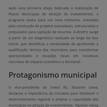
Após uma primeira etapa dedicada à elaboração de
Planos Municipais de Atração de Investimentos, o
programa evolui para um novo momento, orientado
pela construção de projetos executáveis, estruturados e
preparados para captação de recursos. A diretriz surge
a partir de um diagnóstico realizado ao longo da fase
inicial, que identificou a necessidade de aprofundar a
qualificação técnica dos municípios para transformar
oportunidades e vocações locais em iniciativas
concretas de impacto econômico e territorial.
Protagonismo municipal
O vice-presidente da Invest RS, Eduardo Lorea,
destacou a importância da iniciativa para fortalecer o
desenvolvimento regional e ampliar a capacidade dos
municípios na atração de investimentos. “Apostar nessa