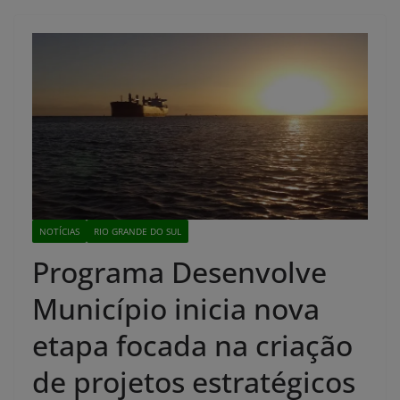
NOTÍCIAS
RIO GRANDE DO SUL
Programa Desenvolve
Município inicia nova
etapa focada na criação
de projetos estratégicos