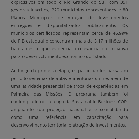
expressivos em todo o Rio Grande do Sul, com 351
gestores inscritos, 229 municípios representados e 80
Planos Municipais de Atração de Investimentos
entregues e disponibilizados publicamente. Os
municípios certificados representam cerca de 46,98%
do PIB estadual e concentram mais de 5,17 milhões de
habitantes, o que evidencia a relevância da iniciativa
para o desenvolvimento econômico do Estado.
Ao longo da primeira etapa, os participantes passaram
por oito semanas de aulas e mentorias online, além de
uma atividade presencial de troca de experiências em
Palmeira das Missões. O programa também foi
contemplado no catálogo da Sustainable Business COP,
ampliando sua projeção nacional e o consolidando
como uma referência em capacitação para
desenvolvimento territorial e atração de investimentos.