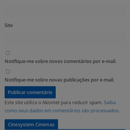
Site
Notifique-me sobre novos comentários por e-mail.
Notifique-me sobre novas publicações por e-mail.
Este site utiliza o Akismet para reduzir spam.
Saiba
como seus dados em comentários são processados
.
Cinesystem Cinemas