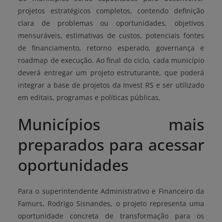
projetos estratégicos completos, contendo definição
clara de problemas ou oportunidades, objetivos
mensuráveis, estimativas de custos, potenciais fontes
de financiamento, retorno esperado, governança e
roadmap de execução. Ao final do ciclo, cada município
deverá entregar um projeto estruturante, que poderá
integrar a base de projetos da Invest RS e ser utilizado
em editais, programas e políticas públicas.
Municípios mais
preparados para acessar
oportunidades
Para o superintendente Administrativo e Financeiro da
Famurs, Rodrigo Sisnandes, o projeto representa uma
oportunidade concreta de transformação para os