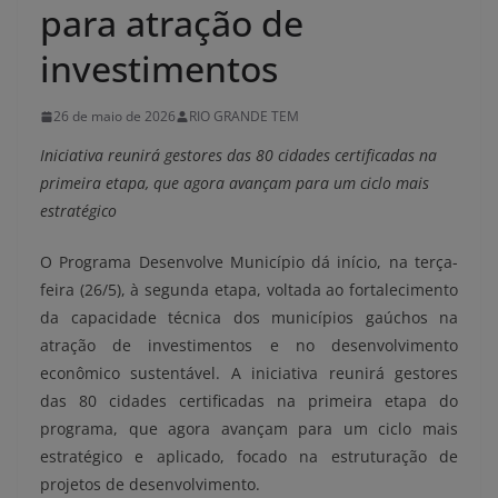
para atração de
investimentos
26 de maio de 2026
RIO GRANDE TEM
Iniciativa reunirá gestores das 80 cidades certificadas na
primeira etapa, que agora avançam para um ciclo mais
estratégico
O Programa Desenvolve Município dá início, na terça-
feira (26/5), à segunda etapa, voltada ao fortalecimento
da capacidade técnica dos municípios gaúchos na
atração de investimentos e no desenvolvimento
econômico sustentável. A iniciativa reunirá gestores
das 80 cidades certificadas na primeira etapa do
programa, que agora avançam para um ciclo mais
estratégico e aplicado, focado na estruturação de
projetos de desenvolvimento.