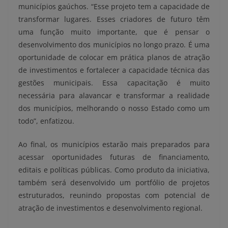
municípios gaúchos. “Esse projeto tem a capacidade de
transformar lugares. Esses criadores de futuro têm
uma função muito importante, que é pensar o
desenvolvimento dos municípios no longo prazo. É uma
oportunidade de colocar em prática planos de atração
de investimentos e fortalecer a capacidade técnica das
gestões municipais. Essa capacitação é muito
necessária para alavancar e transformar a realidade
dos municípios, melhorando o nosso Estado como um
todo”, enfatizou.
Ao final, os municípios estarão mais preparados para
acessar oportunidades futuras de financiamento,
editais e políticas públicas. Como produto da iniciativa,
também será desenvolvido um portfólio de projetos
estruturados, reunindo propostas com potencial de
atração de investimentos e desenvolvimento regional.