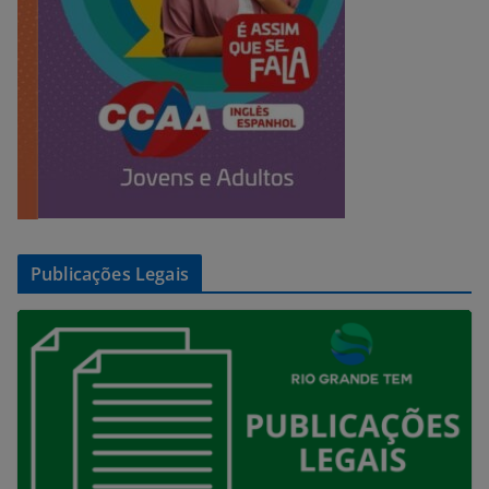
Publicações Legais