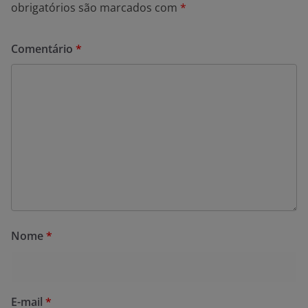
obrigatórios são marcados com
*
Comentário
*
Nome
*
E-mail
*