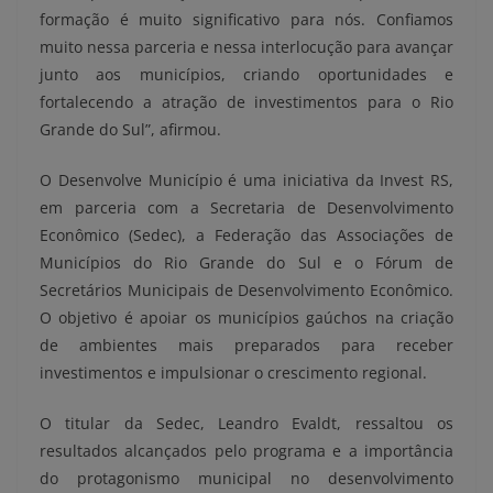
formação é muito significativo para nós. Confiamos
muito nessa parceria e nessa interlocução para avançar
junto aos municípios, criando oportunidades e
fortalecendo a atração de investimentos para o Rio
Grande do Sul”, afirmou.
O Desenvolve Município é uma iniciativa da Invest RS,
em parceria com a Secretaria de Desenvolvimento
Econômico (Sedec), a Federação das Associações de
Municípios do Rio Grande do Sul e o Fórum de
Secretários Municipais de Desenvolvimento Econômico.
O objetivo é apoiar os municípios gaúchos na criação
de ambientes mais preparados para receber
investimentos e impulsionar o crescimento regional.
O titular da Sedec, Leandro Evaldt, ressaltou os
resultados alcançados pelo programa e a importância
do protagonismo municipal no desenvolvimento