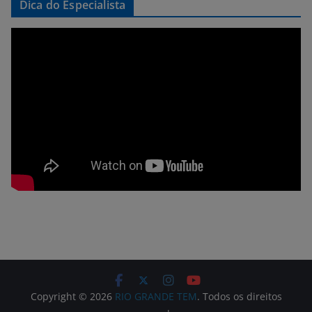
Dica do Especialista
Copyright © 2026
RIO GRANDE TEM
. Todos os direitos