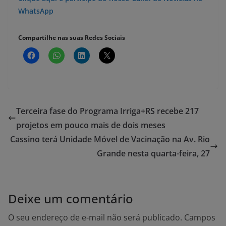
WhatsApp
Compartilhe nas suas Redes Sociais
Terceira fase do Programa Irriga+RS recebe 217
projetos em pouco mais de dois meses
Cassino terá Unidade Móvel de Vacinação na Av. Rio
Grande nesta quarta-feira, 27
Deixe um comentário
O seu endereço de e-mail não será publicado.
Campos