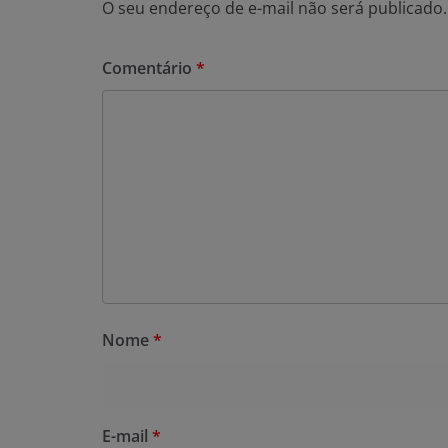
O seu endereço de e-mail não será publicado.
Comentário
*
Nome
*
E-mail
*