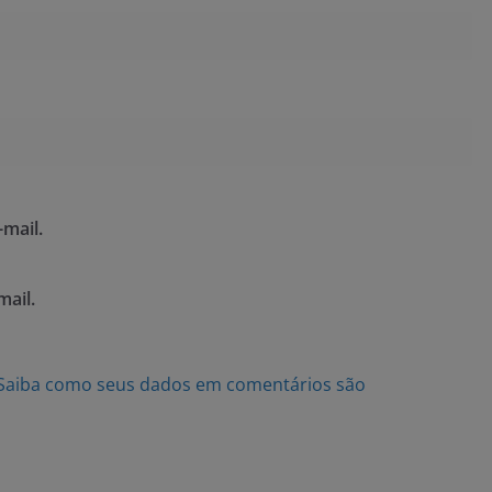
mail.
mail.
Saiba como seus dados em comentários são