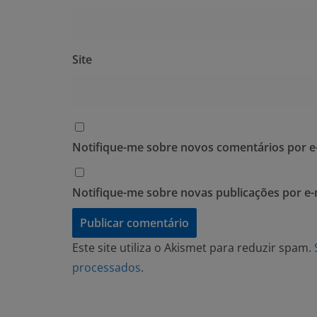
Site
Notifique-me sobre novos comentários por e-
Notifique-me sobre novas publicações por e-
Este site utiliza o Akismet para reduzir spam.
processados
.