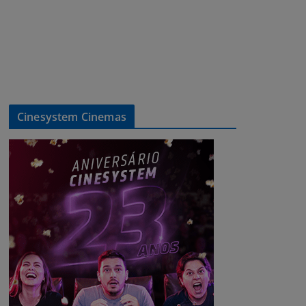
Cinesystem Cinemas