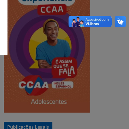
Publicações Legais