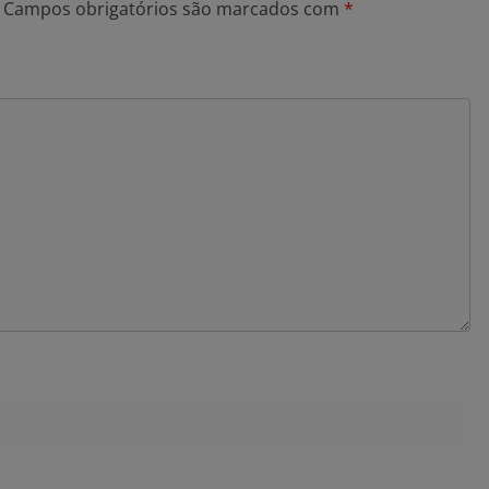
Campos obrigatórios são marcados com
*