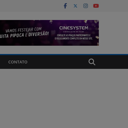
CONTATO