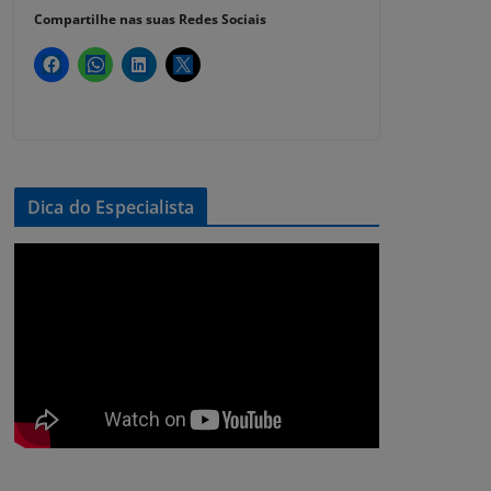
Compartilhe nas suas Redes Sociais
Dica do Especialista