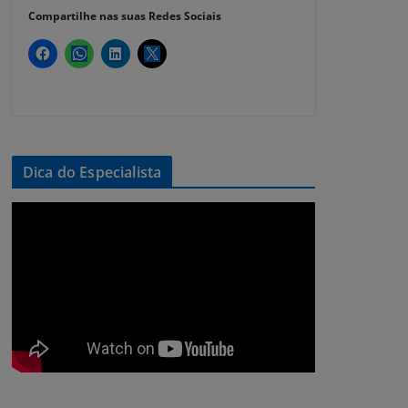
Compartilhe nas suas Redes Sociais
Dica do Especialista