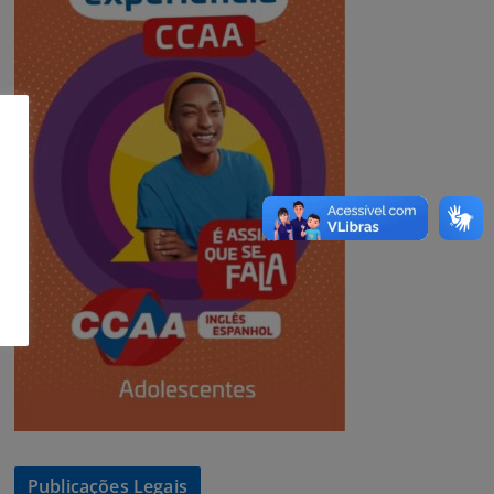
Publicações Legais