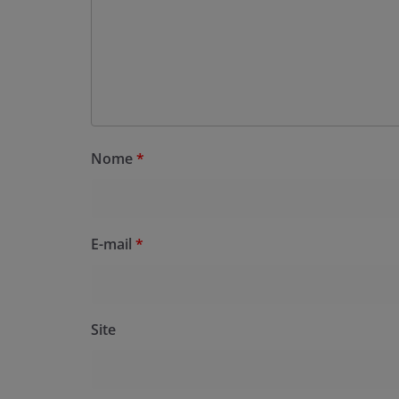
Nome
*
E-mail
*
Site