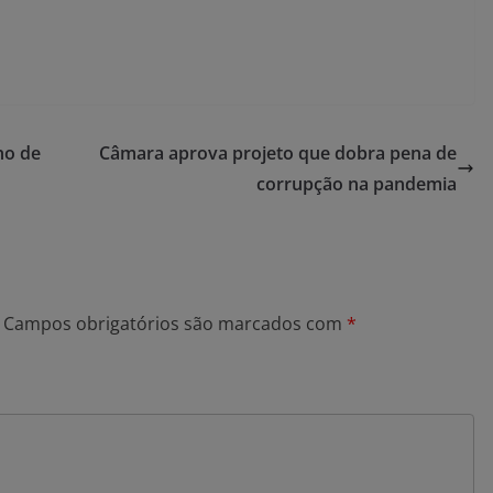
ho de
Câmara aprova projeto que dobra pena de
corrupção na pandemia
Campos obrigatórios são marcados com
*