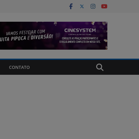
CONTATO