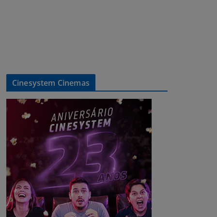
Cinesystem Cinemas