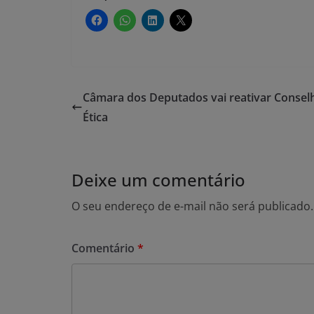
Câmara dos Deputados vai reativar Consel
Ética
Deixe um comentário
O seu endereço de e-mail não será publicado.
Comentário
*