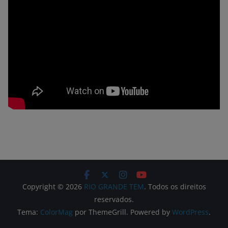
Copyright © 2026
RIO GRANDE TEM
. Todos os direitos
reservados.
Tema:
ColorMag
por ThemeGrill. Powered by
WordPress
.