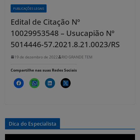
PUBLICAÇÕES LEGAIS
Edital de Citação Nº
10029953548 – Usucapião Nº
5014446-57.2021.8.21.0023/RS
19 de dezembro de 2022
RIO GRANDE TEM
Compartilhe nas suas Redes Sociais
Dica do Especialista