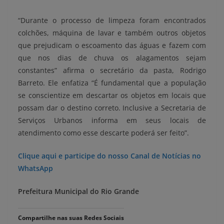
“Durante o processo de limpeza foram encontrados
colchões, máquina de lavar e também outros objetos
que prejudicam o escoamento das águas e fazem com
que nos dias de chuva os alagamentos sejam
constantes” afirma o secretário da pasta, Rodrigo
Barreto. Ele enfatiza “É fundamental que a população
se conscientize em descartar os objetos em locais que
possam dar o destino correto. Inclusive a Secretaria de
Serviços Urbanos informa em seus locais de
atendimento como esse descarte poderá ser feito”.
Clique aqui e participe do nosso Canal de Notícias no
WhatsApp
Prefeitura Municipal do Rio Grande
Compartilhe nas suas Redes Sociais