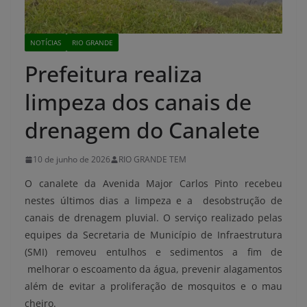
NOTÍCIAS
RIO GRANDE
Prefeitura realiza
limpeza dos canais de
drenagem do Canalete
10 de junho de 2026
RIO GRANDE TEM
O canalete da Avenida Major Carlos Pinto recebeu
nestes últimos dias a limpeza e a desobstrução de
canais de drenagem pluvial. O serviço realizado pelas
equipes da Secretaria de Município de Infraestrutura
(SMI) removeu entulhos e sedimentos a fim de
melhorar o escoamento da água, prevenir alagamentos
além de evitar a proliferação de mosquitos e o mau
cheiro.