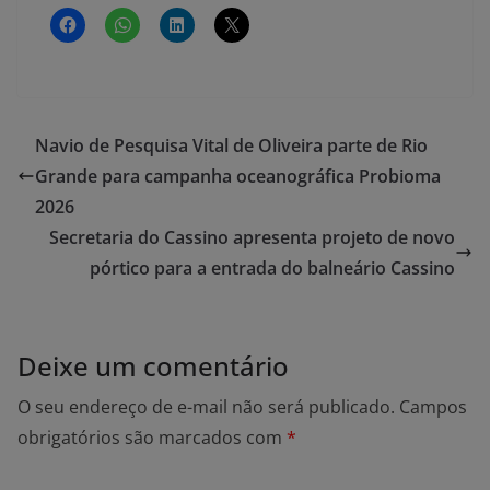
Navio de Pesquisa Vital de Oliveira parte de Rio
Grande para campanha oceanográfica Probioma
2026
Secretaria do Cassino apresenta projeto de novo
pórtico para a entrada do balneário Cassino
Deixe um comentário
O seu endereço de e-mail não será publicado.
Campos
obrigatórios são marcados com
*