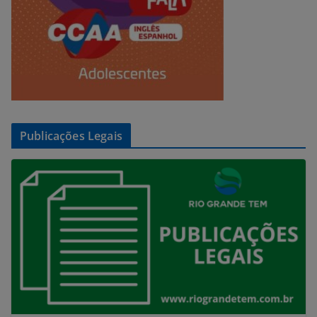
Publicações Legais