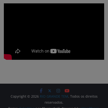
Copyright © 2026
RIO GRANDE TEM
. Todos os direitos
reservados.