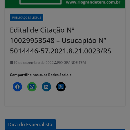
PUBLICAÇÕES LEGAIS
Edital de Citação Nº
10029953548 – Usucapião Nº
5014446-57.2021.8.21.0023/RS
19 de dezembro de 2022
RIO GRANDE TEM
Compartilhe nas suas Redes Sociais
Dica do Especialista