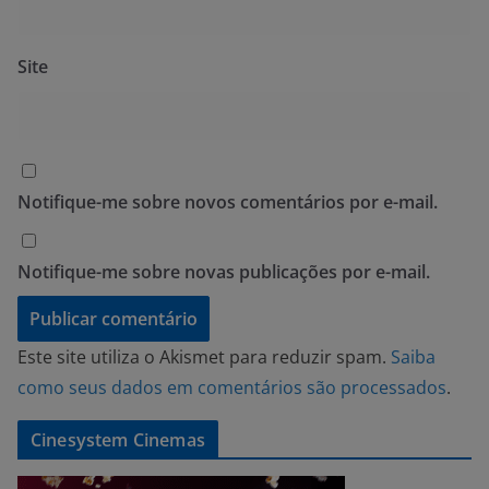
Site
Notifique-me sobre novos comentários por e-mail.
Notifique-me sobre novas publicações por e-mail.
Este site utiliza o Akismet para reduzir spam.
Saiba
como seus dados em comentários são processados
.
Cinesystem Cinemas