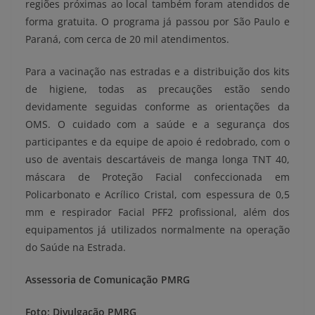
regiões próximas ao local também foram atendidos de
forma gratuita. O programa já passou por São Paulo e
Paraná, com cerca de 20 mil atendimentos.
Para a vacinação nas estradas e a distribuição dos kits
de higiene, todas as precauções estão sendo
devidamente seguidas conforme as orientações da
OMS. O cuidado com a saúde e a segurança dos
participantes e da equipe de apoio é redobrado, com o
uso de aventais descartáveis de manga longa TNT 40,
máscara de Proteção Facial confeccionada em
Policarbonato e Acrílico Cristal, com espessura de 0,5
mm e respirador Facial PFF2 profissional, além dos
equipamentos já utilizados normalmente na operação
do Saúde na Estrada.
Assessoria de Comunicação PMRG
Foto: Divulgação PMRG