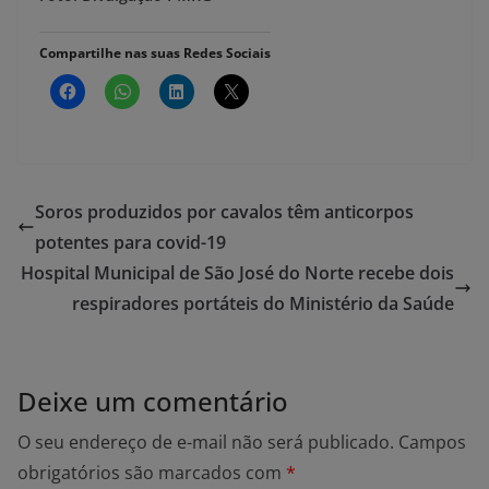
Compartilhe nas suas Redes Sociais
Soros produzidos por cavalos têm anticorpos
potentes para covid-19
Hospital Municipal de São José do Norte recebe dois
respiradores portáteis do Ministério da Saúde
Deixe um comentário
O seu endereço de e-mail não será publicado.
Campos
obrigatórios são marcados com
*