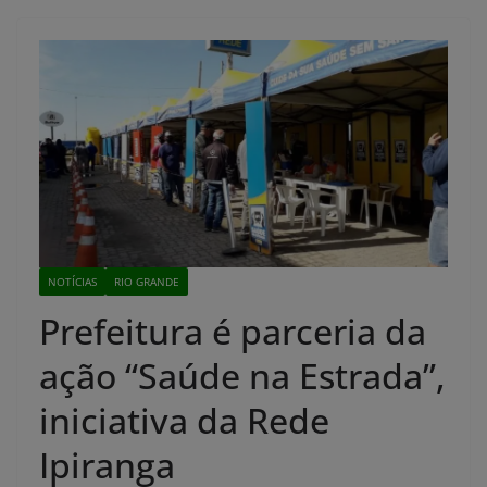
NOTÍCIAS
RIO GRANDE
Prefeitura é parceria da
ação “Saúde na Estrada”,
iniciativa da Rede
Ipiranga