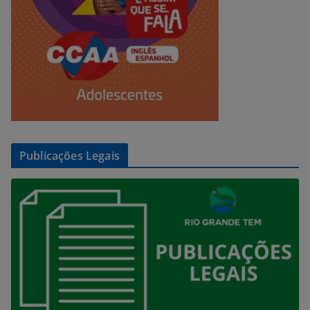
Publicações Legais