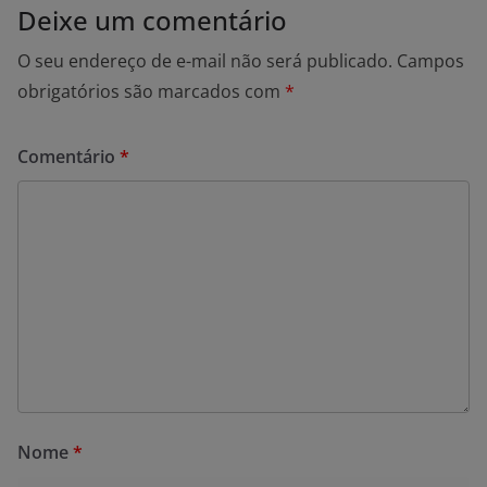
Deixe um comentário
O seu endereço de e-mail não será publicado.
Campos
obrigatórios são marcados com
*
Comentário
*
Nome
*