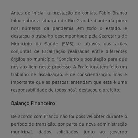
Antes de iniciar a prestação de contas, Fábio Branco
falou sobre a situação de Rio Grande diante da piora
nos números da pandemia em todo o estado, e
destacou o trabalho desempenhado pela Secretaria de
Município da Saúde (SMS), e através das ações
conjuntas de fiscalização realizadas entre diferentes
órgãos no município. “Conclamo a população para que
nos auxiliem neste processo. A Prefeitura tem feito um
trabalho de fiscalização, e de conscientização, mas é
importante que as pessoas entendam que esta é uma
responsabilidade de todos nós”, destacou o prefeito.
Balanço Financeiro
De acordo com Branco não foi possível obter durante o
período de transição, por parte da nova administração
municipal, dados solicitados junto ao governo