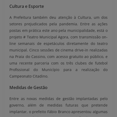
Cultura e Esporte
A Prefeitura também deu atenção à Cultura, um dos
setores prejudicados pela pandemia. Entre as ações
postas em prática este ano pela municipalidade, está o
projeto # Teatro Municipal Agora, com transmissão on-
line semanais de espetáculos diretamente do teatro
municipal. Cinco sessões de cinema drive-in realizadas
na Praia do Cassino, com acesso gratuito ao público, e
uma recente parceria com os três clubes de futebol
Profissional do Município para a realização do
Campeonato Citadino.
Medidas de Gestão
Entre as novas medidas de gestão implantadas pelo
governo, além de medidas futuras que pretende
implantar, o prefeito Fábio Branco apresentou algumas