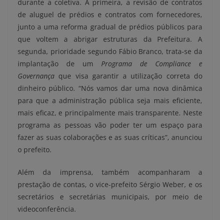
durante a coletiva. A primeira, a revisão de contratos
de aluguel de prédios e contratos com fornecedores,
junto a uma reforma gradual de prédios públicos para
que voltem a abrigar estruturas da Prefeitura. A
segunda, prioridade segundo Fábio Branco, trata-se da
implantação de um
Programa de Compliance e
Governança
que visa garantir a utilização correta do
dinheiro público. “Nós vamos dar uma nova dinâmica
para que a administração pública seja mais eficiente,
mais eficaz, e principalmente mais transparente. Neste
programa as pessoas vão poder ter um espaço para
fazer as suas colaborações e as suas críticas”, anunciou
o prefeito.
Além da imprensa, também acompanharam a
prestação de contas, o vice-prefeito Sérgio Weber, e os
secretários e secretárias municipais, por meio de
videoconferência.