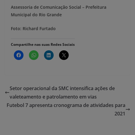
Assessoria de Comunicação Social – Prefeitura
Municipal do Rio Grande
Foto: Richard Furtado
Compartilhe nas suas Redes Sociais
Setor operacional da SMC intensifica ações de
valeteamento e patrolamento em vias
Futebol 7 apresenta cronograma de atividades para
2021