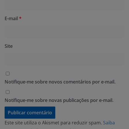
E-mail
*
Site
Notifique-me sobre novos comentários por e-mail.
Notifique-me sobre novas publicações por e-mail.
Este site utiliza o Akismet para reduzir spam.
Saiba