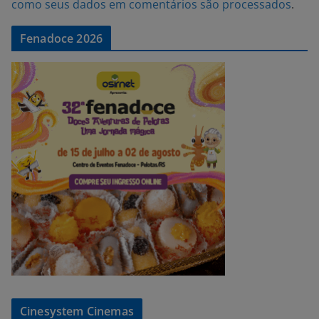
como seus dados em comentários são processados
.
Fenadoce 2026
Cinesystem Cinemas