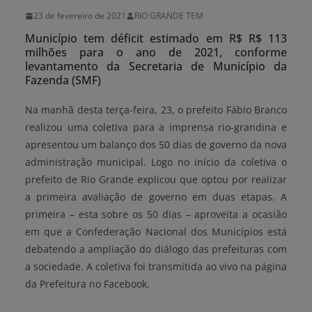
23 de fevereiro de 2021
RIO GRANDE TEM
Município tem déficit estimado em R$ R$ 113
milhões para o ano de 2021, conforme
levantamento da Secretaria de Município da
Fazenda (SMF)
Na manhã desta terça-feira, 23, o prefeito Fábio Branco
realizou uma coletiva para a imprensa rio-grandina e
apresentou um balanço dos 50 dias de governo da nova
administração municipal. Logo no início da coletiva o
prefeito de Rio Grande explicou que optou por realizar
a primeira avaliação de governo em duas etapas. A
primeira – esta sobre os 50 dias – aproveita a ocasião
em que a Confederação Nacional dos Municípios está
debatendo a ampliação do diálogo das prefeituras com
a sociedade. A coletiva foi transmitida ao vivo na página
da Prefeitura no Facebook.