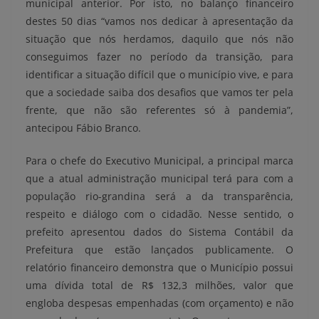
municipal anterior. Por isto, no balanço financeiro
destes 50 dias “vamos nos dedicar à apresentação da
situação que nós herdamos, daquilo que nós não
conseguimos fazer no período da transição, para
identificar a situação difícil que o município vive, e para
que a sociedade saiba dos desafios que vamos ter pela
frente, que não são referentes só à pandemia”,
antecipou Fábio Branco.
Para o chefe do Executivo Municipal, a principal marca
que a atual administração municipal terá para com a
população rio-grandina será a da transparência,
respeito e diálogo com o cidadão. Nesse sentido, o
prefeito apresentou dados do Sistema Contábil da
Prefeitura que estão lançados publicamente. O
relatório financeiro demonstra que o Município possui
uma dívida total de R$ 132,3 milhões, valor que
engloba despesas empenhadas (com orçamento) e não