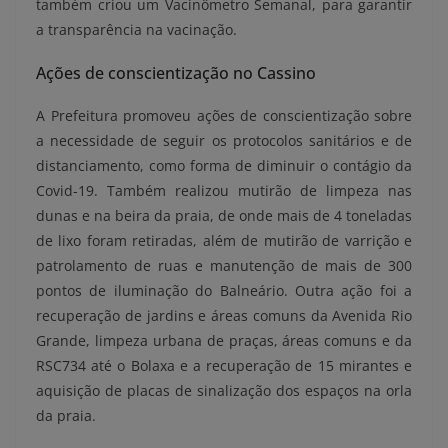
também criou um Vacinômetro Semanal, para garantir
a transparência na vacinação.
Ações de conscientização no Cassino
A Prefeitura promoveu ações de conscientização sobre
a necessidade de seguir os protocolos sanitários e de
distanciamento, como forma de diminuir o contágio da
Covid-19. Também realizou mutirão de limpeza nas
dunas e na beira da praia, de onde mais de 4 toneladas
de lixo foram retiradas, além de mutirão de varrição e
patrolamento de ruas e manutenção de mais de 300
pontos de iluminação do Balneário. Outra ação foi a
recuperação de jardins e áreas comuns da Avenida Rio
Grande, limpeza urbana de praças, áreas comuns e da
RSC734 até o Bolaxa e a recuperação de 15 mirantes e
aquisição de placas de sinalização dos espaços na orla
da praia.