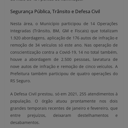
Segurança Pública, Trânsito e Defesa Civil
Nesta área, o Município participou de 14 Operações
Integradas (Trânsito, BM, GM e Fiscais) que totalizam
1.920 abordagens, aplicação de 176 autos de infração e
remoção de 34 veículos só este ano. Nas operação de
conscientização contra a Covid-19, 14 no total também,
houve a abordagem de 2.500 pessoas, lavratura de
nove autos de infração e remoção de cinco veículos. A
Prefeitura também participou de quatro operações do
RS Seguro.
A Defesa Civil prestou, só em 2021, 255 atendimentos à
população. O órgão atuou prontamente nos dois
grandes temporais recentes de janeiro e fevereiro, que
entre prejuízos, deixaram destelhamentos e
desabamentos.