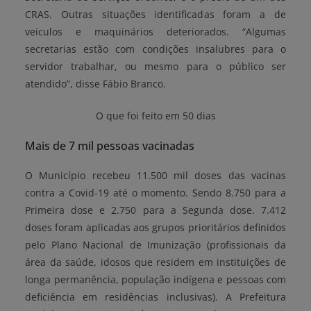
CRAS. Outras situações identificadas foram a de
veículos e maquinários deteriorados. “Algumas
secretarias estão com condições insalubres para o
servidor trabalhar, ou mesmo para o público ser
atendido”, disse Fábio Branco.
O que foi feito em 50 dias
Mais de 7 mil pessoas vacinadas
O Município recebeu 11.500 mil doses das vacinas
contra a Covid-19 até o momento. Sendo 8.750 para a
Primeira dose e 2.750 para a Segunda dose. 7.412
doses foram aplicadas aos grupos prioritários definidos
pelo Plano Nacional de Imunização (profissionais da
área da saúde, idosos que residem em instituições de
longa permanência, população indígena e pessoas com
deficiência em residências inclusivas). A Prefeitura