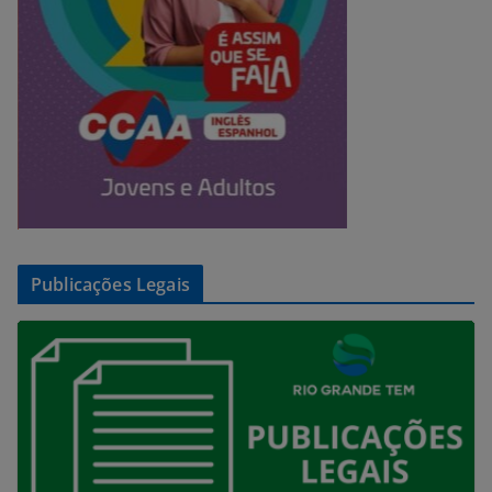
Publicações Legais