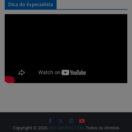
Dica do Especialista
Copyright © 2026
RIO GRANDE TEM
. Todos os direitos