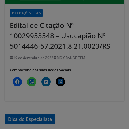
PUBLICAÇÕES LEGAIS
Edital de Citação Nº
10029953548 – Usucapião Nº
5014446-57.2021.8.21.0023/RS
19 de dezembro de 2022
RIO GRANDE TEM
Compartilhe nas suas Redes Sociais
Dica do Especialista