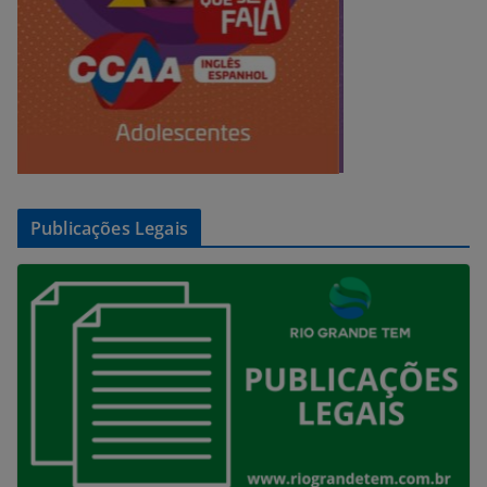
Publicações Legais