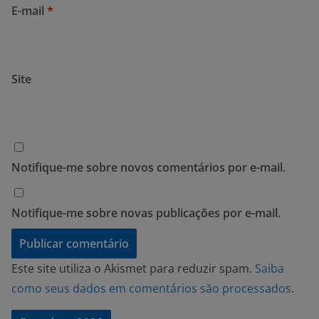
E-mail
*
Site
Notifique-me sobre novos comentários por e-mail.
Notifique-me sobre novas publicações por e-mail.
Este site utiliza o Akismet para reduzir spam.
Saiba
como seus dados em comentários são processados
.