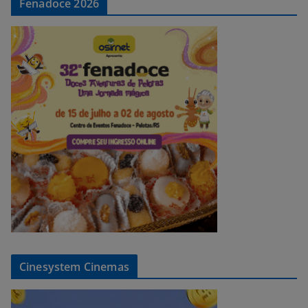
Fenadoce 2026
Cinesystem Cinemas