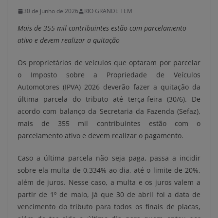
30 de junho de 2026
RIO GRANDE TEM
Mais de 355 mil contribuintes estão com parcelamento
ativo e devem realizar a quitação
Os proprietários de veículos que optaram por parcelar
o Imposto sobre a Propriedade de Veículos
Automotores (IPVA) 2026 deverão fazer a quitação da
última parcela do tributo até terça-feira (30/6). De
acordo com balanço da Secretaria da Fazenda (Sefaz),
mais de 355 mil contribuintes estão com o
parcelamento ativo e devem realizar o pagamento.
Caso a última parcela não seja paga, passa a incidir
sobre ela multa de 0,334% ao dia, até o limite de 20%,
além de juros. Nesse caso, a multa e os juros valem a
partir de 1º de maio, já que 30 de abril foi a data de
vencimento do tributo para todos os finais de placas,