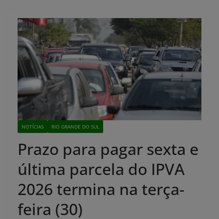
NOTÍCIAS
RIO GRANDE DO SUL
Prazo para pagar sexta e
última parcela do IPVA
2026 termina na terça-
feira (30)