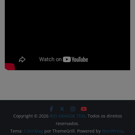
Copyright © 2026
RIO GRANDE TEM
. Todos os direitos
reservados.
Tema:
ColorMag
por ThemeGrill. Powered by
WordPress
.