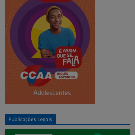
Publicações Legais