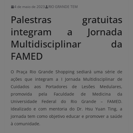
4 de maio de 2023
RIO GRANDE TEM
Palestras gratuitas
integram a Jornada
Multidisciplinar da
FAMED
O Praça Rio Grande Shopping sediará uma série de
ações que integram a I Jornada Multidisciplinar de
Cuidados aos Portadores de Lesões Medulares,
promovida pela Faculdade de Medicina da
Universidade Federal do Rio Grande – FAMED.
Idealizado e com mentoria do Dr. Hsu Yuan Ting, a
jornada tem como objetivo educar e promover a saúde
à comunidade.