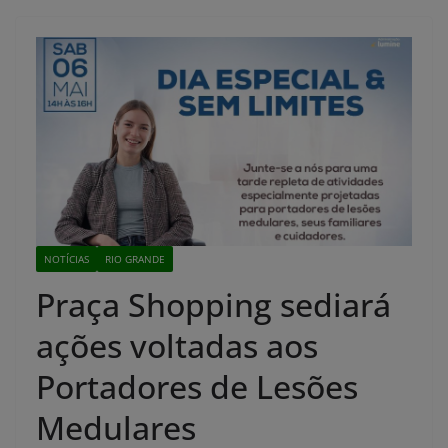
NOTÍCIAS
RIO GRANDE
Praça Shopping sediará
ações voltadas aos
Portadores de Lesões
Medulares