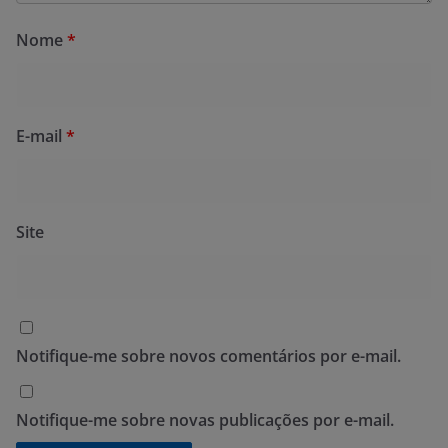
Nome
*
E-mail
*
Site
Notifique-me sobre novos comentários por e-mail.
Notifique-me sobre novas publicações por e-mail.