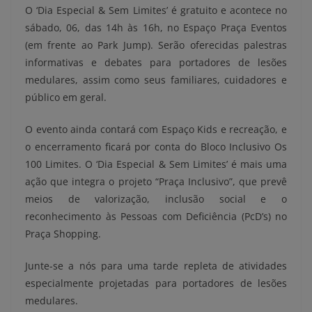
O ‘Dia Especial & Sem Limites’ é gratuito e acontece no
sábado, 06, das 14h às 16h, no Espaço Praça Eventos
(em frente ao Park Jump). Serão oferecidas palestras
informativas e debates para portadores de lesões
medulares, assim como seus familiares, cuidadores e
público em geral.
O evento ainda contará com Espaço Kids e recreação, e
o encerramento ficará por conta do Bloco Inclusivo Os
100 Limites. O ‘Dia Especial & Sem Limites’ é mais uma
ação que integra o projeto “Praça Inclusivo”, que prevê
meios de valorização, inclusão social e o
reconhecimento às Pessoas com Deficiência (PcD’s) no
Praça Shopping.
Junte-se a nós para uma tarde repleta de atividades
especialmente projetadas para portadores de lesões
medulares.