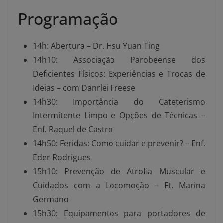
Programação
14h: Abertura – Dr. Hsu Yuan Ting
14h10: Associação Parobeense dos
Deficientes Físicos: Experiências e Trocas de
Ideias – com Danrlei Freese
14h30: Importância do Cateterismo
Intermitente Limpo e Opções de Técnicas –
Enf. Raquel de Castro
14h50: Feridas: Como cuidar e prevenir? – Enf.
Eder Rodrigues
15h10: Prevenção de Atrofia Muscular e
Cuidados com a Locomoção – Ft. Marina
Germano
15h30: Equipamentos para portadores de