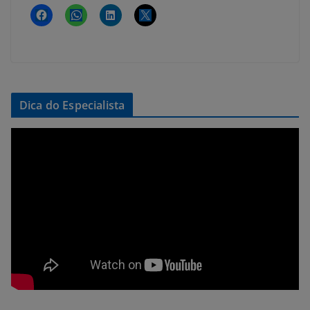
Dica do Especialista