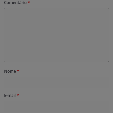
Comentário
*
Nome
*
E-mail
*