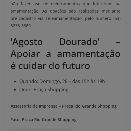
não fazer uso de medicamentos que interfiram na
amamentação. As doações são realizadas mediante
pré-cadastro via Teleamamentação, pelo número (53)
3233-8880.
‘Agosto Dourado’ –
Apoiar a amamentação
é cuidar do futuro
Quando: Domingo, 28 – das 15h às 19h
Onde: Praça Shopping
Assessoria de Imprensa – Praça Rio Grande Shopping
Foto: Praça Rio Grande Shopping