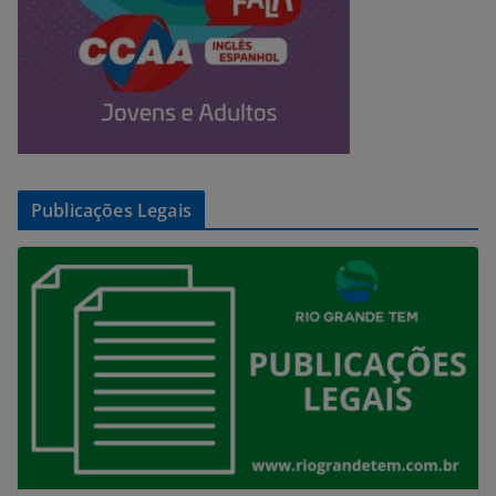
Publicações Legais