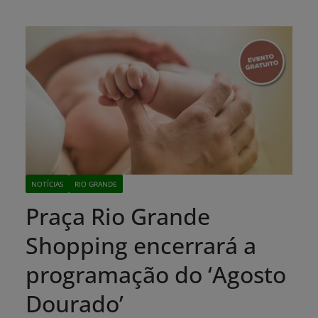
NOTÍCIAS
RIO GRANDE
Praça Rio Grande
Shopping encerrará a
programação do ‘Agosto
Dourado’