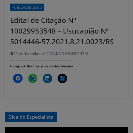
PUBLICAÇÕES LEGAIS
Edital de Citação Nº
10029953548 – Usucapião Nº
5014446-57.2021.8.21.0023/RS
19 de dezembro de 2022
RIO GRANDE TEM
Compartilhe nas suas Redes Sociais
Dica do Especialista