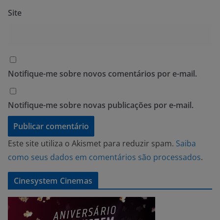
Site
Notifique-me sobre novos comentários por e-mail.
Notifique-me sobre novas publicações por e-mail.
Este site utiliza o Akismet para reduzir spam.
Saiba
como seus dados em comentários são processados
.
Cinesystem Cinemas