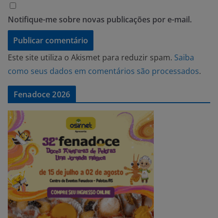
Notifique-me sobre novas publicações por e-mail.
Este site utiliza o Akismet para reduzir spam.
Saiba
como seus dados em comentários são processados
.
Fenadoce 2026