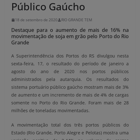
Público Gaúcho
18 de setembro de 2020
RIO GRANDE TEM
Destaque para o aumento de mais de 16% na
movimentação de soja em grão pelo Porto do Rio
Grande
A Superintendência dos Portos do RS divulgou nesta
sexta-feira, 17, o resultado do período de janeiro a
agosto do ano de 2020 nos portos públicos
administrados pela autarquia. Os resultados do
sistema portuário público gaúcho mostram mais de 3%
de aumento e um incremento de mais de 4% de cargas
somente no Porto do Rio Grande. Foram mais de 28
milhões de toneladas movimentadas.
A movimentação total dos três portos públicos do
Estado (Rio Grande, Porto Alegre e Pelotas) mostra uma