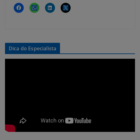
Dica do Especialista