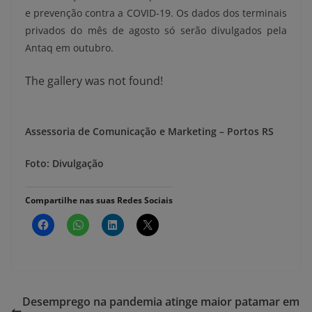
e prevenção contra a COVID-19. Os dados dos terminais
privados do mês de agosto só serão divulgados pela
Antaq em outubro.
The gallery was not found!
Assessoria de Comunicação e Marketing – Portos RS
Foto: Divulgação
Compartilhe nas suas Redes Sociais
Desemprego na pandemia atinge maior patamar em