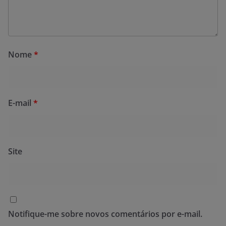
Nome
*
E-mail
*
Site
Notifique-me sobre novos comentários por e-mail.