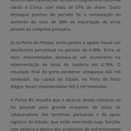
sendo a China, com mais de 57% de share. Outro
destaque positivo do período foi a constatação do
aumento de mais de 68% de exportação de arroz
através do complexo portuário.
Já no Porto de Pelotas, entre janeiro e agosto houve um
decréscimo percentual no período de 0,98%. Entre os
itens movimentados destaca-se um incremento na
movimentação de toras de madeira em 4,78%. O
resultado final do porto pelotense ultrapassa 666 mil
toneladas. Na capital do Estado, no Porto de Porto
Alegre, foram movimentadas 585,5 mil toneladas.
A Portos RS ressalta que o alcance destes números só
foi possível pelo grande empenho de todos os
colaboradores dos terminais portuários e de apoio
logístico do Estado, que estão exercendo suas funções
com esforço e dentro dos protocolos de enfrentamento