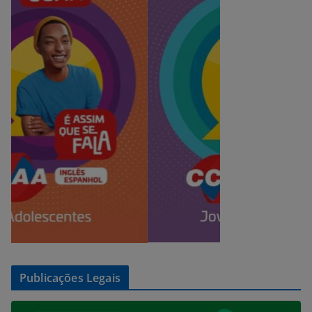
Publicações Legais