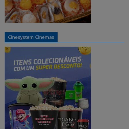
Cinesystem Cinemas