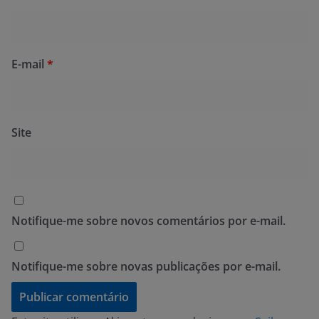
E-mail
*
Site
Notifique-me sobre novos comentários por e-mail.
Notifique-me sobre novas publicações por e-mail.