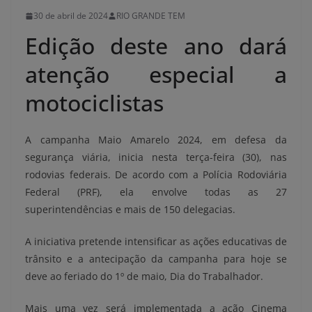
30 de abril de 2024
RIO GRANDE TEM
Edição deste ano dará
atenção especial a
motociclistas
A campanha Maio Amarelo 2024, em defesa da
segurança viária, inicia nesta terça-feira (30), nas
rodovias federais. De acordo com a Polícia Rodoviária
Federal (PRF), ela envolve todas as 27
superintendências e mais de 150 delegacias.
A iniciativa pretende intensificar as ações educativas de
trânsito e a antecipação da campanha para hoje se
deve ao feriado do 1º de maio, Dia do Trabalhador.
Mais uma vez será implementada a ação Cinema