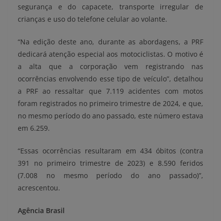
segurança e do capacete, transporte irregular de
crianças e uso do telefone celular ao volante.
“Na edição deste ano, durante as abordagens, a PRF
dedicará atenção especial aos motociclistas. O motivo é
a alta que a corporação vem registrando nas
ocorrências envolvendo esse tipo de veículo”, detalhou
a PRF ao ressaltar que 7.119 acidentes com motos
foram registrados no primeiro trimestre de 2024, e que,
no mesmo período do ano passado, este número estava
em 6.259.
“Essas ocorrências resultaram em 434 óbitos (contra
391 no primeiro trimestre de 2023) e 8.590 feridos
(7.008 no mesmo período do ano passado)”,
acrescentou.
Agência Brasil