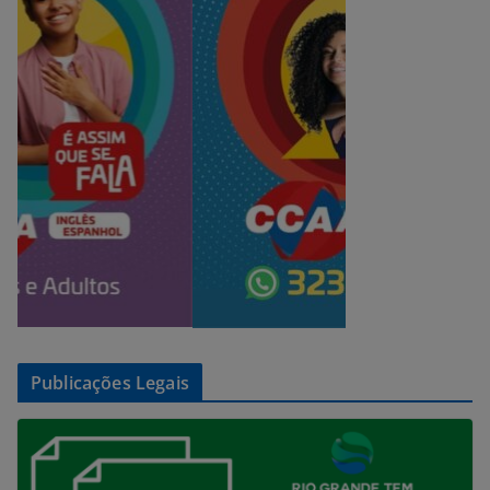
Publicações Legais