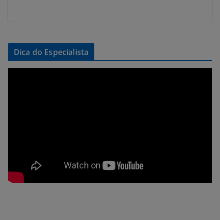
Dica do Especialista