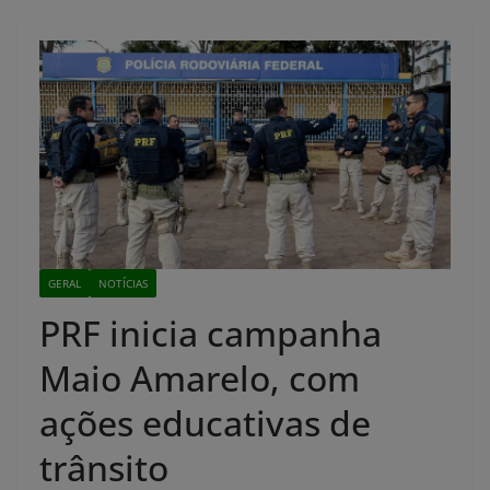
GERAL
NOTÍCIAS
PRF inicia campanha
Maio Amarelo, com
ações educativas de
trânsito