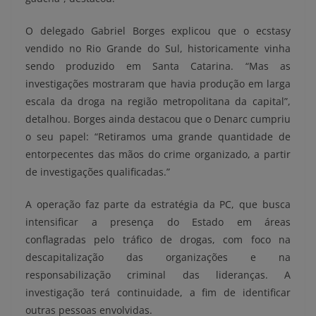
O delegado Gabriel Borges explicou que o ecstasy
vendido no Rio Grande do Sul, historicamente vinha
sendo produzido em Santa Catarina. “Mas as
investigações mostraram que havia produção em larga
escala da droga na região metropolitana da capital”,
detalhou. Borges ainda destacou que o Denarc cumpriu
o seu papel: “Retiramos uma grande quantidade de
entorpecentes das mãos do crime organizado, a partir
de investigações qualificadas.”
A operação faz parte da estratégia da PC, que busca
intensificar a presença do Estado em áreas
conflagradas pelo tráfico de drogas, com foco na
descapitalização das organizações e na
responsabilização criminal das lideranças. A
investigação terá continuidade, a fim de identificar
outras pessoas envolvidas.