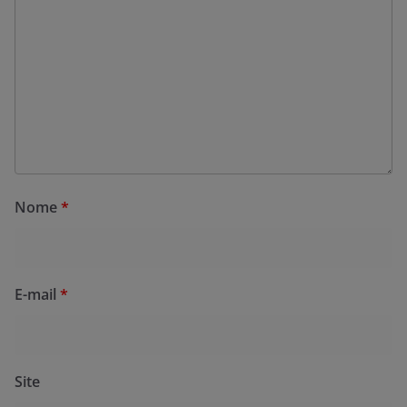
Nome
*
E-mail
*
Site