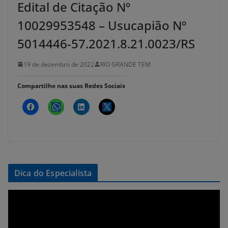
Edital de Citação Nº
10029953548 – Usucapião Nº
5014446-57.2021.8.21.0023/RS
19 de dezembro de 2022
RIO GRANDE TEM
Compartilhe nas suas Redes Sociais
Dica do Especialista