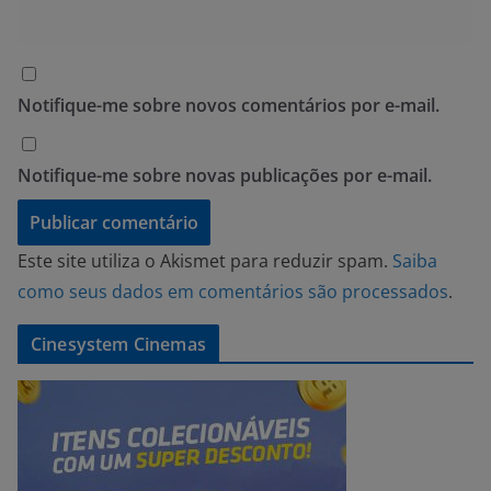
Notifique-me sobre novos comentários por e-mail.
Notifique-me sobre novas publicações por e-mail.
Este site utiliza o Akismet para reduzir spam.
Saiba
como seus dados em comentários são processados
.
Cinesystem Cinemas