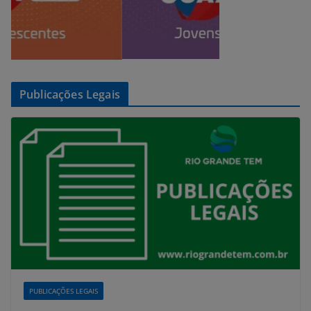
Publicações Legais
PUBLICAÇÕES LEGAIS