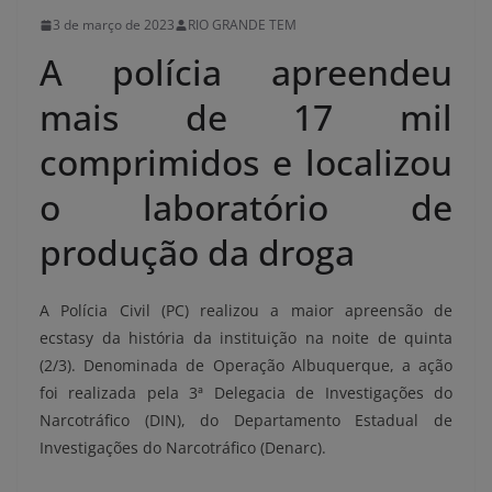
3 de março de 2023
RIO GRANDE TEM
A polícia apreendeu
mais de 17 mil
comprimidos e localizou
o laboratório de
produção da droga
A Polícia Civil (PC) realizou a maior apreensão de
ecstasy da história da instituição na noite de quinta
(2/3). Denominada de Operação Albuquerque, a ação
foi realizada pela 3ª Delegacia de Investigações do
Narcotráfico (DIN), do Departamento Estadual de
Investigações do Narcotráfico (Denarc).