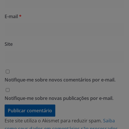
E-mail
*
Site
Notifique-me sobre novos comentários por e-mail.
Notifique-me sobre novas publicações por e-mail.
Este site utiliza o Akismet para reduzir spam.
Saiba
como seus dados em comentários são processados
.