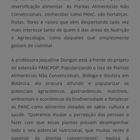
diversificação alimentar. As Plantas Alimentícias Não
Convencionais, conhecidas como PANC, são hortaliças,
frutas, flores e raízes que vêm despertando cada vez
mais interesse tanto de quem é das áreas de Nutrição
e Agroecologia, como daqueles que simplesmente
gostam de cozinhar.
A professora Jaqueline Durigon está à frente do projeto
de extensão PANCPOP: Popularizando o Uso de Plantas
Alimentícias Não Convencionais. Bióloga e doutora em
Botânica, ela procura difundir e popularizar os
potenciais agronômicos, gastronômicos, nutritivos,
ambientais e econômicos da biodiversidade e fortalecer
as PANC como alimentos dotados de sabor, cultura e
saúde. “Queremos mudar a percepção das pessoas e
fazer com que essas plantas possam desempenhar
todo o seu potencial nutricional, que muitas vezes é
superior às plantas convencionais”, explica a