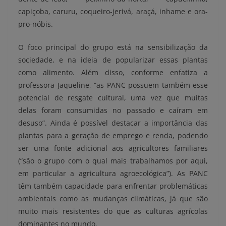
capiçoba, caruru, coqueiro-jerivá, araçá, inhame e ora-
pro-nóbis.
O foco principal do grupo está na sensibilização da
sociedade, e na ideia de popularizar essas plantas
como alimento. Além disso, conforme enfatiza a
professora Jaqueline, “as PANC possuem também esse
potencial de resgate cultural, uma vez que muitas
delas foram consumidas no passado e caíram em
desuso”. Ainda é possível destacar a importância das
plantas para a geração de emprego e renda, podendo
ser uma fonte adicional aos agricultores familiares
(“são o grupo com o qual mais trabalhamos por aqui,
em particular a agricultura agroecológica”). As PANC
têm também capacidade para enfrentar problemáticas
ambientais como as mudanças climáticas, já que são
muito mais resistentes do que as culturas agrícolas
dominantes no mundo.