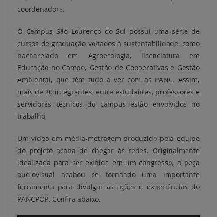
coordenadora.
O Campus São Lourenço do Sul possui uma série de
cursos de graduação voltados à sustentabilidade, como
bacharelado em Agroecologia, licenciatura em
Educação no Campo, Gestão de Cooperativas e Gestão
Ambiental, que têm tudo a ver com as PANC. Assim,
mais de 20 integrantes, entre estudantes, professores e
servidores técnicos do campus estão envolvidos no
trabalho.
Um vídeo em média-metragem produzido pela equipe
do projeto acaba de chegar às redes. Originalmente
idealizada para ser exibida em um congresso, a peça
audiovisual acabou se tornando uma importante
ferramenta para divulgar as ações e experiências do
PANCPOP. Confira abaixo.