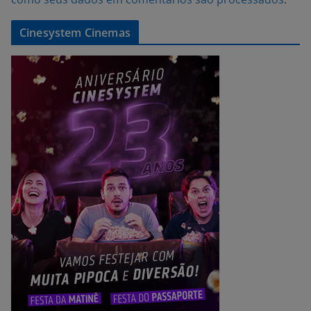
Cinesystem Cinemas