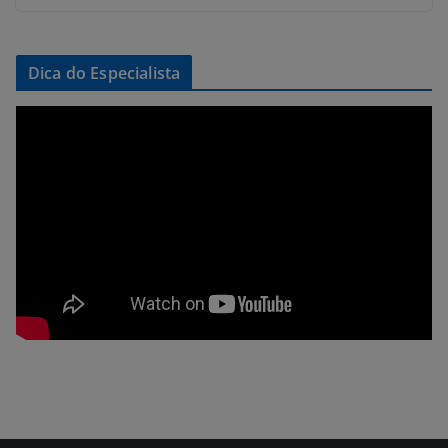
Dica do Especialista