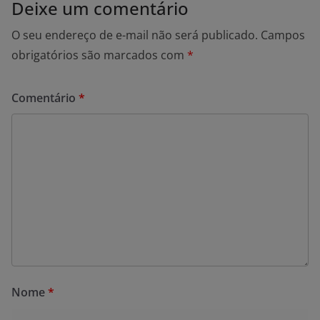
Deixe um comentário
O seu endereço de e-mail não será publicado.
Campos
obrigatórios são marcados com
*
Comentário
*
Nome
*