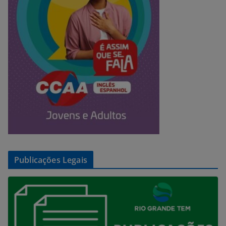
Publicações Legais