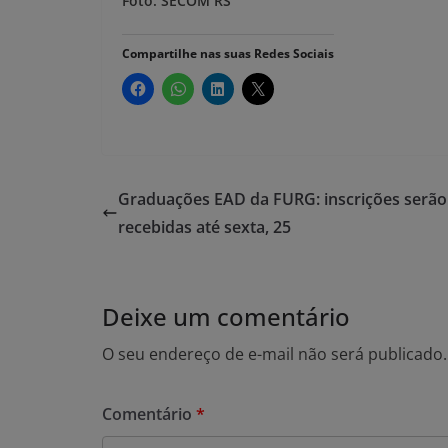
Foto: SECOM RS
Compartilhe nas suas Redes Sociais
Graduações EAD da FURG: inscrições serão
recebidas até sexta, 25
Deixe um comentário
O seu endereço de e-mail não será publicado.
Comentário
*