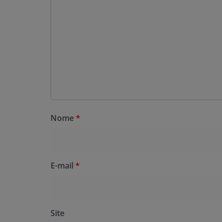
Nome
*
E-mail
*
Site