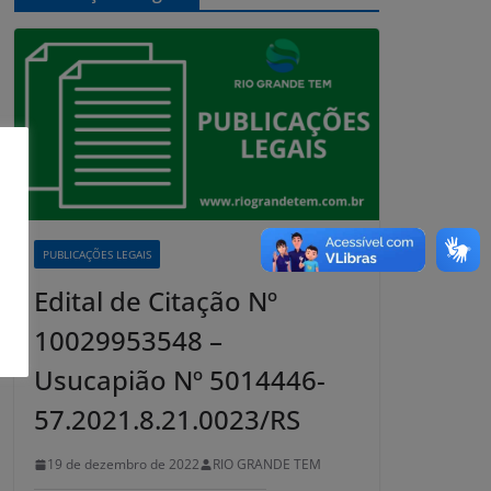
PUBLICAÇÕES LEGAIS
Edital de Citação Nº
10029953548 –
Usucapião Nº 5014446-
57.2021.8.21.0023/RS
19 de dezembro de 2022
RIO GRANDE TEM