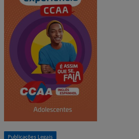
Publicações Legais