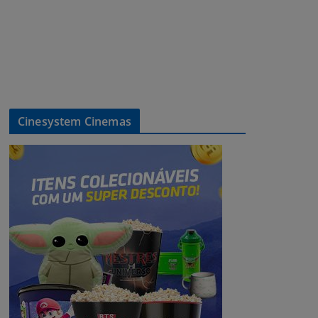
Cinesystem Cinemas