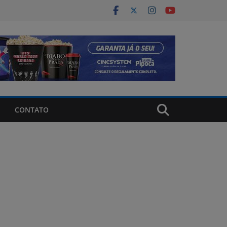
CONTATO