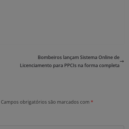
Bombeiros lançam Sistema Online de
Licenciamento para PPCIs na forma completa
Campos obrigatórios são marcados com
*