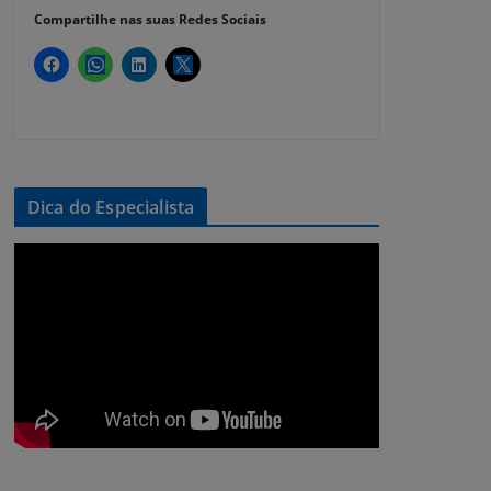
Compartilhe nas suas Redes Sociais
Dica do Especialista