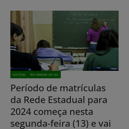
NOTÍCIAS
RIO GRANDE DO SUL
Período de matrículas
da Rede Estadual para
2024 começa nesta
segunda-feira (13) e vai