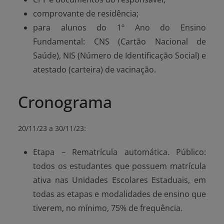
comprovante de residência;
para alunos do 1º Ano do Ensino
Fundamental: CNS (Cartão Nacional de
Saúde), NIS (Número de Identificação Social) e
atestado (carteira) de vacinação.
Cronograma
20/11/23 a 30/11/23:
Etapa – Rematrícula automática. Público:
todos os estudantes que possuem matrícula
ativa nas Unidades Escolares Estaduais, em
todas as etapas e modalidades de ensino que
tiverem, no mínimo, 75% de frequência.