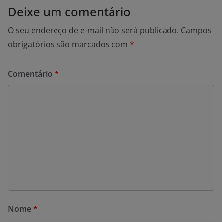
Deixe um comentário
O seu endereço de e-mail não será publicado.
Campos
obrigatórios são marcados com
*
Comentário
*
Nome
*