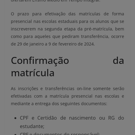
O prazo para efetivação das matrículas de forma
presencial nas escolas estaduais para os alunos que se
inscreverem na segunda etapa da pré-matrícula, bem
como para aqueles que pediram transferência, ocorre
de 29 de janeiro a 9 de fevereiro de 2024.
Confirmação da
matrícula
As inscrições e transferências on-line somente serão
efetivadas com a matrícula presencial nas escolas e
mediante a entrega dos seguintes documentos:
CPF e Certidão de nascimento ou RG do
estudante;
CPF e documentos do responsável;