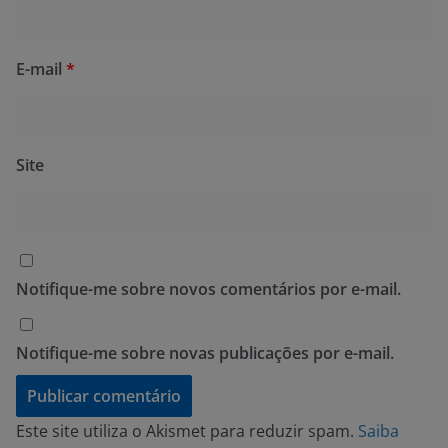
E-mail
*
Site
Notifique-me sobre novos comentários por e-mail.
Notifique-me sobre novas publicações por e-mail.
Este site utiliza o Akismet para reduzir spam.
Saiba