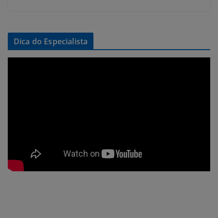
Dica do Especialista