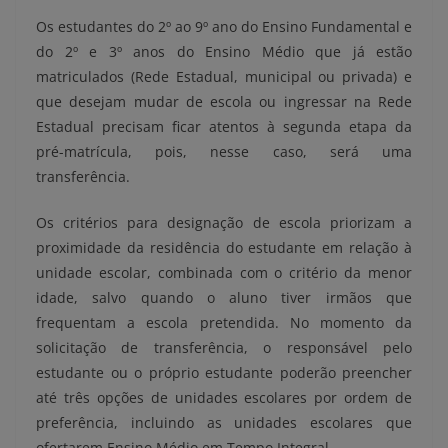
Os estudantes do 2º ao 9º ano do Ensino Fundamental e
do 2º e 3º anos do Ensino Médio que já estão
matriculados (Rede Estadual, municipal ou privada) e
que desejam mudar de escola ou ingressar na Rede
Estadual precisam ficar atentos à segunda etapa da
pré-matrícula, pois, nesse caso, será uma
transferência.
Os critérios para designação de escola priorizam a
proximidade da residência do estudante em relação à
unidade escolar, combinada com o critério da menor
idade, salvo quando o aluno tiver irmãos que
frequentam a escola pretendida. No momento da
solicitação de transferência, o responsável pelo
estudante ou o próprio estudante poderão preencher
até três opções de unidades escolares por ordem de
preferência, incluindo as unidades escolares que
ofertarem Ensino Médio em Tempo Integral.