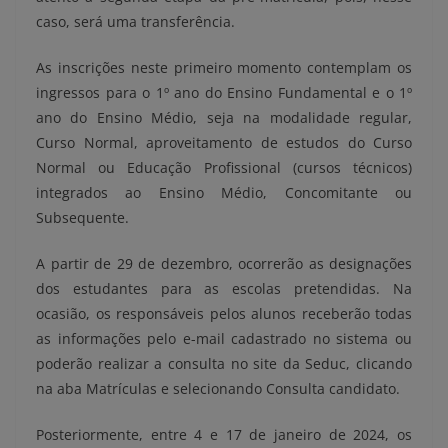
caso, será uma transferência.
As inscrições neste primeiro momento contemplam os
ingressos para o 1º ano do Ensino Fundamental e o 1º
ano do Ensino Médio, seja na modalidade regular,
Curso Normal, aproveitamento de estudos do Curso
Normal ou Educação Profissional (cursos técnicos)
integrados ao Ensino Médio, Concomitante ou
Subsequente.
A partir de 29 de dezembro, ocorrerão as designações
dos estudantes para as escolas pretendidas. Na
ocasião, os responsáveis pelos alunos receberão todas
as informações pelo e-mail cadastrado no sistema ou
poderão realizar a consulta no site da Seduc, clicando
na aba Matrículas e selecionando Consulta candidato.
Posteriormente, entre 4 e 17 de janeiro de 2024, os