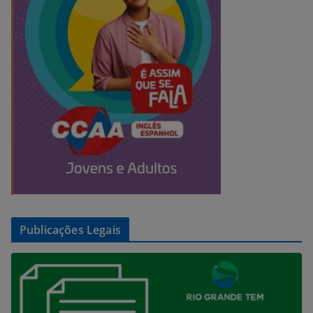
Publicações Legais