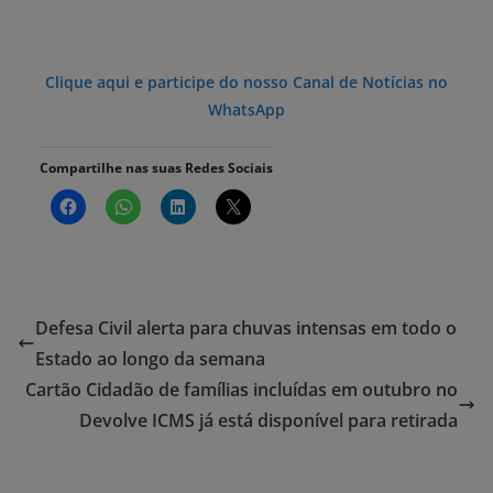
Clique aqui e participe do nosso Canal de Notícias no
WhatsApp
Compartilhe nas suas Redes Sociais
Defesa Civil alerta para chuvas intensas em todo o
Estado ao longo da semana
Cartão Cidadão de famílias incluídas em outubro no
Devolve ICMS já está disponível para retirada