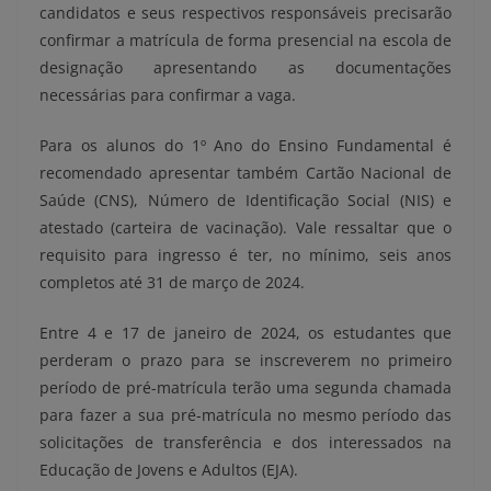
candidatos e seus respectivos responsáveis precisarão
confirmar a matrícula de forma presencial na escola de
designação apresentando as documentações
necessárias para confirmar a vaga.
Para os alunos do 1º Ano do Ensino Fundamental é
recomendado apresentar também Cartão Nacional de
Saúde (CNS), Número de Identificação Social (NIS) e
atestado (carteira de vacinação). Vale ressaltar que o
requisito para ingresso é ter, no mínimo, seis anos
completos até 31 de março de 2024.
Entre 4 e 17 de janeiro de 2024, os estudantes que
perderam o prazo para se inscreverem no primeiro
período de pré-matrícula terão uma segunda chamada
para fazer a sua pré-matrícula no mesmo período das
solicitações de transferência e dos interessados na
Educação de Jovens e Adultos (EJA).