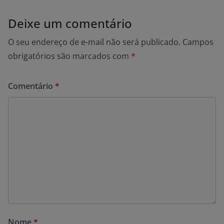
Deixe um comentário
O seu endereço de e-mail não será publicado.
Campos
obrigatórios são marcados com
*
Comentário
*
Nome
*