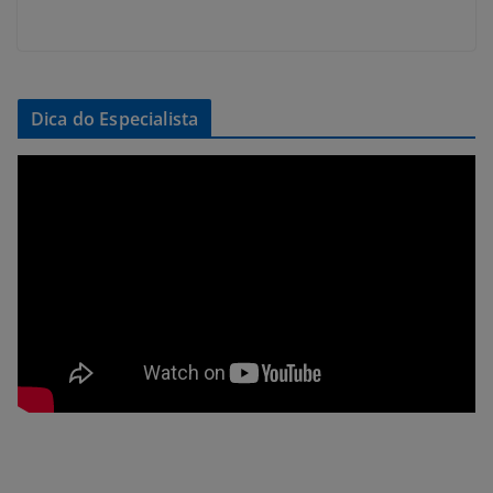
Dica do Especialista