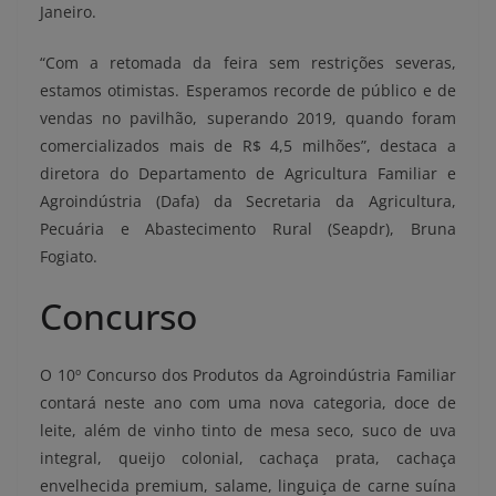
Janeiro.
“Com a retomada da feira sem restrições severas,
estamos otimistas. Esperamos recorde de público e de
vendas no pavilhão, superando 2019, quando foram
comercializados mais de R$ 4,5 milhões”, destaca a
diretora do Departamento de Agricultura Familiar e
Agroindústria (Dafa) da Secretaria da Agricultura,
Pecuária e Abastecimento Rural (Seapdr), Bruna
Fogiato.
Concurso
O 10º Concurso dos Produtos da Agroindústria Familiar
contará neste ano com uma nova categoria, doce de
leite, além de vinho tinto de mesa seco, suco de uva
integral, queijo colonial, cachaça prata, cachaça
envelhecida premium, salame, linguiça de carne suína