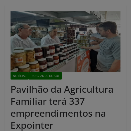
NOTÍCIAS
RIO GRANDE DO SUL
Pavilhão da Agricultura
Familiar terá 337
empreendimentos na
Expointer