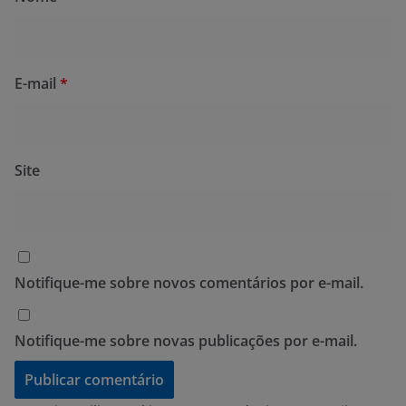
E-mail
*
Site
Notifique-me sobre novos comentários por e-mail.
Notifique-me sobre novas publicações por e-mail.