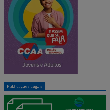
Publicações Legais