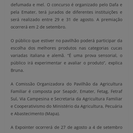
defumada e mel. O concurso é organizado pelo Dafa e
pela Emater, terá jurados de diferentes instituições e
será realizado entre 29 e 31 de agosto. A premiação
ocorrerá em 2 de setembro.
O público que estiver no pavilhão poderá participar da
escolha dos melhores produtos nas categorias cucas
variadas italiana e alemã. “É uma prova sensorial, o
público irá experimentar e avaliar o produto”, explica
Bruna.
A Comissão Organizadora do Pavilhão da Agricultura
Familiar é composta por Seapdr, Emater, Fetag, Fetraf
Sul, Via Campesina e Secretaria da Agricultura Familiar
e Cooperativismo do Ministério da Agricultura, Pecuária
e Abastecimento (Mapa).
A Expointer ocorrerá de 27 de agosto a 4 de setembro