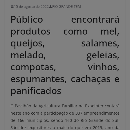
15 de agosto de 2022
RIO GRANDE TEM
Público encontrará
produtos como mel,
queijos, salames,
melado, geleias,
compotas, vinhos,
espumantes, cachaças e
panificados
O Pavilhão da Agricultura Familiar na Expointer contará
neste ano com a participação de 337 empreendimentos
de 166 municípios, sendo 160 do Rio Grande do Sul.
São dez expositores a mais do que em 2019, ano da