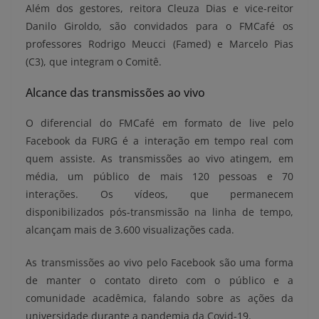
Além dos gestores, reitora Cleuza Dias e vice-reitor
Danilo Giroldo, são convidados para o FMCafé os
professores Rodrigo Meucci (Famed) e Marcelo Pias
(C3), que integram o Comitê.
Alcance das transmissões ao vivo
O diferencial do FMCafé em formato de live pelo
Facebook da FURG é a interação em tempo real com
quem assiste. As transmissões ao vivo atingem, em
média, um público de mais 120 pessoas e 70
interações. Os vídeos, que permanecem
disponibilizados pós-transmissão na linha de tempo,
alcançam mais de 3.600 visualizações cada.
As transmissões ao vivo pelo Facebook são uma forma
de manter o contato direto com o público e a
comunidade acadêmica, falando sobre as ações da
universidade durante a pandemia da Covid-19.