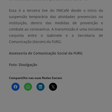
Essa é a terceira live do FMCafé desde o início da
suspensão temporária das atividades presenciais na
instituição, dentro das medidas de prevenção e
combate ao coronavírus. A transmissão é uma iniciativa
conjunta entre o Gabinete e a Secretaria de
Comunicação (Secom) da FURG.
Assessoria de Comunicação Social da FURG
Foto: Divulgação
Compartilhe nas suas Redes Sociais