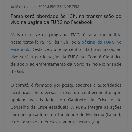
18 de maio de 2020
RIO GRANDE TEM
Tema será abordado às 13h, na transmissão ao
vivo na página da FURG no Facebook
Mais uma live do programa FMCafé será transmitida
nesta terça-feira, 19, às 13h, pela
página da FURG no
Facebook
. Desta vez, o tema central da transmissão ao
vivo será a participação da FURG no Comitê Científico
de apoio ao enfrentamento da Covid-19 no Rio Grande
do Sul.
O comitê é formado por pesquisadores e autoridades
científicas de diversas áreas do conhecimento, que
apoiam as atividades do Gabinete de Crise e do
Conselho de Crise estaduais. A FURG integra as ações
com pesquisadores da Faculdade de Medicina (Famed)
e do Centro de Ciências Computacionais (C3).